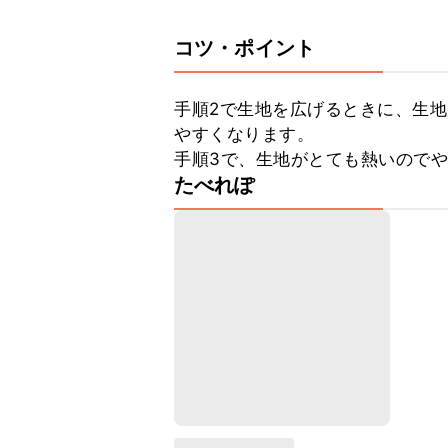
コツ・ポイント
手順2で生地を広げるときに、生
やすくなります。

手順3で、生地がとても熱いので
たべれぽ