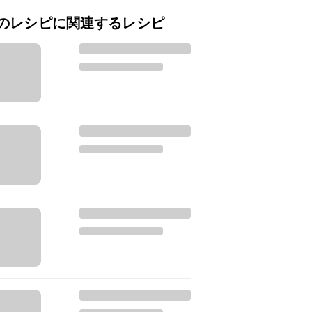
のレシピに関連するレシピ