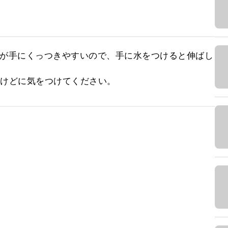
地が手にくっつきやすいので、手に水をつけると伸ばし
やけどに気をつけてください。