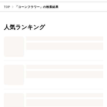
TOP
「コーンフラワー」の検索結果
人気ランキング