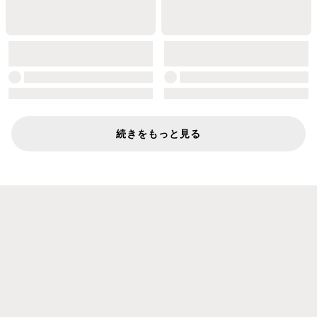
続きをもっと見る