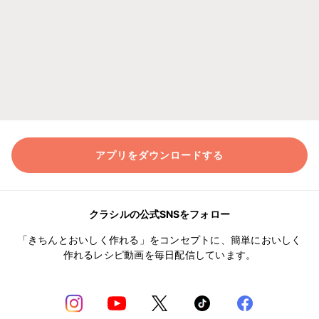
アプリをダウンロードする
クラシルの公式SNSをフォロー
「きちんとおいしく作れる」をコンセプトに、簡単においしく
作れるレシピ動画を毎日配信しています。