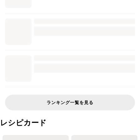
ランキング一覧を見る
レシピカード