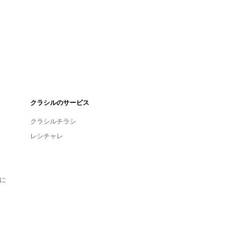
クラシルのサービス
クラシルチラシ
レシチャレ
に