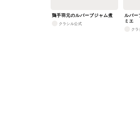
鶏手羽元のルバーブジャム煮
ルバー
ミエ
クラシル公式
クラ