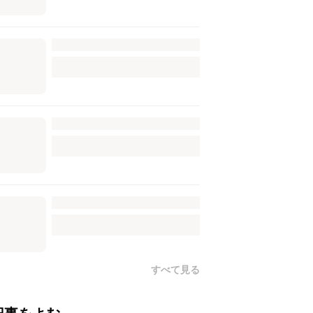
すべて見る