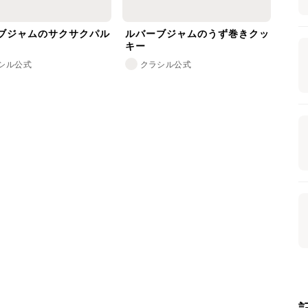
ブジャムのサクサクパル
ルバーブジャムのうず巻きクッ
キー
シル公式
クラシル公式