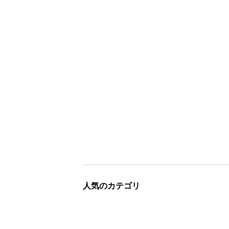
人気のカテゴリ