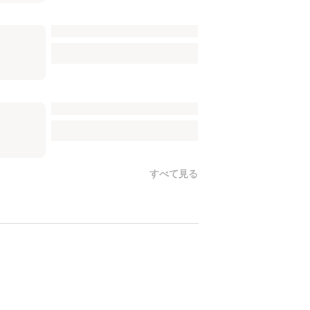
すべて見る