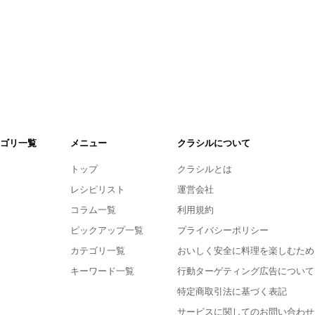
ゴリ一覧
メニュー
クラシルについて
トップ
クラシルとは
レシピリスト
運営会社
コラム一覧
利用規約
ピックアップ一覧
プライバシーポリシー
カテゴリ一覧
おいしく安全に料理を楽しむため
キーワード一覧
行動ターゲティング広告について
特定商取引法に基づく表記
サービスに関してのお問い合わせ