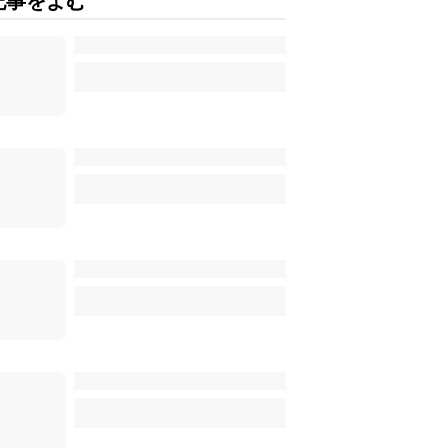
記事をよむ