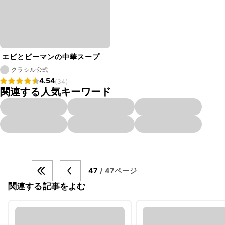
エビとピーマンの中華スープ
クラシル公式
4.54
(34)
関連する人気キーワード
47
/ 47ページ
関連する記事をよむ