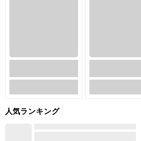
人気ランキング