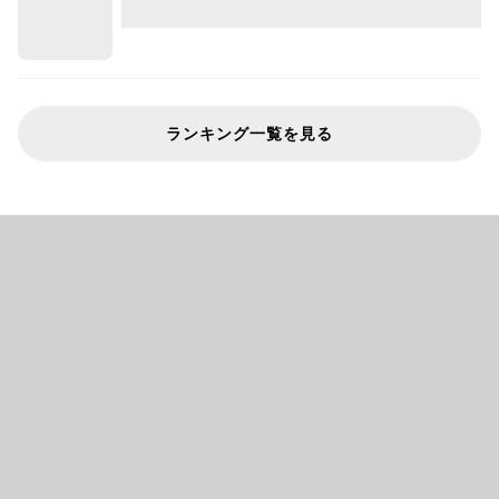
ランキング一覧を見る