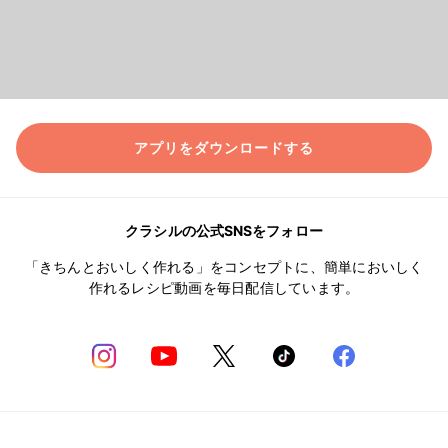
アプリをダウンロードする
クラシルの公式SNSをフォロー
「きちんとおいしく作れる」をコンセプトに、簡単においしく
作れるレシピ動画を毎日配信しています。