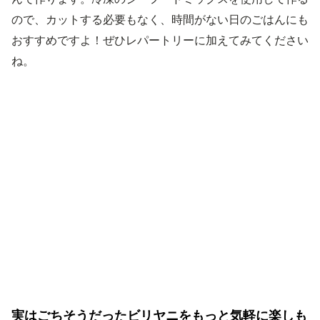
ので、カットする必要もなく、時間がない日のごはんにも
おすすめですよ！ぜひレパートリーに加えてみてください
ね。
実はごちそうだったビリヤニをもっと気軽に楽しも