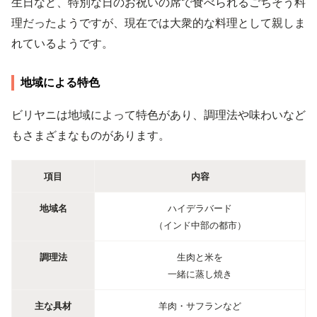
生日など、特別な日のお祝いの席で食べられるごちそう料
理だったようですが、現在では大衆的な料理として親しま
れているようです。
地域による特色
ビリヤニは地域によって特色があり、調理法や味わいなど
もさまざまなものがあります。
項目
内容
地域名
ハイデラバード
（インド中部の都市）
調理法
生肉と米を
一緒に蒸し焼き
主な具材
羊肉・サフランなど