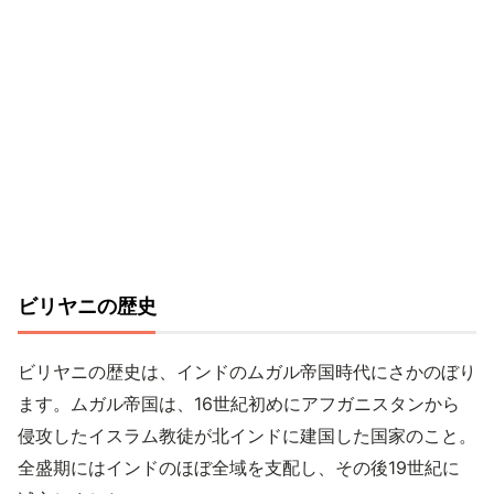
ビリヤニの歴史
ビリヤニの歴史は、インドのムガル帝国時代にさかのぼり
ます。ムガル帝国は、16世紀初めにアフガニスタンから
侵攻したイスラム教徒が北インドに建国した国家のこと。
全盛期にはインドのほぼ全域を支配し、その後19世紀に