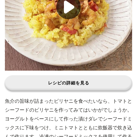
レシピの詳細を見る
魚介の旨味が詰まったビリヤニを食べたいなら、トマトと
シーフードのビリヤニを作ってみてはいかがでしょうか。
ヨーグルトをベースにして作った漬けダレでシーフードミ
ックスに下味をつけ、ミニトマトとともに炊飯器で炊き込
んで作ります。冷凍のシーフードミックスを使用して作る