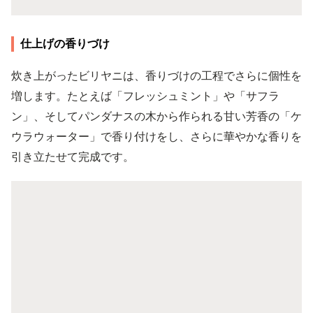
仕上げの香りづけ
炊き上がったビリヤニは、香りづけの工程でさらに個性を
増します。たとえば「フレッシュミント」や「サフラ
ン」、そしてパンダナスの木から作られる甘い芳香の「ケ
ウラウォーター」で香り付けをし、さらに華やかな香りを
引き立たせて完成です。