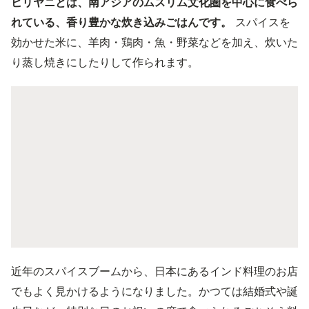
ビリヤニとは、南アジアのムスリム文化圏を中心に食べら
れている、香り豊かな炊き込みごはんです。
スパイスを
効かせた米に、羊肉・鶏肉・魚・野菜などを加え、炊いた
り蒸し焼きにしたりして作られます。
近年のスパイスブームから、日本にあるインド料理のお店
でもよく見かけるようになりました。かつては結婚式や誕