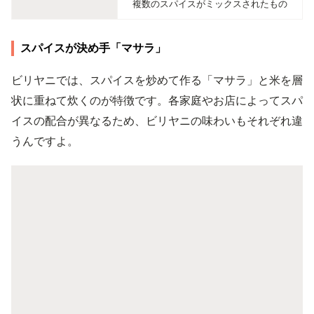
複数のスパイスがミックスされたもの
スパイスが決め手「マサラ」
ビリヤニでは、スパイスを炒めて作る「マサラ」と米を層
状に重ねて炊くのが特徴です。各家庭やお店によってスパ
イスの配合が異なるため、ビリヤニの味わいもそれぞれ違
うんですよ。