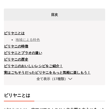
目次
ビリヤニとは
地域による特色
ビリヤニの特徴
ビリヤニとプラオの違い
ビリヤニの歴史
ビリヤニのおいしいレシピをご紹介！
実はごちそうだったビリヤニをもっと気軽に楽しもう！
全て表示（17種類）
ビリヤニとは