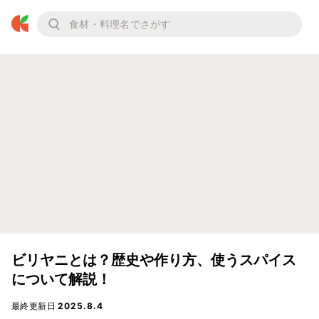
ビリヤニとは？歴史や作り方、使うスパイス
について解説！
最終更新日
2025.8.4