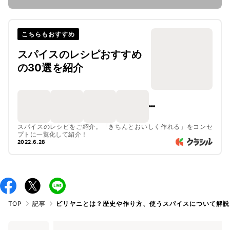
こちらもおすすめ
スパイスのレシピおすすめ
の30選を紹介
スパイスのレシピをご紹介。「きちんとおいしく作れる」をコンセ
プトに一覧化して紹介！
2022.6.28
TOP
記事
ビリヤニとは？歴史や作り方、使うスパイスについて解説