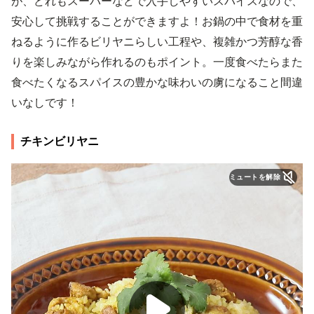
が、どれもスーパーなどで入手しやすいスパイスなので、
安心して挑戦することができますよ！お鍋の中で食材を重
ねるように作るビリヤニらしい工程や、複雑かつ芳醇な香
りを楽しみながら作れるのもポイント。一度食べたらまた
食べたくなるスパイスの豊かな味わいの虜になること間違
いなしです！
チキンビリヤニ
ミュートを解除