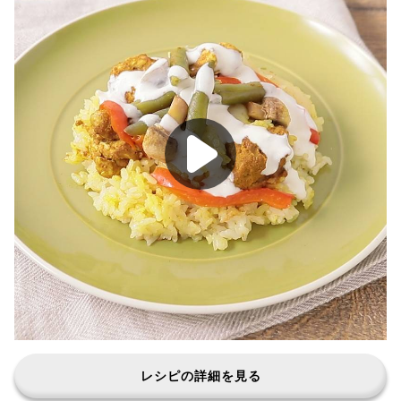
レシピの詳細を見る