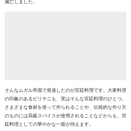
滅亡しました。
そんなムガル帝国で発達したのが宮廷料理です。大衆料理
の印象のあるビリヤニも、実はそんな宮廷料理のひとつ。
さまざまな食材を使って作られることや、伝統的な作り方
のものには高級スパイスが使用されることなどからも、宮
廷料理としての華やかな一面が伺えます。