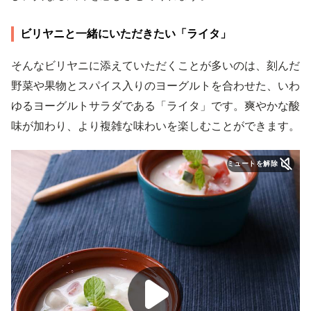
ビリヤニと一緒にいただきたい「ライタ」
そんなビリヤニに添えていただくことが多いのは、刻んだ
野菜や果物とスパイス入りのヨーグルトを合わせた、いわ
ゆるヨーグルトサラダである「ライタ」です。爽やかな酸
味が加わり、より複雑な味わいを楽しむことができます。
ミュートを解除