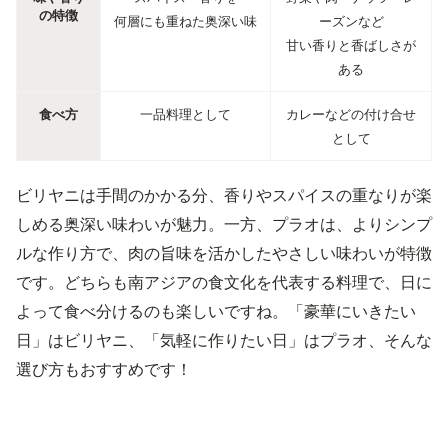
の特徴
何層にも重ねた奥深い味
ーズンなど
甘い香りと香ばしさが
ある
食べ方
一品料理として
カレーなどの付け合せ
として
ビリヤニは手間のかかる分、香りやスパイスの重なりが楽
しめる奥深い味わいが魅力。一方、プラオは、よりシンプ
ルな作り方で、肉の旨味を活かしたやさしい味わいが特徴
です。どちらも南アジアの食文化を代表する料理で、日に
よって食べ分けるのも楽しいですね。「豪華にいきたい
日」はビリヤニ、「気軽に作りたい日」はプラオ、そんな
選び方もおすすめです！