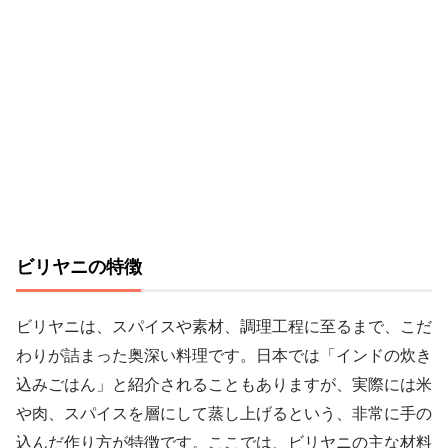
ビリヤニの特徴
ビリヤニは、スパイスや素材、調理工程に至るまで、こだ
わりが詰まった奥深い料理です。日本では「インドの炊き
込みごはん」と紹介されることもありますが、実際には米
や肉、スパイスを層にして蒸し上げるという、非常に手の
込んだ作り方が特徴です。ここでは、ビリヤニの主な材料