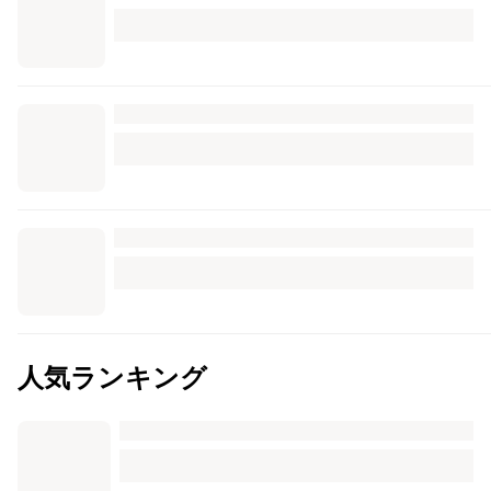
人気ランキング