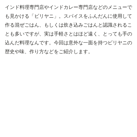
インド料理専門店やインドカレー専門店などのメニューで
も見かける「ビリヤニ」。スパイスをふんだんに使用して
作る混ぜごはん、もしくは炊き込みごはんと認識されるこ
とも多いですが、実は手軽さとはほど遠く、とっても手の
込んだ料理なんです。今回は意外な一面を持つビリヤニの
歴史や味、作り方などをご紹介します。