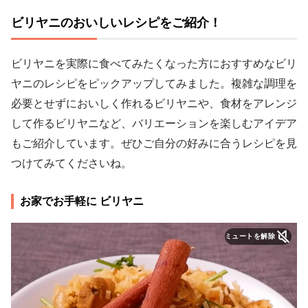
ビリヤニのおいしいレシピをご紹介！
ビリヤニを実際に食べてみたくなった方におすすめなビリ
ヤニのレシピをピックアップしてみました。複雑な調理を
必要とせずにおいしく作れるビリヤニや、食材をアレンジ
して作るビリヤニなど、バリエーションを楽しむアイデア
もご紹介しています。ぜひご自分の好みに合うレシピを見
つけてみてくださいね。
お家でお手軽に ビリヤニ
ミュートを解除