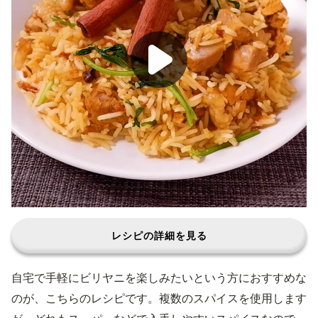
レシピの詳細を見る
自宅で手軽にビリヤニを楽しみたいという方におすすめな
のが、こちらのレシピです。複数のスパイスを使用します