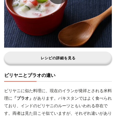
レシピの詳細を見る
ビリヤニとプラオの違い
ビリヤニに似た料理に、現在のイランが発祥とされる米料
理に
「プラオ」
があります。パキスタンではよく食べられ
ており、インドのビリヤニのルーツともいわれる存在で
す。両者は見た目こそ似ていますが、それぞれ違いがあり