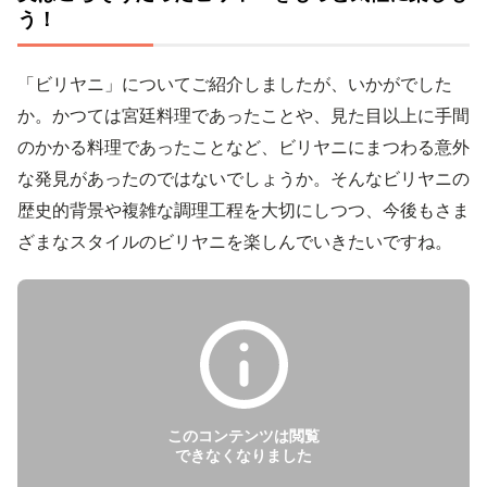
う！
「ビリヤニ」についてご紹介しましたが、いかがでした
か。かつては宮廷料理であったことや、見た目以上に手間
のかかる料理であったことなど、ビリヤニにまつわる意外
な発見があったのではないでしょうか。そんなビリヤニの
歴史的背景や複雑な調理工程を大切にしつつ、今後もさま
ざまなスタイルのビリヤニを楽しんでいきたいですね。
このコンテンツは閲覧
できなくなりました