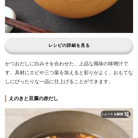
レシピの詳細を見る
かつおだしに白みそを合わせた、上品な風味の味噌汁で
す。具材にエビや三つ葉を加えると彩りがよく、おもてな
しにぴったりな一品に仕上げることができます。
えのきと豆腐の赤だし
ミュートを解除