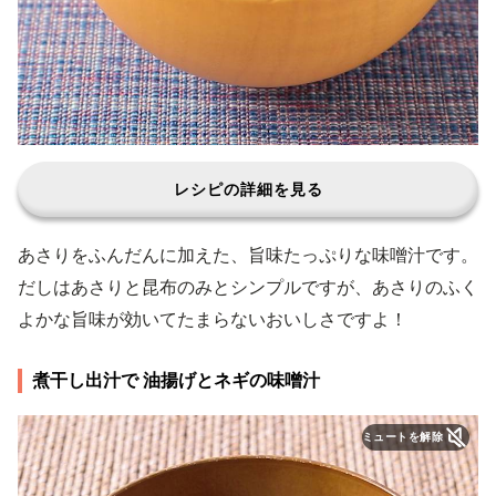
レシピの詳細を見る
あさりをふんだんに加えた、旨味たっぷりな味噌汁です。
だしはあさりと昆布のみとシンプルですが、あさりのふく
よかな旨味が効いてたまらないおいしさですよ！
煮干し出汁で 油揚げとネギの味噌汁
ミュートを解除