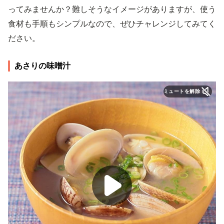
ってみませんか？難しそうなイメージがありますが、使う
食材も手順もシンプルなので、ぜひチャレンジしてみてく
ださい。
あさりの味噌汁
ミュートを解除