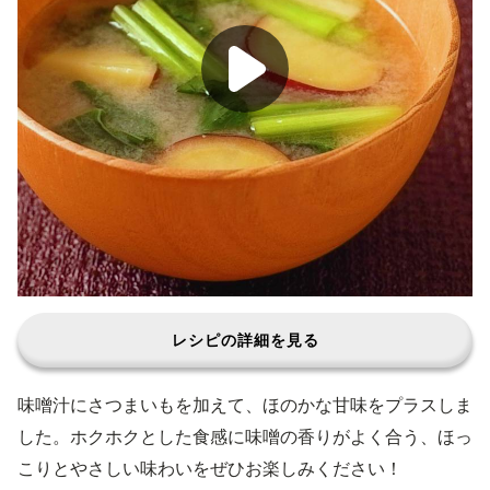
レシピの詳細を見る
味噌汁にさつまいもを加えて、ほのかな甘味をプラスしま
した。ホクホクとした食感に味噌の香りがよく合う、ほっ
こりとやさしい味わいをぜひお楽しみください！