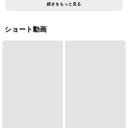
続きをもっと見る
ショート動画