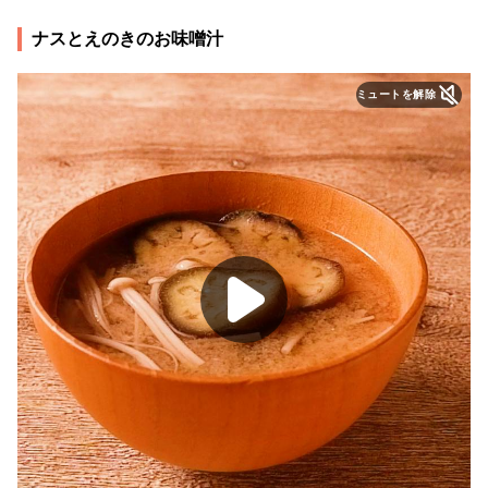
ナスとえのきのお味噌汁
ミュートを解除