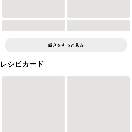
続きをもっと見る
レシピカード