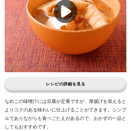
レシピの詳細を見る
なめこの味噌汁には豆腐が定番ですが、厚揚げを加えると
よりコクのある味わいに仕上げることができます。シンプ
ルでありながらも食べごたえがあるので、おかずの一品と
してもおすすめです。