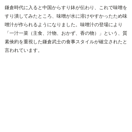
鎌倉時代に入ると中国からすり鉢が伝わり、これで味噌を
すり潰してみたところ、味噌が水に溶けやすかったため味
噌汁が作られるようになりました。味噌汁の登場により
「一汁一菜（主食、汁物、おかず、香の物）」という、質
素倹約を重視した鎌倉武士の食事スタイルが確立されたと
言われています。