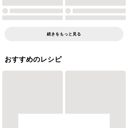
続きをもっと見る
おすすめのレシピ