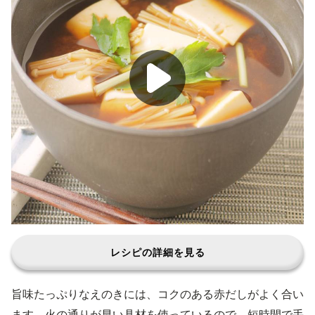
レシピの詳細を見る
旨味たっぷりなえのきには、コクのある赤だしがよく合い
ます。火の通りが早い具材を使っているので、短時間で手