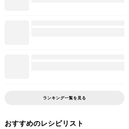
ランキング一覧を見る
おすすめのレシピリスト