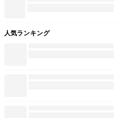
人気ランキング