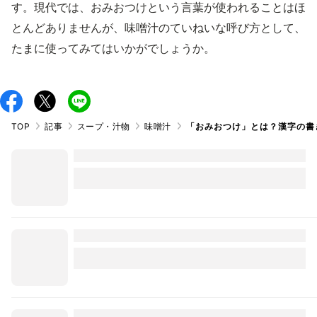
す。現代では、おみおつけという言葉が使われることはほ
とんどありませんが、味噌汁のていねいな呼び方として、
たまに使ってみてはいかがでしょうか。
TOP
記事
スープ・汁物
味噌汁
「おみおつけ」とは？漢字の書