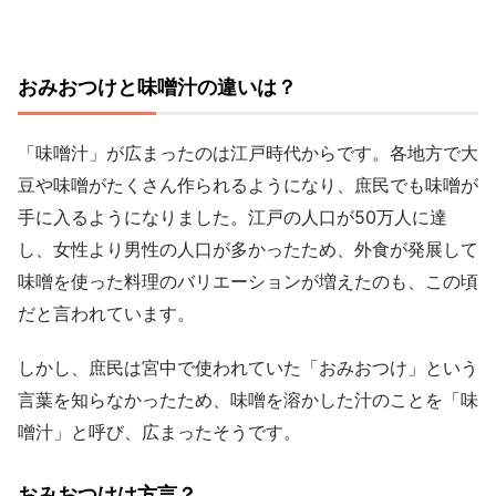
おみおつけと味噌汁の違いは？
「味噌汁」が広まったのは江戸時代からです。各地方で大
豆や味噌がたくさん作られるようになり、庶民でも味噌が
手に入るようになりました。江戸の人口が50万人に達
し、女性より男性の人口が多かったため、外食が発展して
味噌を使った料理のバリエーションが増えたのも、この頃
だと言われています。
しかし、庶民は宮中で使われていた「おみおつけ」という
言葉を知らなかったため、味噌を溶かした汁のことを「味
噌汁」と呼び、広まったそうです。
おみおつけは方言？