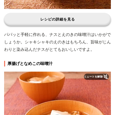
レシピの詳細を見る
パパッと手軽に作れる、ナスとえのきの味噌汁はいかがで
しょうか。シャキシャキのえのきはもちろん、旨味がじん
わりと染み込んだナスがとてもおいしいですよ。
厚揚げとなめこの味噌汁
ミュートを解除