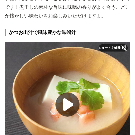
です！煮干しの素朴な旨味に味噌の香りがよく合う、どこ
か懐かしい味わいをお楽しみいただけますよ。
かつお出汁で風味豊かな味噌汁
ミュートを解除