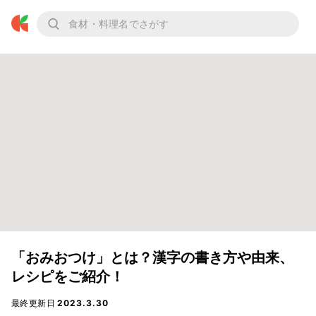
「おみおつけ」とは？漢字の書き方や由来、
レシピをご紹介！
最終更新日
2023.3.30