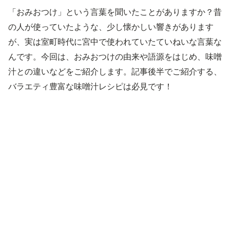
「おみおつけ」という言葉を聞いたことがありますか？昔
の人が使っていたような、少し懐かしい響きがあります
が、実は室町時代に宮中で使われていたていねいな言葉な
んです。今回は、おみおつけの由来や語源をはじめ、味噌
汁との違いなどをご紹介します。記事後半でご紹介する、
バラエティ豊富な味噌汁レシピは必見です！