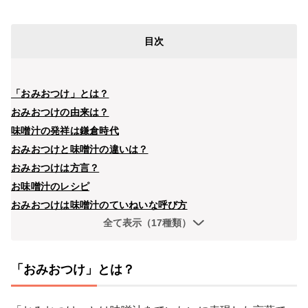
目次
「おみおつけ」とは？
おみおつけの由来は？
味噌汁の発祥は鎌倉時代
おみおつけと味噌汁の違いは？
おみおつけは方言？
お味噌汁のレシピ
おみおつけは味噌汁のていねいな呼び方
全て表示（17種類）
「おみおつけ」とは？