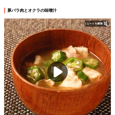
豚バラ肉とオクラの味噌汁
ミュートを解除