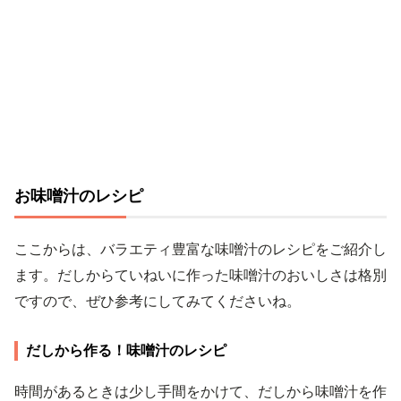
お味噌汁のレシピ
ここからは、バラエティ豊富な味噌汁のレシピをご紹介し
ます。だしからていねいに作った味噌汁のおいしさは格別
ですので、ぜひ参考にしてみてくださいね。
だしから作る！味噌汁のレシピ
時間があるときは少し手間をかけて、だしから味噌汁を作