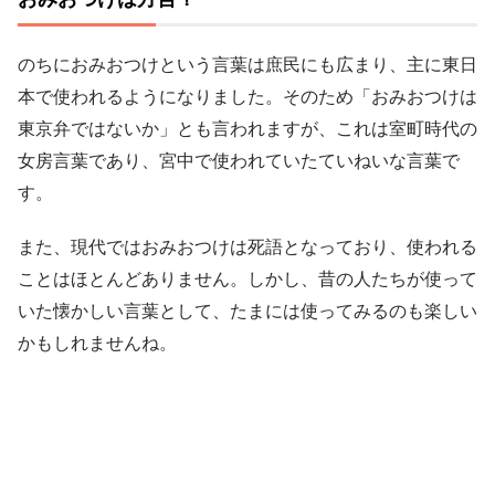
のちにおみおつけという言葉は庶民にも広まり、主に東日
本で使われるようになりました。そのため「おみおつけは
東京弁ではないか」とも言われますが、これは室町時代の
女房言葉であり、宮中で使われていたていねいな言葉で
す。
また、現代ではおみおつけは死語となっており、使われる
ことはほとんどありません。しかし、昔の人たちが使って
いた懐かしい言葉として、たまには使ってみるのも楽しい
かもしれませんね。