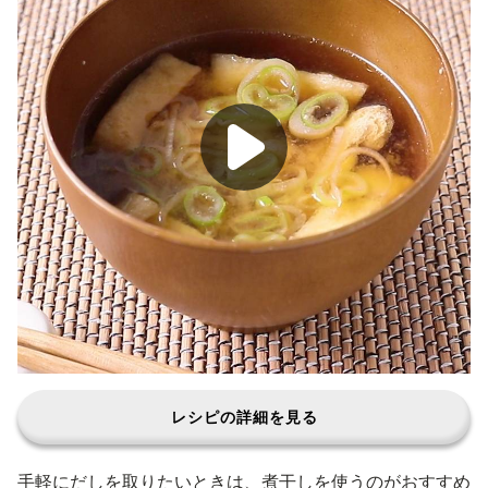
レシピの詳細を見る
手軽にだしを取りたいときは、煮干しを使うのがおすすめ