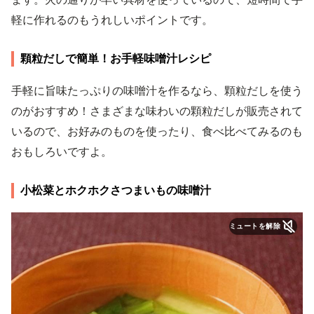
軽に作れるのもうれしいポイントです。
顆粒だしで簡単！お手軽味噌汁レシピ
手軽に旨味たっぷりの味噌汁を作るなら、顆粒だしを使う
のがおすすめ！さまざまな味わいの顆粒だしが販売されて
いるので、お好みのものを使ったり、食べ比べてみるのも
おもしろいですよ。
小松菜とホクホクさつまいもの味噌汁
ミュートを解除