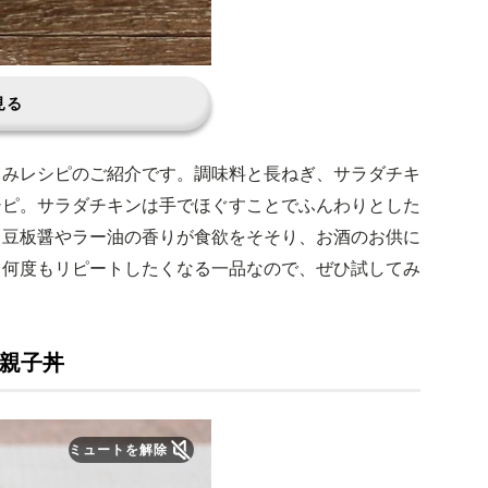
見る
まみレシピのご紹介です。調味料と長ねぎ、サラダチキ
シピ。サラダチキンは手でほぐすことでふんわりとした
。豆板醤やラー油の香りが食欲をそそり、お酒のお供に
。何度もリピートしたくなる一品なので、ぜひ試してみ
り親子丼
ミュートを解除