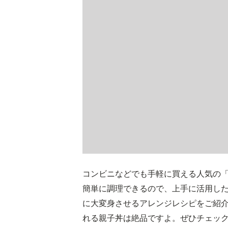
コンビニなどでも手軽に買える人気の
簡単に調理できるので、上手に活用し
に大変身させるアレンジレシピをご紹
れる親子丼は絶品ですよ。ぜひチェッ