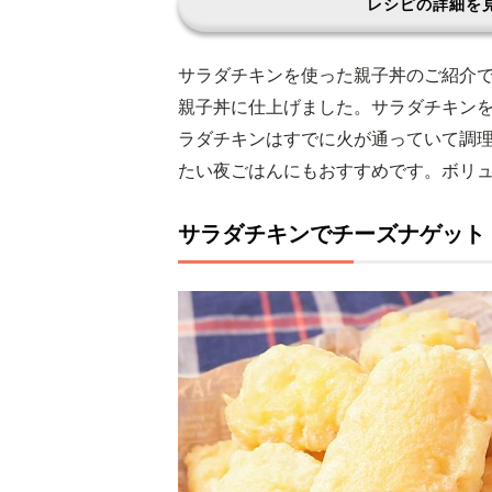
レシピの詳細を
サラダチキンを使った親子丼のご紹介
親子丼に仕上げました。サラダチキン
ラダチキンはすでに火が通っていて調
たい夜ごはんにもおすすめです。ボリ
サラダチキンでチーズナゲット