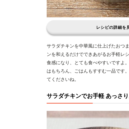
レシピの詳細を
サラダチキンを中華風に仕上げたおつ
ンを和えるだけでできあがるお手軽レ
食感になり、とても食べやすいですよ
はもちろん、ごはんもすすむ一品です
てくださいね。
サラダチキンでお手軽 あっさ