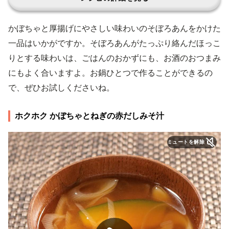
かぼちゃと厚揚げにやさしい味わいのそぼろあんをかけた
一品はいかがですか。そぼろあんがたっぷり絡んだほっこ
りとする味わいは、ごはんのおかずにも、お酒のおつまみ
にもよく合いますよ。お鍋ひとつで作ることができるの
で、ぜひお試しくださいね。
ホクホク かぼちゃとねぎの赤だしみそ汁
ミュートを解除