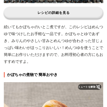
レシピの詳細を見る
続いてもかぼちゃのいとこ煮ですが、このレシピはめんつ
ゆで味つけしたお手軽な一品です。かぼちゃとゆであず
き、みりんのやさしい甘みとめんつゆが合わさった甘じょ
っぱい味わいがほっこりおいしい！めんつゆを使うことで
簡単にお作りいただけますので、お料理初心者の方にもお
すすめですよ。
かぼちゃの煮物で 簡単おやき
ミュートを解除