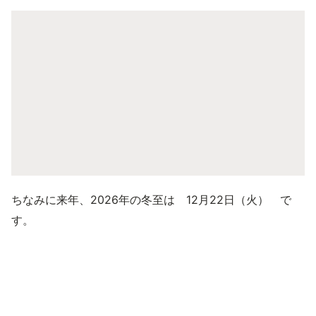
ちなみに来年、2026年の冬至は 12月22日（火） で
す。