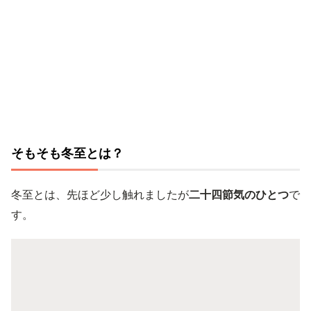
そもそも冬至とは？
冬至とは、先ほど少し触れましたが
二十四節気のひとつ
で
す。