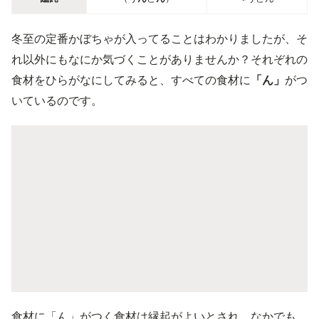
冬至の定番かぼちゃが入ってることはわかりましたが、そ
れ以外にもなにか気づくことがありませんか？それぞれの
食材をひらがなにしてみると、すべての食材に
「ん」
がつ
いているのです。
食材に「ん」がつく食材は縁起がよいとされ、なかでも