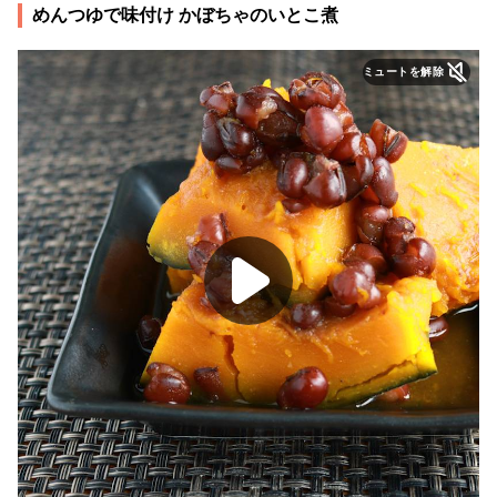
めんつゆで味付け かぼちゃのいとこ煮
ミュートを解除