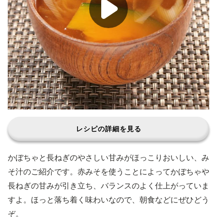
レシピの詳細を見る
かぼちゃと長ねぎのやさしい甘みがほっこりおいしい、み
そ汁のご紹介です。赤みそを使うことによってかぼちゃや
長ねぎの甘みが引き立ち、バランスのよく仕上がっていま
すよ。ほっと落ち着く味わいなので、朝食などにぜひどう
ぞ。