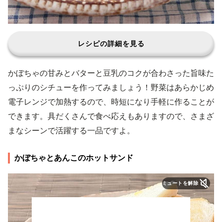
レシピの詳細を見る
かぼちゃの甘みとバターと豆乳のコクが合わさった旨味た
っぷりのシチューを作ってみましょう！野菜はあらかじめ
電子レンジで加熱するので、時短になり手軽に作ることが
できます。具だくさんで食べ応えもありますので、さまざ
まなシーンで活躍する一品ですよ。
かぼちゃとあんこのホットサンド
ミュートを解除