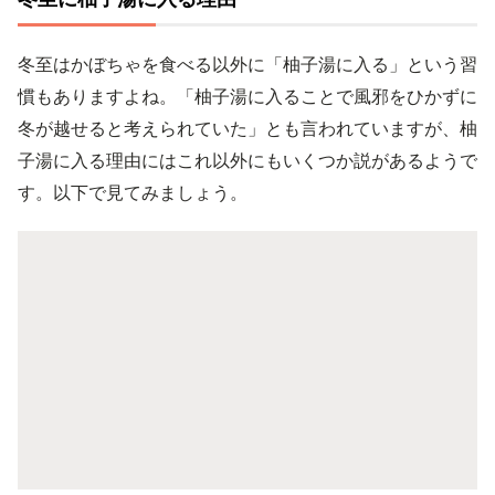
冬至はかぼちゃを食べる以外に「柚子湯に入る」という習
慣もありますよね。「柚子湯に入ることで風邪をひかずに
冬が越せると考えられていた」とも言われていますが、柚
子湯に入る理由にはこれ以外にもいくつか説があるようで
す。以下で見てみましょう。