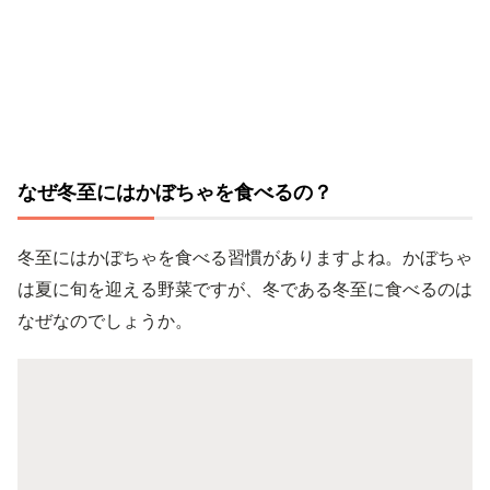
なぜ冬至にはかぼちゃを食べるの？
冬至にはかぼちゃを食べる習慣がありますよね。かぼちゃ
は夏に旬を迎える野菜ですが、冬である冬至に食べるのは
なぜなのでしょうか。