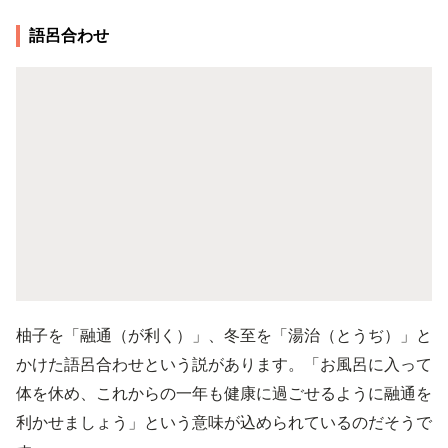
語呂合わせ
柚子を「融通（が利く）」、冬至を「湯治（とうぢ）」と
かけた語呂合わせという説があります。「お風呂に入って
体を休め、これからの一年も健康に過ごせるように融通を
利かせましょう」という意味が込められているのだそうで