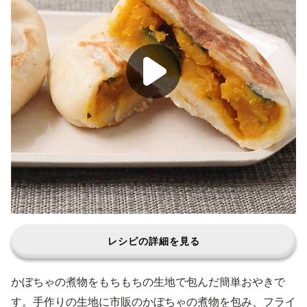
レシピの詳細を見る
かぼちゃの煮物をもちもちの生地で包んだ簡単おやきで
す。手作りの生地に市販のかぼちゃの煮物を包み、フライ