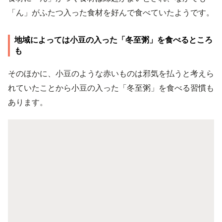
「ん」がふたつ入った食材を好んで食べていたようです。
地域によっては小豆の入った「冬至粥」を食べるところ
も
そのほかに、小豆のような赤いものは邪気を払うと考えら
れていたことから小豆の入った「冬至粥」を食べる習慣も
あります。