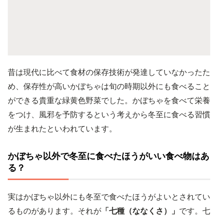
昔は現代に比べて食材の保存技術が発達していなかったた
め、保存性が高いかぼちゃは旬の時期以外にも食べること
ができる貴重な緑黄色野菜でした。かぼちゃを食べて栄養
をつけ、風邪を予防するという考えから冬至に食べる習慣
が生まれたといわれています。
かぼちゃ以外で冬至に食べたほうがいい食べ物はあ
る？
実はかぼちゃ以外にも冬至で食べたほうがよいとされてい
るものがあります。それが
「七種（ななくさ）」
です。七