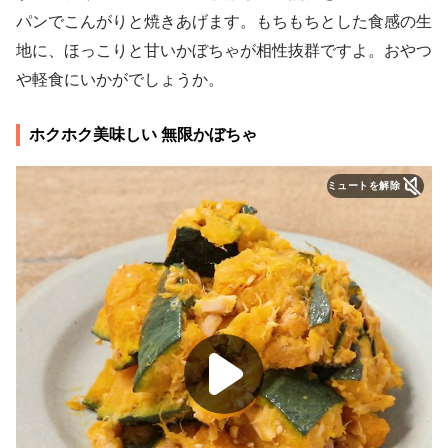
パンでこんがりと焼きあげます。もちもちとした食感の生
地に、ほっこりと甘いかぼちゃが相性抜群ですよ。おやつ
や軽食にいかがでしょうか。
ホクホク美味しい 無限かぼちゃ
ミュートを解除