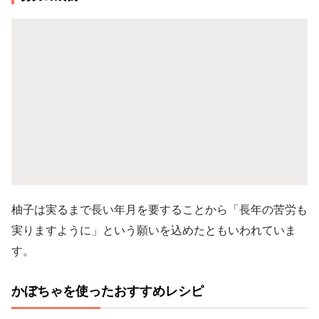
柚子は実るまで長い年月を要することから「長年の苦労も
実りますように」という願いを込めたともいわれていま
す。
かぼちゃを使ったおすすめレシピ