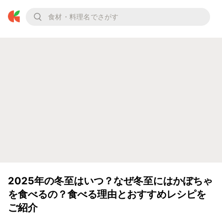
2025年の冬至はいつ？なぜ冬至にはかぼちゃ
を食べるの？食べる理由とおすすめレシピを
ご紹介