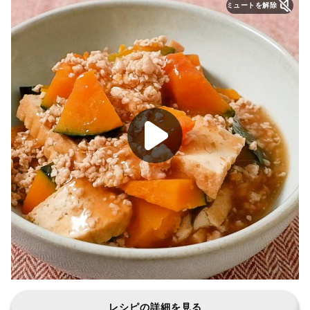
ミュートを解除
レシピの詳細を見る