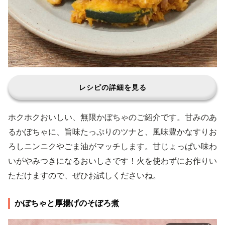
レシピの詳細を見る
ホクホクおいしい、無限かぼちゃのご紹介です。甘みのあ
るかぼちゃに、旨味たっぷりのツナと、風味豊かなすりお
ろしニンニクやごま油がマッチします。甘じょっぱい味わ
いがやみつきになるおいしさです！火を使わずにお作りい
ただけますので、ぜひお試しくださいね。
かぼちゃと厚揚げのそぼろ煮