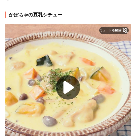
かぼちゃの豆乳シチュー
ミュートを解除