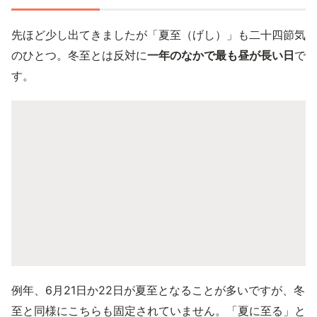
先ほど少し出てきましたが「夏至（げし）」も二十四節気
のひとつ。冬至とは反対に
一年のなかで最も昼が長い日
で
す。
例年、6月21日か22日が夏至となることが多いですが、冬
至と同様にこちらも固定されていません。「夏に至る」と