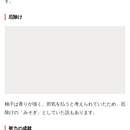
す。
厄除け
柚子は香りが強く、邪気を払うと考えられていたため、厄
除けの「みそぎ」としていた説もあります。
努力の成就