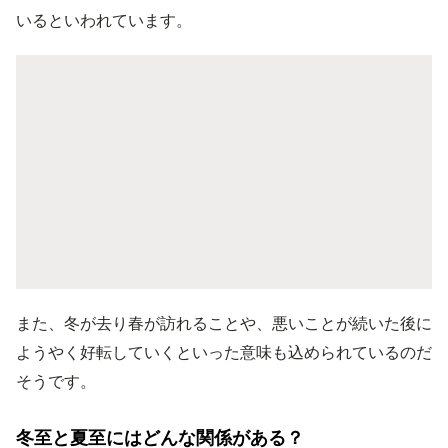
いるといわれています。
また、冬が去り春が訪れることや、悪いことが続いた後に
ようやく好転していくといった意味も込められているのだ
そうです。
冬至と夏至にはどんな関係がある？