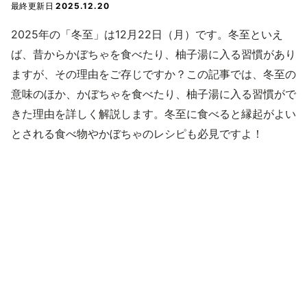
最終更新日
2025.12.20
2025年の「冬至」は12月22日（月）です。冬至といえ
ば、昔からかぼちゃを食べたり、柚子湯に入る習慣があり
ますが、その理由をご存じですか？この記事では、冬至の
意味のほか、かぼちゃを食べたり、柚子湯に入る習慣がで
きた理由を詳しく解説します。冬至に食べると縁起がよい
とされる食べ物やかぼちゃのレシピも必見ですよ！