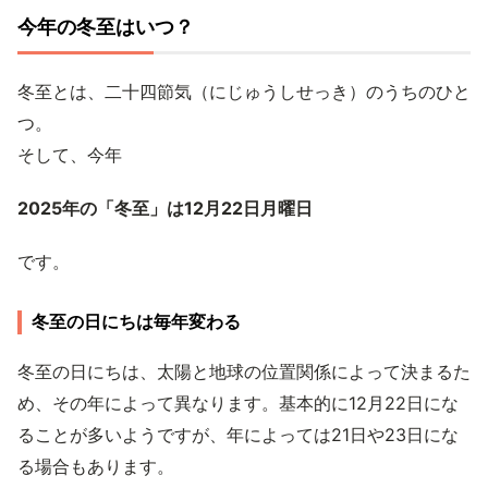
今年の冬至はいつ？
冬至とは、二十四節気（にじゅうしせっき）のうちのひと
つ。
そして、今年
2025年の「冬至」は12月22日月曜日
です。
冬至の日にちは毎年変わる
冬至の日にちは、太陽と地球の位置関係によって決まるた
め、その年によって異なります。基本的に12月22日にな
ることが多いようですが、年によっては21日や23日にな
る場合もあります。