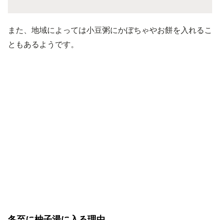
また、地域によっては小豆粥にかぼちゃやお餅を入れるこ
ともあるようです。
冬至に柚子湯に入る理由