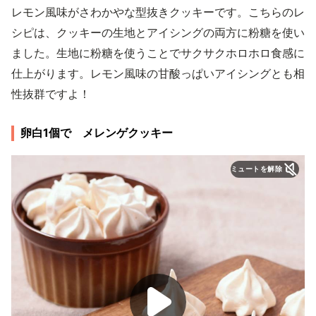
レモン風味がさわかやな型抜きクッキーです。こちらのレ
シピは、クッキーの生地とアイシングの両方に粉糖を使い
ました。生地に粉糖を使うことでサクサクホロホロ食感に
仕上がります。レモン風味の甘酸っぱいアイシングとも相
性抜群ですよ！
卵白1個で メレンゲクッキー
ミュートを解除