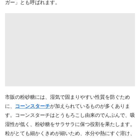
ガー」とも呼ばれます。
市販の粉砂糖には、湿気で固まりやすい性質を防ぐため
に、
コーンスターチ
が加えられているものが多くありま
す。コーンスターチはとうもろこし由来のでんぷんで、吸
湿性が低く、粉砂糖をサラサラに保つ役割を果たします。
粒がとても細かくきめが細いため、水分や熱にすぐ溶け、