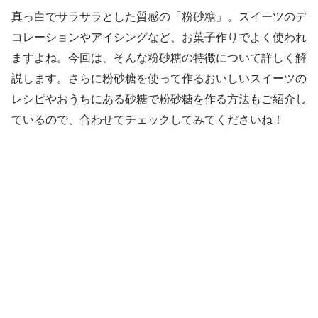
真っ白でサラサラとした質感の「粉砂糖」。スイーツのデ
コレーションやアイシングなど、お菓子作りでよく使われ
ますよね。今回は、そんな粉砂糖の特徴について詳しく解
説します。さらに粉砂糖を使って作るおいしいスイーツの
レシピやおうちにある砂糖で粉砂糖を作る方法もご紹介し
ているので、合わせてチェックしてみてくださいね！