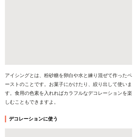
アイシングとは、粉砂糖を卵白や水と練り混ぜて作ったペ
ーストのことです。お菓子にかけたり、絞り出して使いま
す。食用の色素を入れればカラフルなデコレーションを楽
しむこともできますよ。
デコレーションに使う