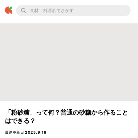
「粉砂糖」って何？普通の砂糖から作ること
はできる？
最終更新日
2025.9.16