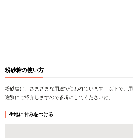
粉砂糖の使い方
粉砂糖は、さまざまな用途で使われています。以下で、用
途別にご紹介しますので参考にしてくださいね。
生地に甘みをつける