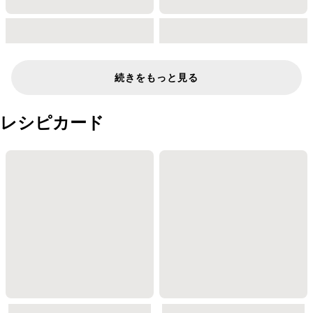
続きをもっと見る
レシピカード