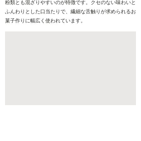
粉類とも混ざりやすいのが特徴です。クセのない味わいと
ふんわりとした口当たりで、繊細な舌触りが求められるお
菓子作りに幅広く使われています。