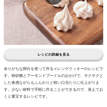
レシピの詳細を見る
余りがちな卵白を使って作るメレンゲクッキーのレシピで
す。粉砂糖とアーモンドプードルのおかげで、サクサクと
した食感ながらもふんわりと軽い口当たりに仕上がりま
す。少ない材料で手軽に作ることができるので、覚えてお
くと重宝するレシピです。