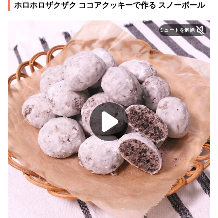
ホロホロザクザク ココアクッキーで作る スノーボール
ミュートを解除