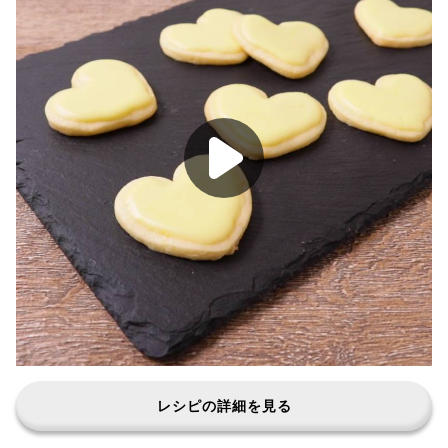
レシピの詳細を見る