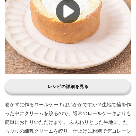
レシピの詳細を見る
巻かずに作るロールケーキはいかがですか？生地で輪を作
った中にクリームを絞るので、通常のロールケーキよりも
簡単にお作りいただけます。 ふんわりとした生地に、た
っぷりの練乳クリームを絞り、仕上げに粉糖でデコレーシ