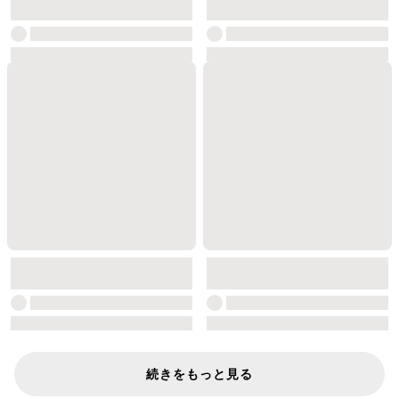
続きをもっと見る