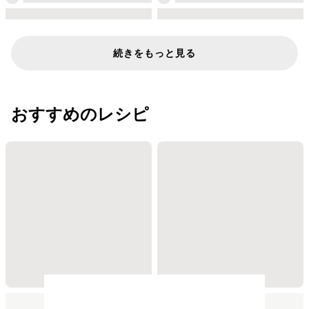
続きをもっと見る
おすすめのレシピ