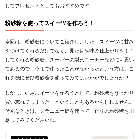
してプレゼントとしてもおすすめです。
粉砂糖を使ってスイーツを作ろう！
今回は、粉砂糖についてご紹介しました。スイーツに甘み
をつけてくれるだけでなく、見た目や味の仕上がりをよく
してくれる粉砂糖。スーパーの製菓コーナーなどにも置い
てあるので、今まで使ったことがなかったという方は、こ
れを機にぜひ粉砂糖を使ってみてはいかがでしょうか？
しかし、いざスイーツを作ろうとして、粉砂糖をうっかり
買い忘れてしまった！ということもあるかもしれません。
そんなときは、グラニュー糖を使って手作りの粉砂糖を用
意してみてくださいね。