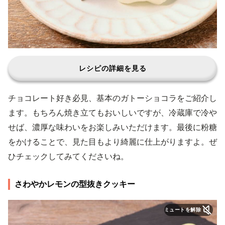
レシピの詳細を見る
チョコレート好き必見、基本のガトーショコラをご紹介し
ます。もちろん焼き立てもおいしいですが、冷蔵庫で冷や
せば、濃厚な味わいをお楽しみいただけます。最後に粉糖
をかけることで、見た目もより綺麗に仕上がりますよ。ぜ
ひチェックしてみてくださいね。
さわやかレモンの型抜きクッキー
ミュートを解除