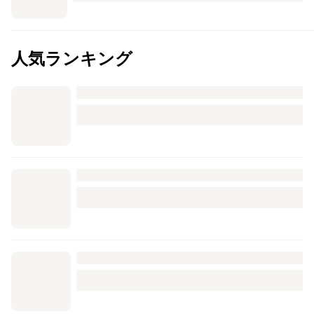
人気ランキング