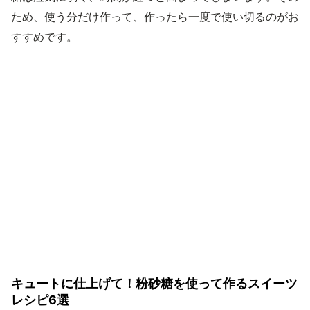
ため、使う分だけ作って、作ったら一度で使い切るのがお
すすめです。
キュートに仕上げて！粉砂糖を使って作るスイーツ
レシピ6選