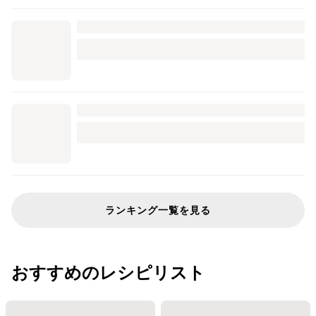
ランキング一覧を見る
おすすめのレシピリスト