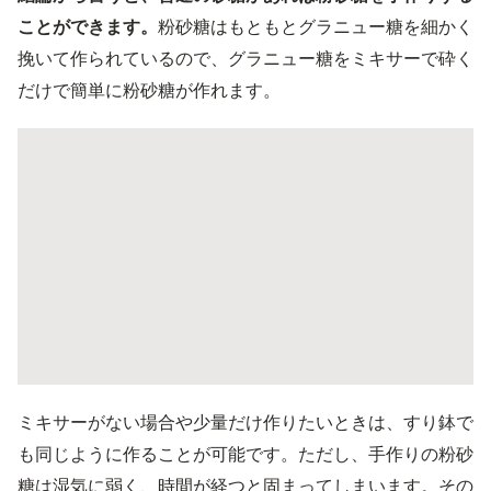
ことができます。
粉砂糖はもともとグラニュー糖を細かく
挽いて作られているので、グラニュー糖をミキサーで砕く
だけで簡単に粉砂糖が作れます。
ミキサーがない場合や少量だけ作りたいときは、すり鉢で
も同じように作ることが可能です。ただし、手作りの粉砂
糖は湿気に弱く、時間が経つと固まってしまいます。その