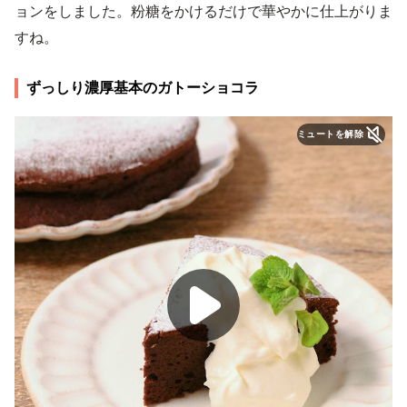
ョンをしました。粉糖をかけるだけで華やかに仕上がりま
すね。
ずっしり濃厚基本のガトーショコラ
ミュートを解除