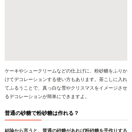
ケーキやシュークリームなどの仕上げに、粉砂糖をふりか
けてデコレーションする使い方もあります。茶こしに入れ
てふるうことで、真っ白な雪やクリスマスをイメージさせ
るデコレーションが簡単にできますよ。
普通の砂糖で粉砂糖は作れる？
結論から言うと、普通の砂糖があれば粉砂糖を手作りする