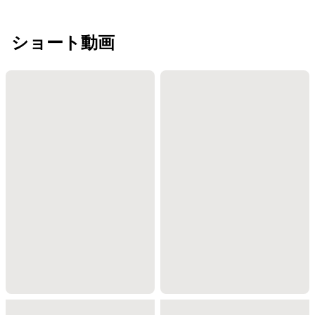
ショート動画