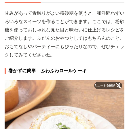
甘みがあって舌触りがよい粉砂糖を使うと、和洋問わずい
ろいろなスイーツを作ることができます。ここでは、粉砂
糖を使っておしゃれな見た目と味わいに仕上げるレシピを
ご紹介します。ふだんのおやつとしてはもちろんのこと、
おもてなしやパーティーにもぴったりなので、ぜひチェッ
クしてみてくださいね。
巻かずに簡単 ふわふわロールケーキ
ミュートを解除