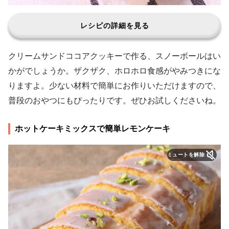
レシピの詳細を見る
クリームサンドココアクッキーで作る、スノーボールはい
かがでしょうか。ザクザク、ホロホロ食感がやみつきにな
りますよ。少ない材料で簡単にお作りいただけますので、
普段のおやつにもぴったりです。ぜひお試しくださいね。
ホットケーキミックスで簡単レモンケーキ
ミュートを解除