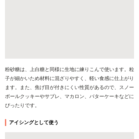
粉砂糖は、上白糖と同様に生地に練りこんで使います。粒
子が細かいため材料に混ざりやすく、軽い食感に仕上がり
ます。また、焦げ目が付きにくい性質があるので、スノー
ボールクッキーやサブレ、マカロン、バターケーキなどに
ぴったりです。
アイシングとして使う