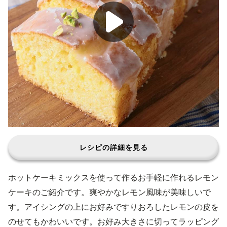
レシピの詳細を見る
ホットケーキミックスを使って作るお手軽に作れるレモン
ケーキのご紹介です。爽やかなレモン風味が美味しいで
す。アイシングの上にお好みですりおろしたレモンの皮を
のせてもかわいいです。お好み大きさに切ってラッピング