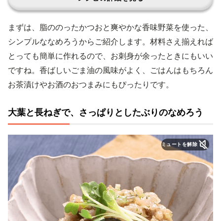
まずは、脂ののったかつおと爽やかな香味野菜を使った、
シンプルななめろうからご紹介します。材料さえ揃えれば
とっても簡単に作れるので、お刺身が余ったときにもいい
ですね。香ばしいごま油の風味がよく、ごはんはもちろん
お茶漬けやお酒のおつまみにもぴったりです。
大葉と長ねぎで、さっぱりとしたぶりのなめろう
ミュートを解除