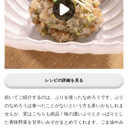
レシピの詳細を見る
続いてご紹介するのは、ぶりを使ったなめろうです。ぶり
のなめろうは食べたことがないという方も多いかもしれま
せんが、実はこちらも絶品！味の濃いぶりとさっぱりとし
た香味野菜を甘辛いみそがまとめてくれます。ごま油やみ