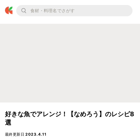
好きな魚でアレンジ！【なめろう】のレシピ8
選
最終更新日
2023.4.11