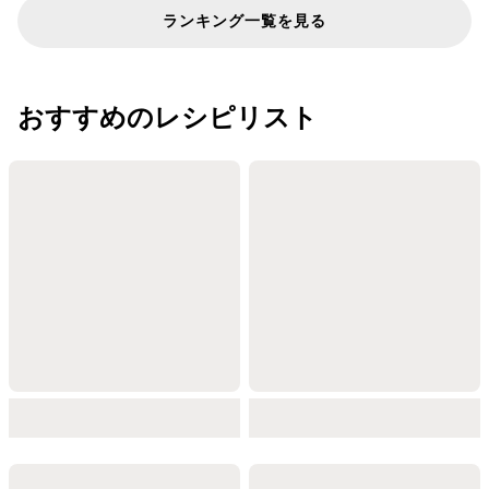
ランキング一覧を見る
おすすめのレシピリスト