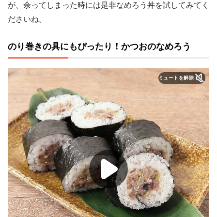
が、余ってしまった時には是非なめろう丼を試してみてく
ださいね。
のり巻きの具にもぴったり！かつおのなめろう
ミュートを解除