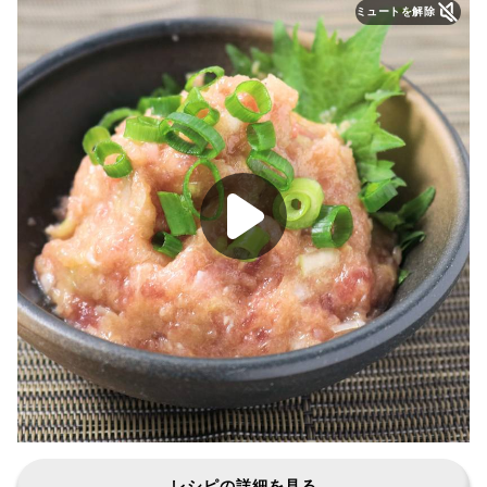
ミュートを解除
レシピの詳細を見る