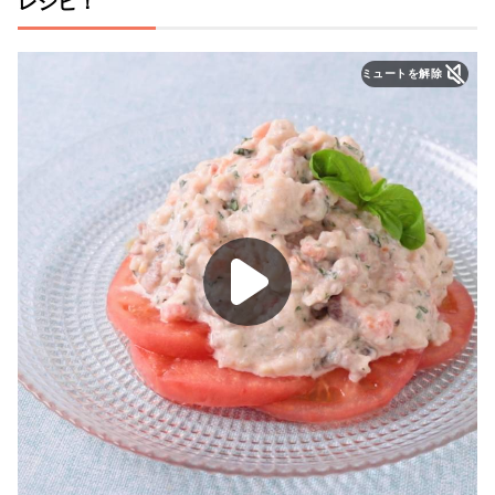
レシピ！
ミュートを解除