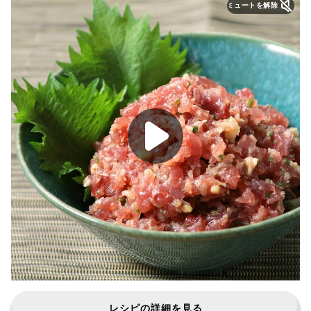
ミュートを解除
レシピの詳細を見る