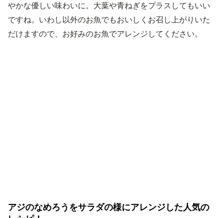
やかな優しい味わいに。大葉や青ねぎをプラスしてもいい
ですね。いわし以外のお魚でもおいしくお召し上がりいた
だけますので、お好みのお魚でアレンジしてください。
アジのなめろうをサラダの様にアレンジした人気の