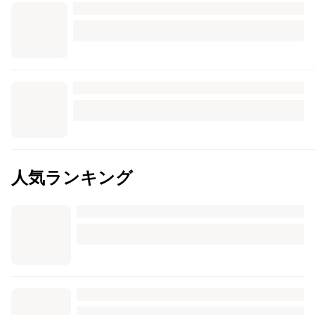
人気ランキング