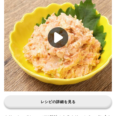
レシピの詳細を見る