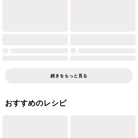
続きをもっと見る
おすすめのレシピ