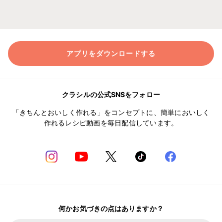
アプリをダウンロードする
クラシルの公式SNSをフォロー
「きちんとおいしく作れる」をコンセプトに、簡単においしく
作れるレシピ動画を毎日配信しています。
何かお気づきの点はありますか？