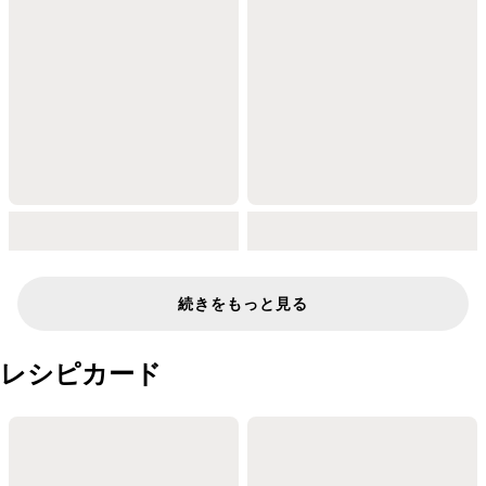
続きをもっと見る
レシピカード