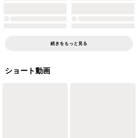
続きをもっと見る
ショート動画