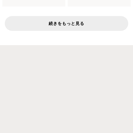
続きをもっと見る