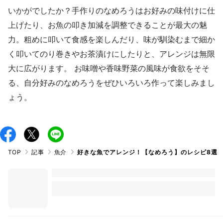
いかがでしたか？手作りのなめろうはお好みの味付けに仕
上げたり、お魚の叩き加減を調整できることが最大の魅
力。粗めに叩いて食感を楽しんだり、味が馴染むまで細か
く叩いてのり巻きやお茶漬けにしたりと、アレンジは無限
大に広がります。 お味噌や香味野菜の風味が食欲をそそ
る、自分好みのなめろうをぜひいろいろ作って楽しみまし
ょう。
TOP
記事
魚介
好きな魚でアレンジ！【なめろう】のレシピ8選