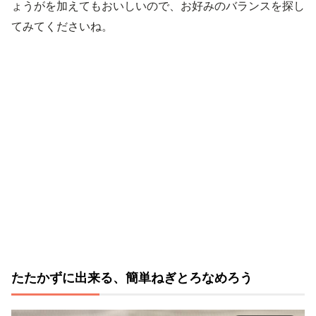
ょうがを加えてもおいしいので、お好みのバランスを探し
てみてくださいね。
たたかずに出来る、簡単ねぎとろなめろう