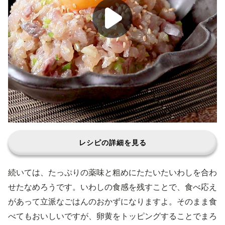
レシピの詳細を見る
続いては、たっぷりの薬味と粗めにたたいたいわしを合わ
せたなめろうです。いわしの食感を残すことで、食べ応え
があって立派なごはんのおかずになりますよ。そのまま食
べてもおいしいですが、卵黄をトッピングすることでまろ