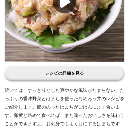
レシピの詳細を見る
続いては、すっきりとした爽やかな風味がたまらない、た
っぷりの香味野菜とはまちを使ったなめろう丼のレシピを
ご紹介します。脂ののったはまちがごはんによく合いま
す。卵黄と絡めて食べれば、また違ったおいしさを味わう
ことができますよ。お刺身でもよく目にするはまちです