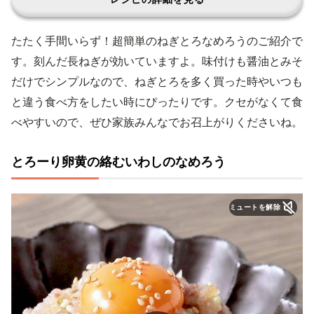
たたく手間いらず！超簡単のねぎとろなめろうのご紹介で
す。刻んだ長ねぎが効いていますよ。味付けも醤油とみそ
だけでシンプルなので、ねぎとろを多く買った時やいつも
と違う食べ方をしたい時にぴったりです。クセがなくて食
べやすいので、ぜひ家族みんなでお召上がりくださいね。
とろーり卵黄の絡むいわしのなめろう
ミュートを解除