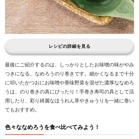
レシピの詳細を見る
最後にご紹介するのは、しっかりとしたお味噌の味がやみ
つきになる、なめろうのり巻きです。細かくなるまで十分
に叩いたかつおにお味噌や香味野菜を混ぜた濃厚ななめろ
うは、のり巻きの具にぴったり！手巻き寿司の具として活
用したり、彩り綺麗なほうれん草やきゅうりを一緒に巻い
てもおすすめ。
色々ななめろうを食べ比べてみよう！