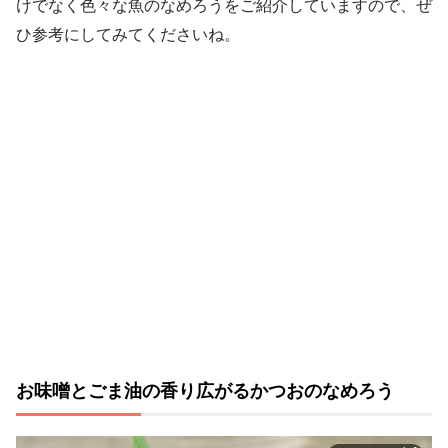
けでなく色々な魚のなめろうをご紹介していますので、ぜ
ひ参考にしてみてくださいね。
お味噌とごま油の香り広がるかつおのなめろう