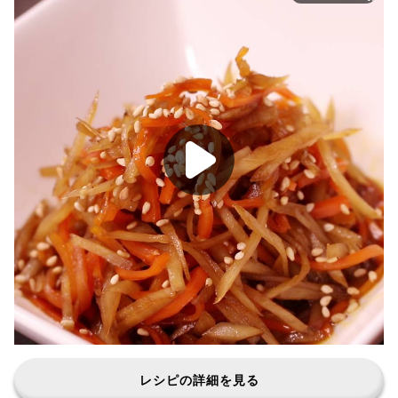
レシピの詳細を見る