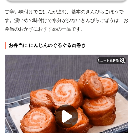
甘辛い味付けでごはんが進む、基本のきんぴらごぼうで
す。濃いめの味付けで水分が少ないきんぴらごぼうは、お
弁当のおかずにおすすめの一品です。
お弁当に にんじんのぐるぐる肉巻き
ミュートを解除