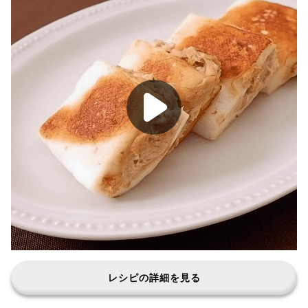
レシピの詳細を見る