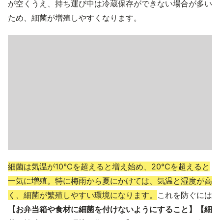
が空くうえ、持ち運び中は冷蔵保存ができない場合が多い
ため、細菌が増殖しやすくなります。
細菌は気温が10℃を超えると増え始め、20℃を超えると
一気に増殖。特に梅雨から夏にかけては、気温と湿度が高
く、細菌が繁殖しやすい環境になります。
これを防ぐには
【お弁当箱や食材に細菌を付けないようにすること】【細