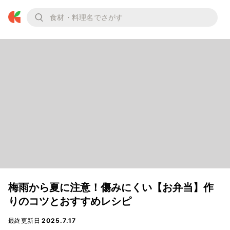
梅雨から夏に注意！傷みにくい【お弁当】作
りのコツとおすすめレシピ
最終更新日
2025.7.17