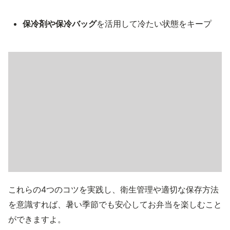
保冷剤や保冷バッグ
を活用して冷たい状態をキープ
これらの4つのコツを実践し、衛生管理や適切な保存方法
を意識すれば、暑い季節でも安心してお弁当を楽しむこと
ができますよ。