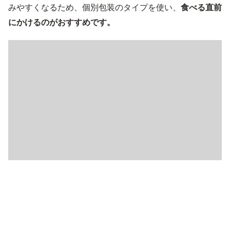
みやすくなるため、個別包装のタイプを使い、
食べる直前
にかけるのがおすすめです。