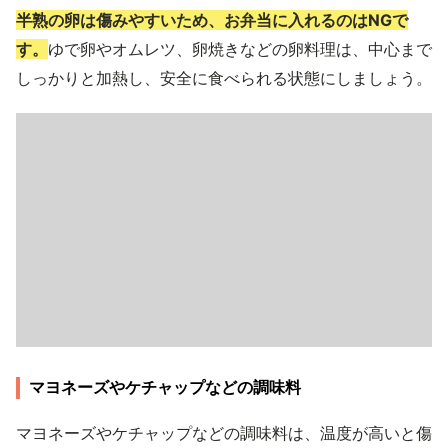
半熟の卵は傷みやすいため、お弁当に入れるのはNGで
す。
ゆで卵やオムレツ、卵焼きなどの卵料理は、中心まで
しっかりと加熱し、安全に食べられる状態にしましょう。
マヨネーズやケチャップなどの調味料
マヨネーズやケチャップなどの調味料は、温度が高いと傷