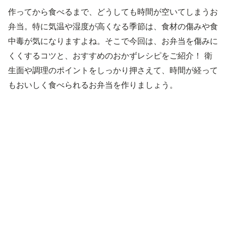
作ってから食べるまで、どうしても時間が空いてしまうお
弁当。特に気温や湿度が高くなる季節は、食材の傷みや食
中毒が気になりますよね。そこで今回は、お弁当を傷みに
くくするコツと、おすすめのおかずレシピをご紹介！ 衛
生面や調理のポイントをしっかり押さえて、時間が経って
もおいしく食べられるお弁当を作りましょう。