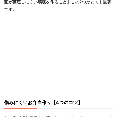
菌が繁殖しにくい環境を作ること】
この2つがとても重要
です。
傷みにくいお弁当作り【4つのコツ】