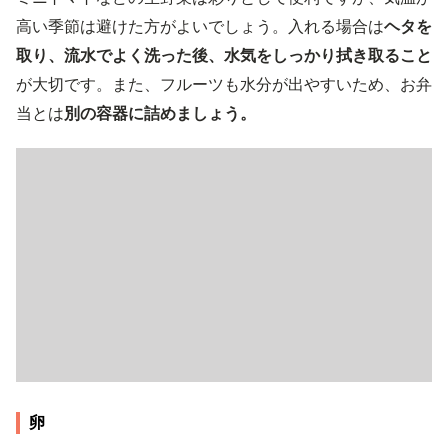
高い季節は避けた方がよいでしょう。入れる場合は
ヘタを
取り、流水でよく洗った後、水気をしっかり拭き取ること
が大切です。また、フルーツも水分が出やすいため、お弁
当とは
別の容器に詰めましょう。
卵