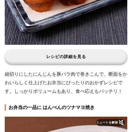
レシピの詳細を見る
細切りにしたにんじんを豚バラ肉で巻きこんで、断面をか
わいらしく仕上げたお弁当にぴったりのおかずレシピで
す。しっかりボリュームもあり、食べ応えもバッチリ！
お弁当の一品に はんぺんのツナマヨ焼き
ミュートを解除