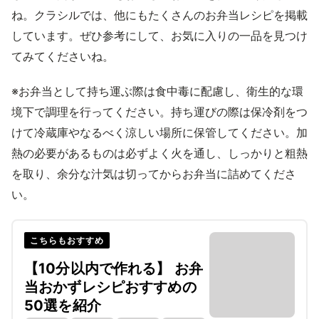
ね。クラシルでは、他にもたくさんのお弁当レシピを掲載
しています。ぜひ参考にして、お気に入りの一品を見つけ
てみてくださいね。
※お弁当として持ち運ぶ際は食中毒に配慮し、衛生的な環
境下で調理を行ってください。持ち運びの際は保冷剤をつ
けて冷蔵庫やなるべく涼しい場所に保管してください。加
熱の必要があるものは必ずよく火を通し、しっかりと粗熱
を取り、余分な汁気は切ってからお弁当に詰めてくださ
い。
こちらもおすすめ
【10分以内で作れる】 お弁
当おかずレシピおすすめの
50選を紹介