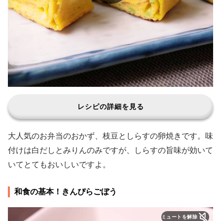
レシピの詳細を見る
大人気のお弁当のおかず、枝豆としらすの卵焼きです。味
付けは白だしとみりんのみですが、しらすの旨味が効いて
いてとてもおいしいですよ。
和食の基本！きんぴらごぼう
ミュートを解除