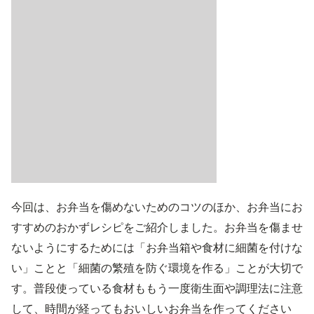
今回は、お弁当を傷めないためのコツのほか、お弁当にお
すすめのおかずレシピをご紹介しました。お弁当を傷ませ
ないようにするためには「お弁当箱や食材に細菌を付けな
い」ことと「細菌の繁殖を防ぐ環境を作る」ことが大切で
す。普段使っている食材ももう一度衛生面や調理法に注意
して、時間が経ってもおいしいお弁当を作ってください