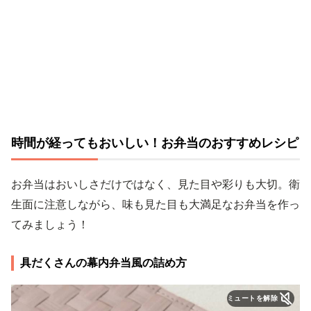
時間が経ってもおいしい！お弁当のおすすめレシピ
お弁当はおいしさだけではなく、見た目や彩りも大切。衛
生面に注意しながら、味も見た目も大満足なお弁当を作っ
てみましょう！
具だくさんの幕内弁当風の詰め方
ミュートを解除