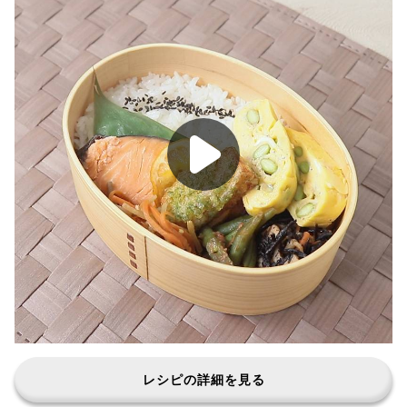
レシピの詳細を見る