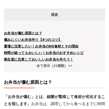
目次
お弁当が傷む原因とは？
傷みにくいお弁当作り【4つのコツ】
夏場に注意したい！お弁当のNG食材とその理由
時間が経ってもおいしい！お弁当のおすすめレシピ
衛生面に注意しておいしいお弁当を作ろう！
全て表示（21種類）
お弁当が傷む原因とは？
「お弁当が傷む」とは、細菌が繁殖して食材が劣化するこ
とを指します。
お弁当は、調理してから食べるまでに時間