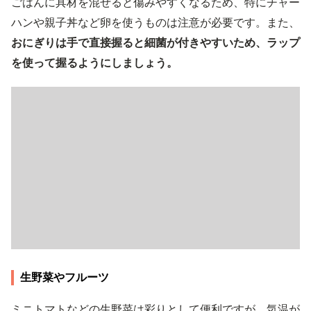
ごはんに具材を混ぜると傷みやすくなるため、特にチャー
ハンや親子丼など卵を使うものは注意が必要です。また、
おにぎりは手で直接握ると細菌が付きやすいため、ラップ
を使って握るようにしましょう。
生野菜やフルーツ
ミニトマトなどの生野菜は彩りとして便利ですが、気温が