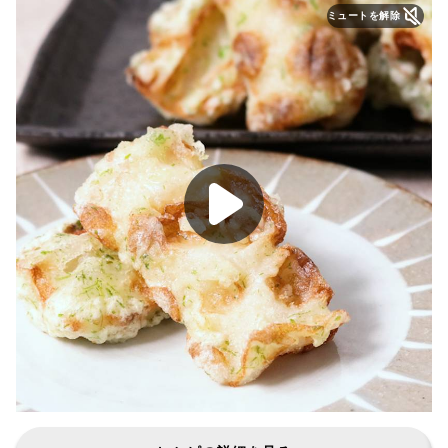
ミュートを解除