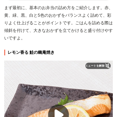
まず最初に、基本のお弁当の詰め方をご紹介します。赤、
黄、緑、黒、白と5色のおかずをバランスよく詰めて、彩
りよく仕上げることがポイントです。ごはんを詰める際は
傾斜を付けて、大きなおかずを立てかけると盛り付けやす
いですよ。
レモン香る 鮭の幽庵焼き
ミュートを解除