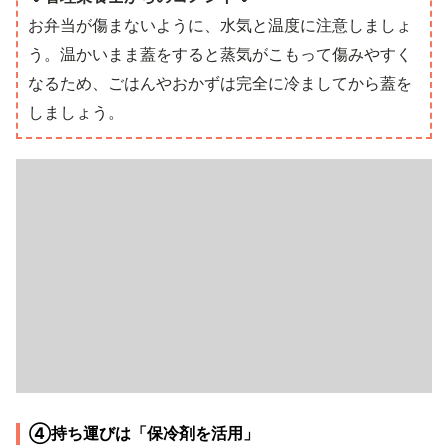
お弁当が傷まないように、水気と温度に注意しましょ
う。温かいまま蓋をすると蒸気がこもって傷みやすく
なるため、ごはんやおかずは完全に冷ましてから蓋を
しましょう。
④持ち運びは「保冷剤を活用」