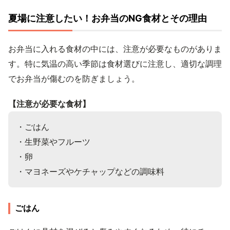
夏場に注意したい！お弁当のNG食材とその理由
お弁当に入れる食材の中には、注意が必要なものがありま
す。特に気温の高い季節は食材選びに注意し、適切な調理
でお弁当が傷むのを防ぎましょう。
【注意が必要な食材】
・ごはん

・生野菜やフルーツ

・卵

ごはん