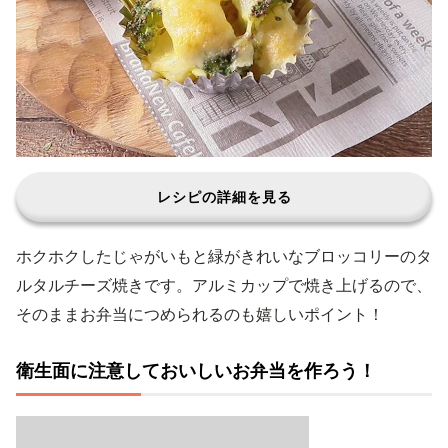
レシピの詳細を見る
ホクホクしたじゃがいもと緑がきれいなブロッコリーのタ
ルタルチーズ焼きです。アルミカップで焼き上げるので、
そのままお弁当につめられるのも嬉しいポイント！
衛生面に注意しておいしいお弁当を作ろう！