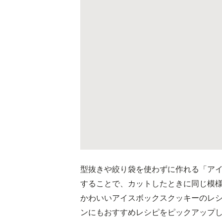
型抜きや絞り袋を使わずに作れる「ア
することで、カットしたときに同じ模
かわいいアイスボックスクッキーのレ
ンにもおすすめレシピをピックアップ