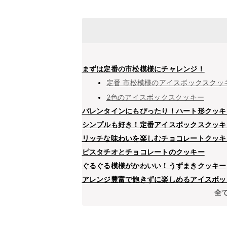
まずは定番の市松模様にチャレンジ！
定番 市松模様のアイスボックスクッ
2色のアイスボックスクッキー
バレンタインにもぴったり！ハート形クッキ
シンプルも好き！定番アイスボックスクッキ
リッチな味わいを楽しむチョコレートクッキ
ピスタチオとチョコレートのクッキー
ぐるぐる模様がかわいい！うずまきクッキー
アレンジ豊富で飽きずに楽しめるアイスボッ
全