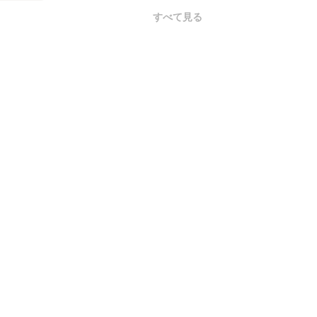
すべて見る