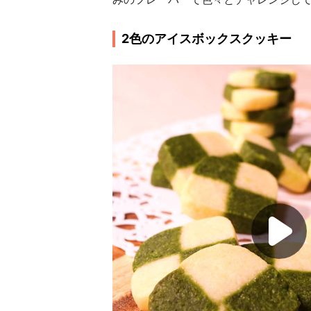
2色のアイスボックスクッキー