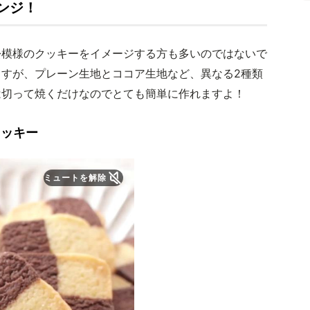
ンジ！
松模様のクッキーをイメージする方も多いのではないで
すが、プレーン生地とココア生地など、異なる2種類
は切って焼くだけなのでとても簡単に作れますよ！
クッキー
ミュートを解除