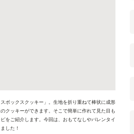
イスボックスクッキー」。生地を折り重ねて棒状に成形
様のクッキーができます。そこで簡単に作れて見た目も
シピをご紹介します。今回は、おもてなしやバレンタイ
しました！