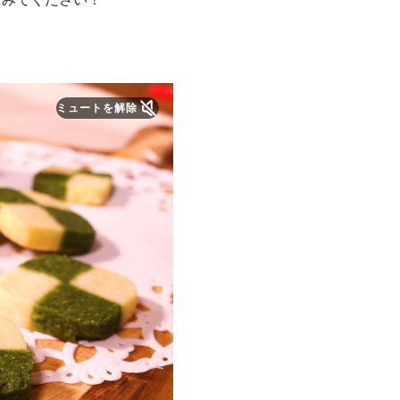
ミュートを解除