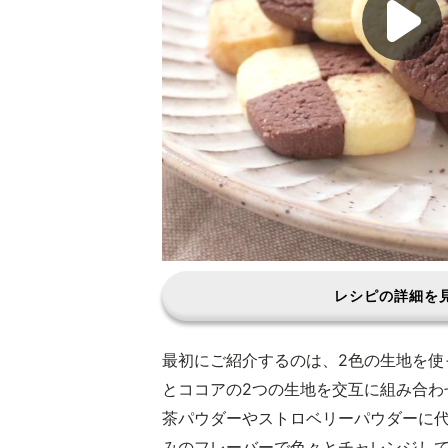
レシピの詳細を
最初にご紹介するのは、2色の生地を使
とココアの2つの生地を交互に組み合わ
茶パウダーやストロベリーパウダーに
みのフレーバーで色々とチャレンジし