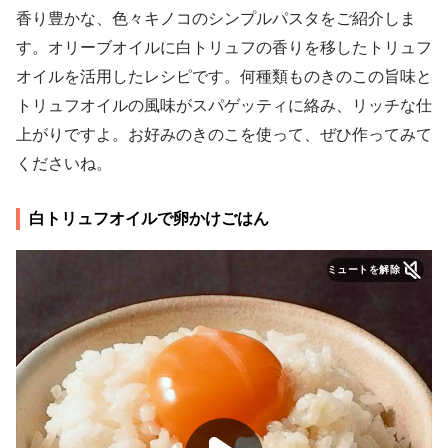
香り豊かな、色々キノコのシンプルパスタをご紹介しま
す。オリーブオイルに白トリュフの香りを移したトリュフ
オイルを活用したレシピです。何種類ものきのこの旨味と
トリュフオイルの風味がスパゲッティに絡み、リッチな仕
上がりですよ。お好みのきのこを使って、ぜひ作ってみて
くださいね。
白トリュフオイルで卵かけごはん
ミュートを解除