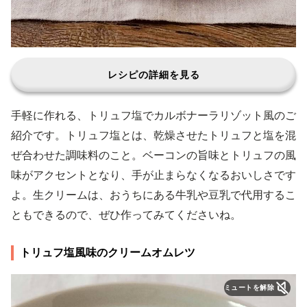
レシピの詳細を見る
手軽に作れる、トリュフ塩でカルボナーラリゾット風のご
紹介です。トリュフ塩とは、乾燥させたトリュフと塩を混
ぜ合わせた調味料のこと。ベーコンの旨味とトリュフの風
味がアクセントとなり、手が止まらなくなるおいしさです
よ。生クリームは、おうちにある牛乳や豆乳で代用するこ
ともできるので、ぜひ作ってみてくださいね。
トリュフ塩風味のクリームオムレツ
ミュートを解除