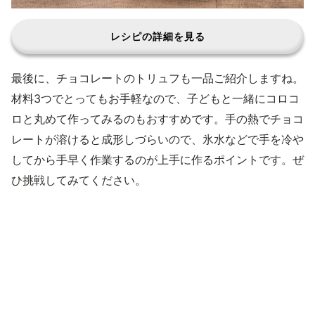
レシピの詳細を見る
最後に、チョコレートのトリュフも一品ご紹介しますね。
材料3つでとってもお手軽なので、子どもと一緒にコロコ
ロと丸めて作ってみるのもおすすめです。手の熱でチョコ
レートが溶けると成形しづらいので、氷水などで手を冷や
してから手早く作業するのが上手に作るポイントです。ぜ
ひ挑戦してみてください。