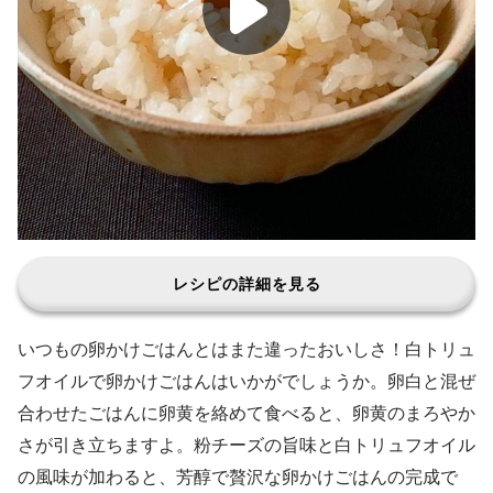
レシピの詳細を見る
いつもの卵かけごはんとはまた違ったおいしさ！白トリュ
フオイルで卵かけごはんはいかがでしょうか。卵白と混ぜ
合わせたごはんに卵黄を絡めて食べると、卵黄のまろやか
さが引き立ちますよ。粉チーズの旨味と白トリュフオイル
の風味が加わると、芳醇で贅沢な卵かけごはんの完成で