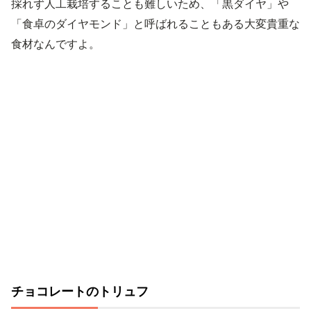
採れず人工栽培することも難しいため、「黒ダイヤ」や
「食卓のダイヤモンド」と呼ばれることもある大変貴重な
食材なんですよ。
チョコレートのトリュフ