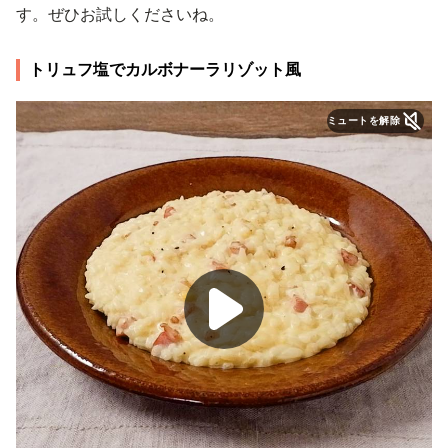
す。ぜひお試しくださいね。
トリュフ塩でカルボナーラリゾット風
ミュートを解除