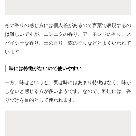
その香りの感じ方には個人差があるので言葉で表現するの
は難しいですが、ニンニクの香り、アーモンドの香り、ス
パイシーな香り、土の香り、森の香りなどとよくいわれて
います。
味には特徴がないので使いやすい
一方、味はというと、実は味にはあまり特徴はなく、味が
しないと感じる方が多いようです。なので、料理には、香
りづけを目的として使われます。