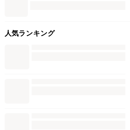
人気ランキング