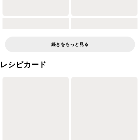
続きをもっと見る
レシピカード