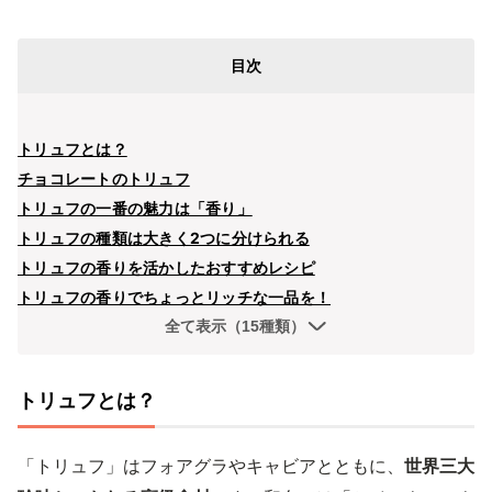
目次
トリュフとは？
チョコレートのトリュフ
トリュフの一番の魅力は「香り」
トリュフの種類は大きく2つに分けられる
トリュフの香りを活かしたおすすめレシピ
トリュフの香りでちょっとリッチな一品を！
全て表示（15種類）
トリュフとは？
「トリュフ」はフォアグラやキャビアとともに、
世界三大