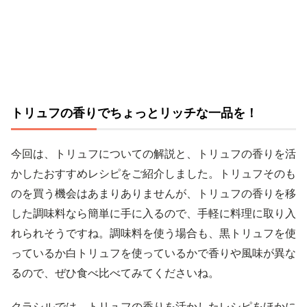
トリュフの香りでちょっとリッチな一品を！
今回は、トリュフについての解説と、トリュフの香りを活
かしたおすすめレシピをご紹介しました。トリュフそのも
のを買う機会はあまりありませんが、トリュフの香りを移
した調味料なら簡単に手に入るので、手軽に料理に取り入
れられそうですね。調味料を使う場合も、黒トリュフを使
っているか白トリュフを使っているかで香りや風味が異な
るので、ぜひ食べ比べてみてくださいね。
クラシルでは、トリュフの香りを活かしたレシピをほかに