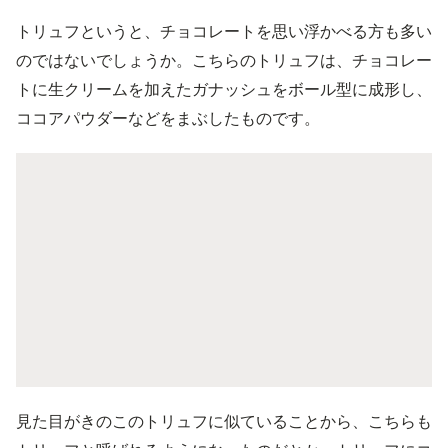
トリュフというと、チョコレートを思い浮かべる方も多い
のではないでしょうか。こちらのトリュフは、チョコレー
トに生クリームを加えたガナッシュをボール型に成形し、
ココアパウダーなどをまぶしたものです。
見た目がきのこのトリュフに似ていることから、こちらも