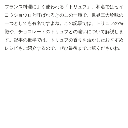
フランス料理によく使われる「トリュフ」。和名ではセイ
ヨウショウロと呼ばれるきのこの一種で、世界三大珍味の
一つとしても有名ですよね。この記事では、トリュフの特
徴や、チョコレートのトリュフとの違いについて解説しま
す。記事の後半では、トリュフの香りを活かしたおすすめ
レシピもご紹介するので、ぜひ最後までご覧くださいね。