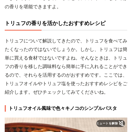
の香りを堪能できますよ。
トリュフの香りを活かしたおすすめレシピ
トリュフについて解説してきたので、トリュフを食べてみ
たくなったのではないでしょうか。しかし、トリュフは簡
単に買える食材ではないですよね。そんなときは、トリュ
フの香りを移した調味料なら簡単に手に入れることができ
るので、それらを活用するのがおすすめです。ここでは、
トリュフオイルやトリュフ塩を使ったおすすめレシピをご
紹介します。ぜひチェックしてみてくださいね。
トリュフオイル風味で色々キノコのシンプルパスタ
ミュートを解除