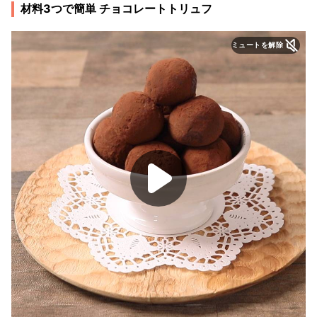
材料3つで簡単 チョコレートトリュフ
ミュートを解除