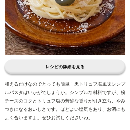
レシピの詳細を見る
和えるだけなのでとっても簡単！黒トリュフ塩風味シンプ
ルパスタはいかがでしょうか。シンプルな材料ですが、粉
チーズのコクとトリュフ塩の芳醇な香りが引き立ち、やみ
つきになるおいしさです。ほどよい塩気もあり、お酒にも
よく合いますよ。ぜひお試しくださいね。