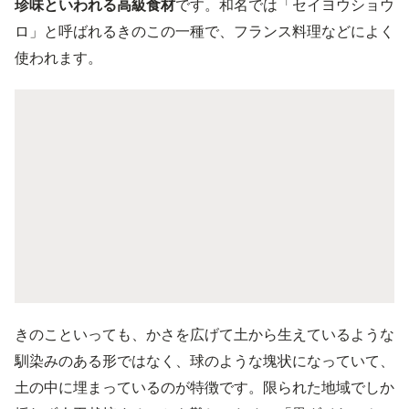
珍味といわれる高級食材
です。和名では「セイヨウショウ
ロ」と呼ばれるきのこの一種で、フランス料理などによく
使われます。
きのこといっても、かさを広げて土から生えているような
馴染みのある形ではなく、球のような塊状になっていて、
土の中に埋まっているのが特徴です。限られた地域でしか