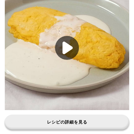
レシピの詳細を見る