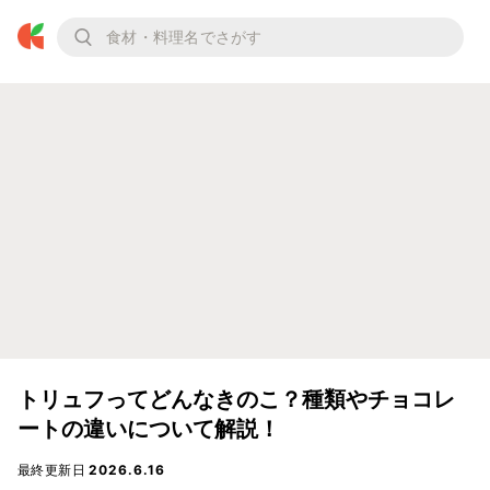
トリュフってどんなきのこ？種類やチョコレ
ートの違いについて解説！
最終更新日
2026.6.16