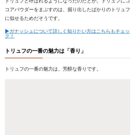
トリュフと呼ばれるようになったのだとか。トリュフにコ
コアパウダーをまぶすのは、掘り出したばかりのトリュフ
に似せるためだそうです。
▶ガナッシュについて詳しく知りたい方はこちらもチェッ
ク！
トリュフの一番の魅力は「香り」
トリュフの一番の魅力は、芳醇な香りです。