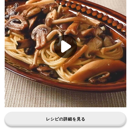
レシピの詳細を見る