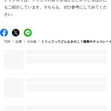
もご紹介しています。そちらも、ぜひ参考にしてみてくだ
さい。
TOP
記事
その他
トリュフってどんなきのこ？種類やチョコレー