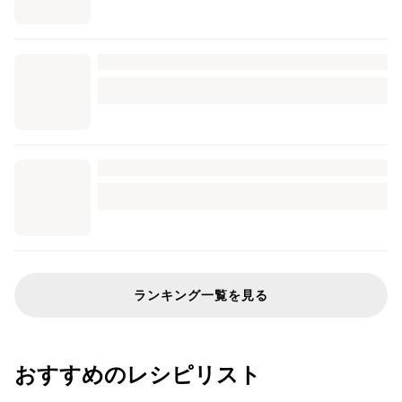
ランキング一覧を見る
おすすめのレシピリスト