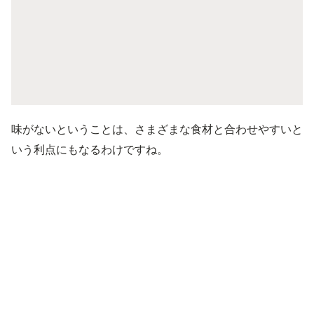
味がないということは、さまざまな食材と合わせやすいと
いう利点にもなるわけですね。