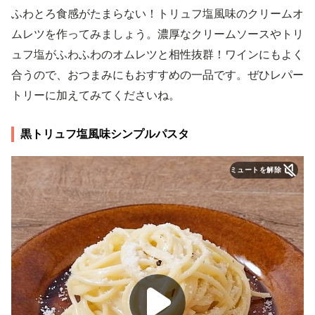
ふわとろ食感がたまらない！トリュフ塩風味のクリームオ
ムレツを作ってみましょう。濃厚なクリームソースやトリ
ュフ塩がふわふわのオムレツと相性抜群！ワインにもよく
合うので、おつまみにもおすすめの一品です。ぜひレパー
トリーに加えてみてくださいね。
黒トリュフ塩風味シンプルパスタ
ミュートを解除