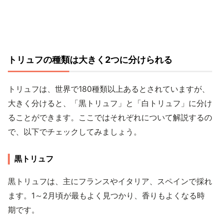
トリュフの種類は大きく2つに分けられる
トリュフは、世界で180種類以上あるとされていますが、
大きく分けると、「黒トリュフ」と「白トリュフ」に分け
ることができます。ここではそれぞれについて解説するの
で、以下でチェックしてみましょう。
黒トリュフ
黒トリュフは、主にフランスやイタリア、スペインで採れ
ます。1～2月頃が最もよく見つかり、香りもよくなる時
期です。