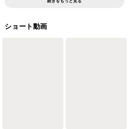
続きをもっと見る
ショート動画