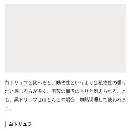
白トリュフと比べると、動物性というよりは植物性の香り
だと感じる方が多く、海苔の佃煮の香りと例えられること
も。黒トリュフはほとんどの場合、加熱調理して使われま
す。
白トリュフ