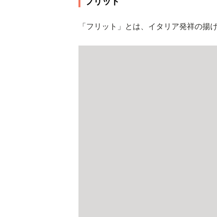
フリット
「フリット」とは、イタリア発祥の揚