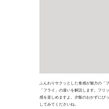
ふんわりサクッとした食感が魅力の「
「フライ」の違いを解説します。フリ
感を楽しめますよ。夕飯のおかずにぴ
してみてくださいね。