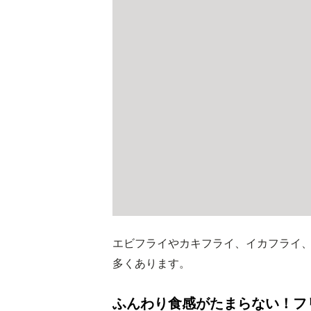
エビフライやカキフライ、イカフライ
多くあります。
ふんわり食感がたまらない！フ