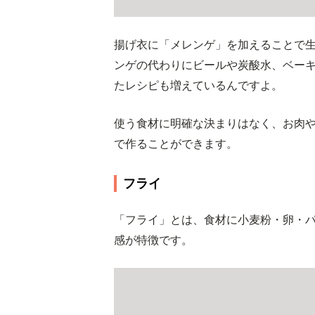
揚げ衣に「メレンゲ」を加えることで
ンゲの代わりにビールや炭酸水、ベー
たレシピも増えているんですよ。
使う食材に明確な決まりはなく、お肉
で作ることができます。
フライ
「フライ」とは、食材に小麦粉・卵・
感が特徴です。