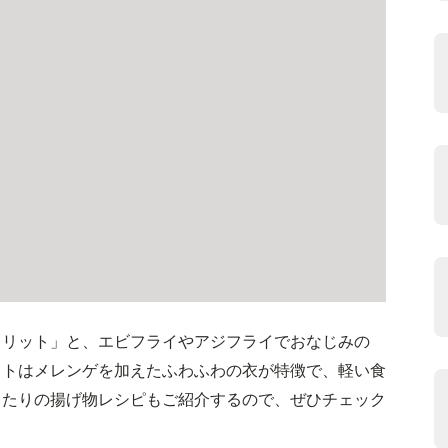
フリット」と、エビフライやアジフライでおなじみの
ットはメレンゲを加えたふわふわの衣が特徴で、軽い食
ったりの揚げ物レシピもご紹介するので、ぜひチェック