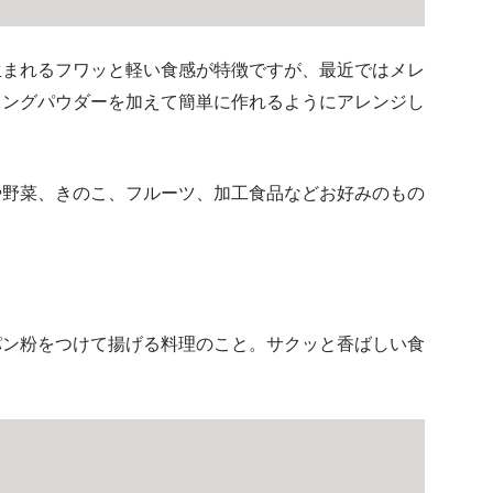
生まれるフワッと軽い食感が特徴ですが、最近ではメレ
キングパウダーを加えて簡単に作れるようにアレンジし
や野菜、きのこ、フルーツ、加工食品などお好みのもの
パン粉をつけて揚げる料理のこと。サクッと香ばしい食