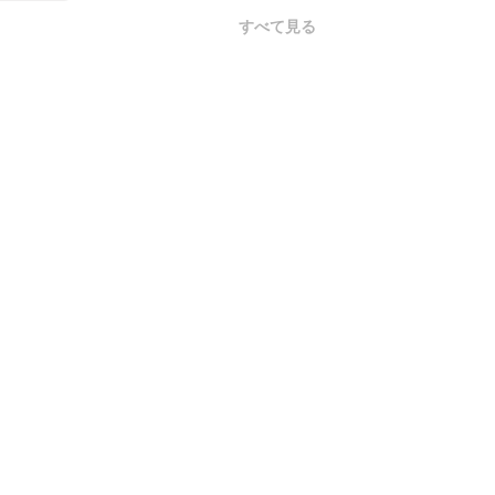
すべて見る