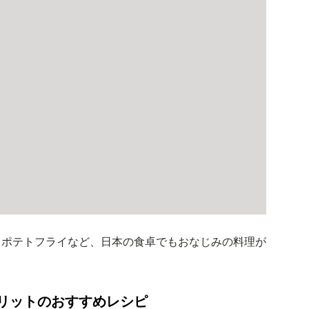
、ポテトフライなど、日本の食卓でもおなじみの料理が
リットのおすすめレシピ