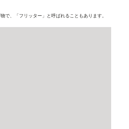
げ物で、「フリッター」と呼ばれることもあります。