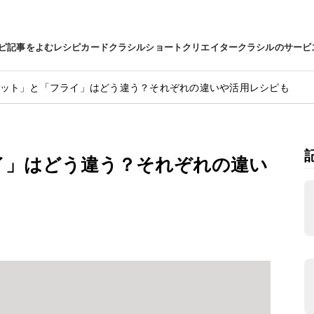
ピ
記事をよむ
レシピカード
クラシルショート
クリエイター
クラシルのサービ
ット」と「フライ」はどう違う？それぞれの違いや活用レシピも
イ」はどう違う？それぞれの違い