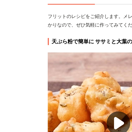
フリットのレシピをご紹介します。メ
かりなので、ぜひ気軽に作ってみてく
天ぷら粉で簡単に ササミと大葉