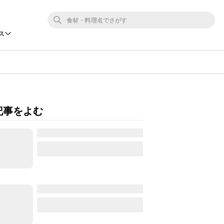
ス
記事をよむ