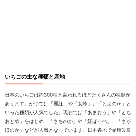
いちごの主な種類と産地
日本のいちごは約300種と言われるほどたくさんの種類が
あります。かつては「麗紅」や「女峰」、「とよのか」と
いった種類が人気でした。現在では「あまおう」や「とち
おとめ」をはじめ、「さちのか」や「紅ほっぺ」、「さが
ほのか」などが人気となっています。日本各地で品種改良