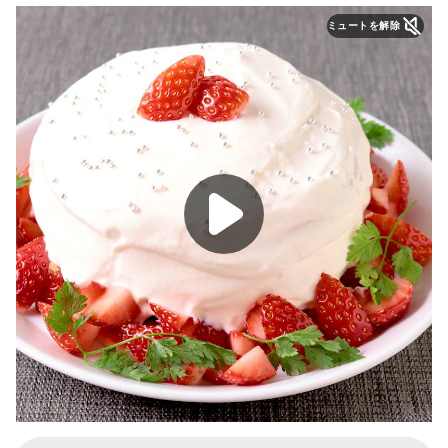
ミュートを解除