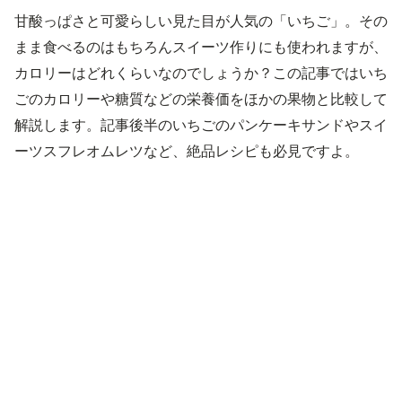
甘酸っぱさと可愛らしい見た目が人気の「いちご」。その
まま食べるのはもちろんスイーツ作りにも使われますが、
カロリーはどれくらいなのでしょうか？この記事ではいち
ごのカロリーや糖質などの栄養価をほかの果物と比較して
解説します。記事後半のいちごのパンケーキサンドやスイ
ーツスフレオムレツなど、絶品レシピも必見ですよ。