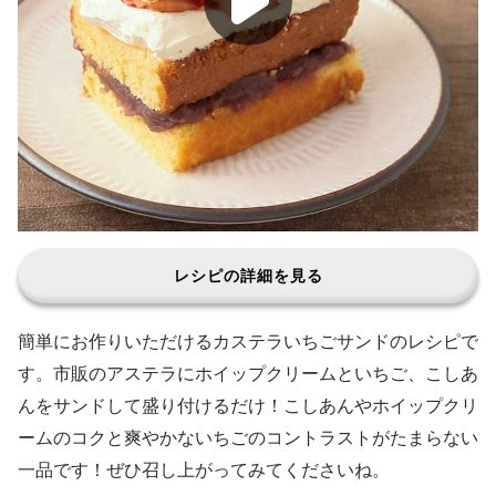
レシピの詳細を見る
簡単にお作りいただけるカステラいちごサンドのレシピで
す。市販のアステラにホイップクリームといちご、こしあ
んをサンドして盛り付けるだけ！こしあんやホイップクリ
ームのコクと爽やかないちごのコントラストがたまらない
一品です！ぜひ召し上がってみてくださいね。