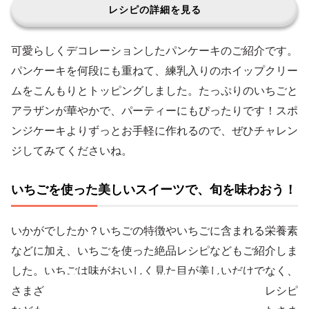
レシピの詳細を見る
可愛らしくデコレーションしたパンケーキのご紹介です。
パンケーキを何段にも重ねて、練乳入りのホイップクリー
ムをこんもりとトッピングしました。たっぷりのいちごと
アラザンが華やかで、パーティーにもぴったりです！スポ
ンジケーキよりずっとお手軽に作れるので、ぜひチャレン
ジしてみてくださいね。
いちごを使った美しいスイーツで、旬を味わおう！
いかがでしたか？いちごの特徴やいちごに含まれる栄養素
などに加え、いちごを使った絶品レシピなどもご紹介しま
した。いちごは味がおいしく見た目が美しいだけでなく、
さまざまな栄養が含まれています。今回ご紹介したレシピ