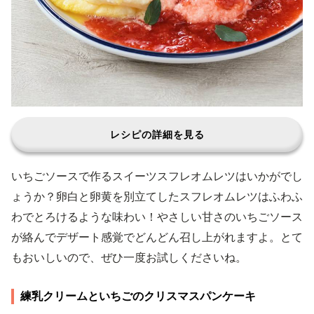
レシピの詳細を見る
いちごソースで作るスイーツスフレオムレツはいかがでし
ょうか？卵白と卵黄を別立てしたスフレオムレツはふわふ
わでとろけるような味わい！やさしい甘さのいちごソース
が絡んでデザート感覚でどんどん召し上がれますよ。とて
もおいしいので、ぜひ一度お試しくださいね。
練乳クリームといちごのクリスマスパンケーキ