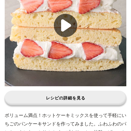
レシピの詳細を見る
ボリューム満点！ホットケーキミックスを使って手軽にい
ちごのパンケーキサンドを作ってみました。ふわふわのパ