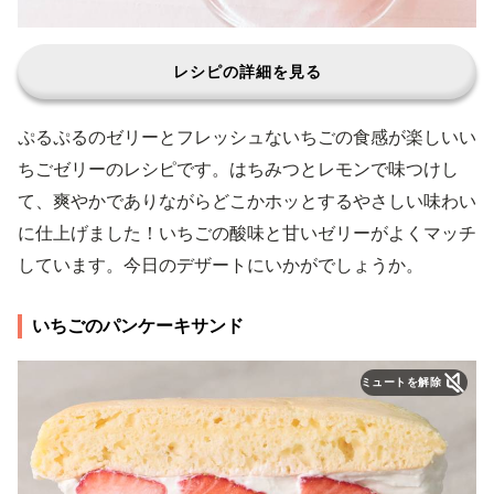
レシピの詳細を見る
ぷるぷるのゼリーとフレッシュないちごの食感が楽しいい
ちごゼリーのレシピです。はちみつとレモンで味つけし
て、爽やかでありながらどこかホッとするやさしい味わい
に仕上げました！いちごの酸味と甘いゼリーがよくマッチ
しています。今日のデザートにいかがでしょうか。
いちごのパンケーキサンド
ミュートを解除