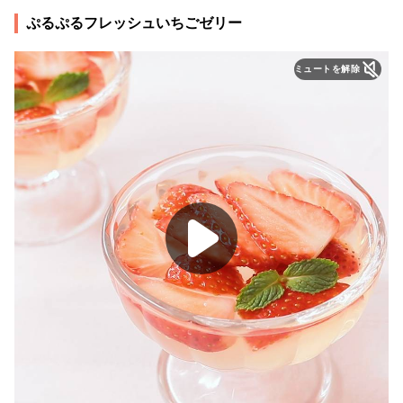
ぷるぷるフレッシュいちごゼリー
ミュートを解除