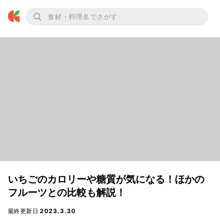
いちごのカロリーや糖質が気になる！ほかの
フルーツとの比較も解説！
最終更新日
2023.3.30