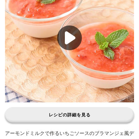
レシピの詳細を見る
アーモンドミルクで作るいちごソースのブラマンジェ風デ