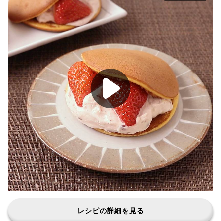
レシピの詳細を見る