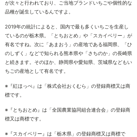
が次々と行われており、ご当地ブランドいちごや個性的な
品種が誕生しているんですよ。
2019年の統計によると、国内で最も多くいちごを生産し
ているのが栃木県。「とちおとめ」や「スカイベリー」が
有名ですね。次に「あまおう」の産地である福岡県、「ひ
のしずく」などで知られる熊本県や「さちのか」の長崎県
と続きます。そのほか、静岡県や愛知県、茨城県などもい
ちごの産地として有名です。
※『紅ほっぺ』は「株式会社おくむら」の登録商標又は商
標です。
※『とちおとめ』は「全国農業協同組合連合会」の登録商
標又は商標です。
※『スカイベリー』は「栃木県」の登録商標又は商標で