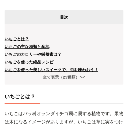
目次
いちごとは？
いちごの主な種類と産地
いちごのカロリーや栄養素は？
いちごを使った絶品レシピ
いちごを使った美しいスイーツで、旬を味わおう！
全て表示（23種類）
いちごとは？
いちごはバラ科オランダイチゴ属に属する植物です。果物
は木になるイメージがありますが、いちごは草に実をつけ