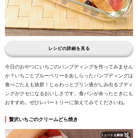
レシピの詳細を見る
今日のおやつにいちごのパンプディングを作ってみません
か？いちごとブルーベリーをあしらったパンプディングは
食べごたえも抜群！じゅわっとプリン液がしみ出るプディ
ングがクセになるおいしさです。食パンが余ったときにも
おすすめ。ぜひレパートリーに加えてみてくださいね。
贅沢いちごのクリームどら焼き
ミュートを解除