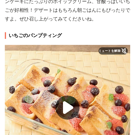
ンケーキにたっぷりのホイップクリーム、甘酸っぱいいち
ごが好相性！デザートはもちろん朝ごはんにもぴったりで
すよ。ぜひ召し上がってみてくださいね。
いちごのパンプティング
ミュートを解除