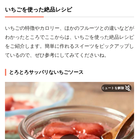
いちごを使った絶品レシピ
いちごの特徴やカロリー、ほかのフルーツとの違いなどが
わかったところでここからは、いちごを使った絶品レシピ
をご紹介します。簡単に作れるスイーツをピックアップし
ているので、ぜひ参考にしてみてくださいね。
とろとろサッパリないちごソース
ミュートを解除