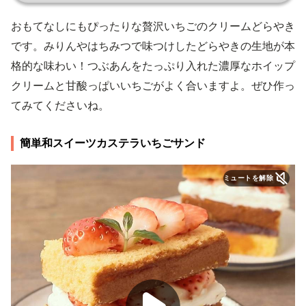
おもてなしにもぴったりな贅沢いちごのクリームどらやき
です。みりんやはちみつで味つけしたどらやきの生地が本
格的な味わい！つぶあんをたっぷり入れた濃厚なホイップ
クリームと甘酸っぱいいちごがよく合いますよ。ぜひ作っ
てみてくださいね。
簡単和スイーツカステラいちごサンド
ミュートを解除