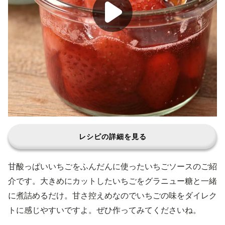
レシピの詳細を見る
甘酸っぱいいちごをふんだんに使ったいちごソースのご紹
介です。大きめにカットしたいちごをグラニュー糖と一緒
に煮詰めるだけ。甘さ控えめなのでいちごの味をダイレク
トに感じやすいですよ。ぜひ作ってみてくださいね。