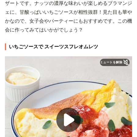
ザートです。ナッツの濃厚な味わいが楽しめるブラマンジ
ェに、甘酸っぱいいちごソースが相性抜群！見た目も華や
かなので、女子会やパーティーにもおすすめです。この機
会に作ってみてはいかがでしょう？
いちごソースで スイーツスフレオムレツ
ミュートを解除