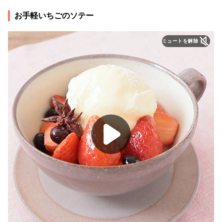
お手軽いちごのソテー
ミュートを解除