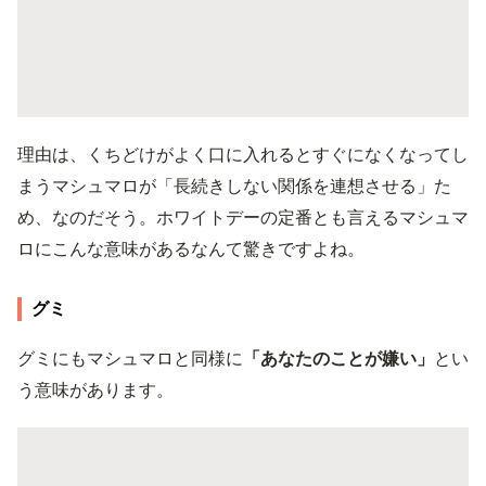
理由は、くちどけがよく口に入れるとすぐになくなってし
まうマシュマロが「長続きしない関係を連想させる」た
め、なのだそう。ホワイトデーの定番とも言えるマシュマ
ロにこんな意味があるなんて驚きですよね。
グミ
グミにもマシュマロと同様に
「あなたのことが嫌い」
とい
う意味があります。