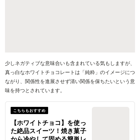
少しネガティブな意味合いも含まれている気もしますが、
真っ白なホワイトチョコレートは「純粋」のイメージにつ
ながり、関係性を進展させず清い関係を保ちたいという意
味を持つとされています。
こちらもおすすめ
【ホワイトチョコ】を使っ
た絶品スイーツ！焼き菓子
から冷やして固める簡単レ