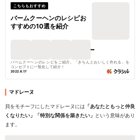
こちらもおすすめ
バームクーヘンのレシピお
すすめの10選を紹介
バームクーヘンのレシピをご紹介。「きちんとおいしく作れる」を
コンセプトに一覧化して紹介！
2022.6.17
マドレーヌ
貝をモチーフにしたマドレーヌには
「あなたともっと仲良
くなりたい」「特別な関係を築きたい」
という意味があり
ます。