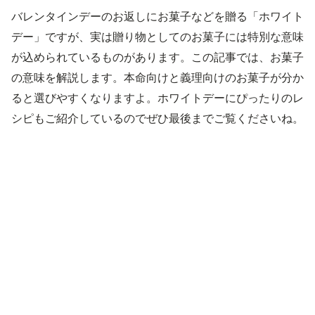
バレンタインデーのお返しにお菓子などを贈る「ホワイト
デー」ですが、実は贈り物としてのお菓子には特別な意味
が込められているものがあります。この記事では、お菓子
の意味を解説します。本命向けと義理向けのお菓子が分か
ると選びやすくなりますよ。ホワイトデーにぴったりのレ
シピもご紹介しているのでぜひ最後までご覧くださいね。