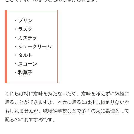
・プリン
・ラスク
・カステラ
・シュークリーム
・タルト
・スコーン
・和菓子
これらは特に意味を持たないため、意味を考えずに気軽に
贈ることができますよ。本命に贈るには少し物足りないか
もしれませんが、職場や学校などで多くの人に義理として
配るのにおすすめです。