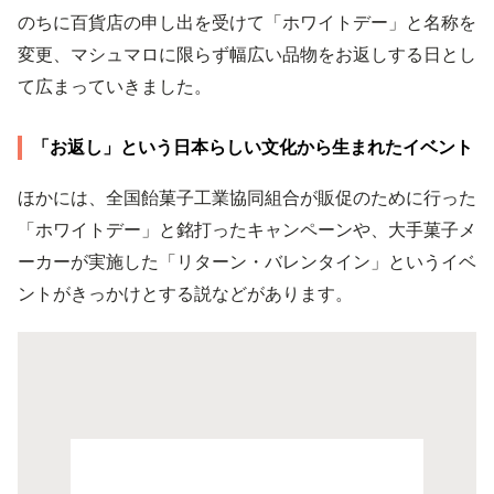
のちに百貨店の申し出を受けて「ホワイトデー」と名称を
変更、マシュマロに限らず幅広い品物をお返しする日とし
て広まっていきました。
「お返し」という日本らしい文化から生まれたイベント
ほかには、全国飴菓子工業協同組合が販促のために行った
「ホワイトデー」と銘打ったキャンペーンや、大手菓子メ
ーカーが実施した「リターン・バレンタイン」というイベ
ントがきっかけとする説などがあります。