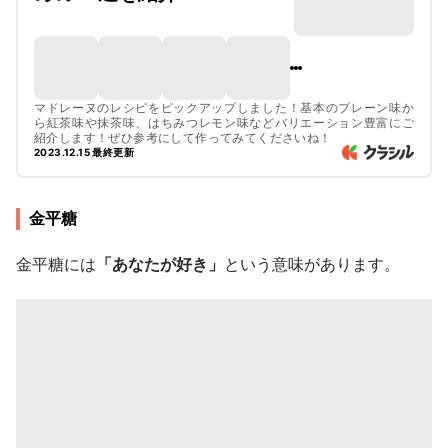
マドレーヌのレシピをピックアップしました！基本のプレーン味か
ら紅茶味や抹茶味、はちみつレモン味などバリエーション豊富にご
紹介します！ぜひ参考にして作ってみてくださいね！
2023.12.15 最終更新
金平糖
金平糖には
「あなたが好き」
という意味があります。