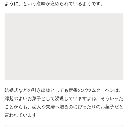
ように」
という意味が込められているようです。
結婚式などの引き出物としても定番のバウムクーヘンは、
縁起のよいお菓子として浸透していますよね。そういった
ことからも、恋人や夫婦へ贈るのにぴったりのお菓子だと
言われています。