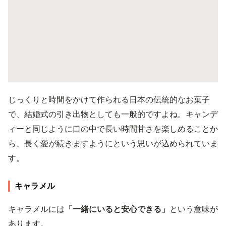
じっくりと時間をかけて作られる日本の伝統的なお菓子
で、結婚式の引き出物としても一般的ですよね。キャンデ
ィーと同じように口の中で長い時間甘さを楽しめることか
ら、長く愛が続きますようにという思いが込められていま
す。
キャラメル
キャラメルには
「一緒にいると安心できる」
という意味が
あります。