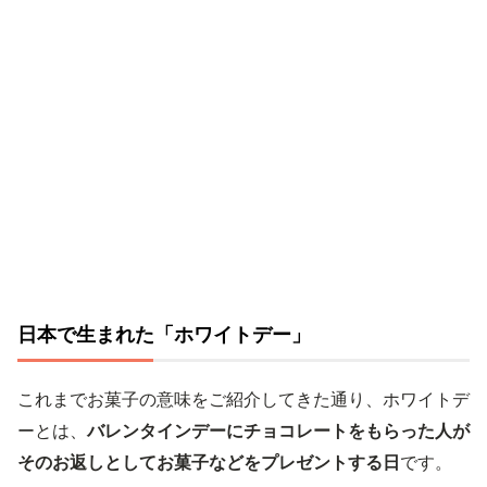
日本で生まれた「ホワイトデー」
これまでお菓子の意味をご紹介してきた通り、ホワイトデ
ーとは、
バレンタインデーにチョコレートをもらった人が
そのお返しとしてお菓子などをプレゼントする日
です。