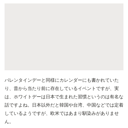
バレンタインデーと同様にカレンダーにも書かれていた
り、昔から当たり前に存在しているイベントですが、実
は、ホワイトデーは日本で生まれた習慣というのは有名な
話ですよね。日本以外だと韓国や台湾、中国などでは定着
しているようですが、欧米ではあまり馴染みがありませ
ん。