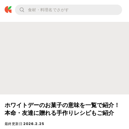
ホワイトデーのお菓子の意味を一覧で紹介！
本命・友達に贈れる手作りレシピもご紹介
最終更新日
2026.2.25