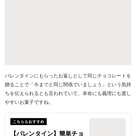
バレンタインにもらったお返しとして同じチョコレートを
贈ることで「今までと同じ関係でいましょう」という気持
ちを伝えられるとも言われていて、本命にも義理にも渡し
やすいお菓子ですね。
こちらもおすすめ
【バレンタイン】簡単チョ