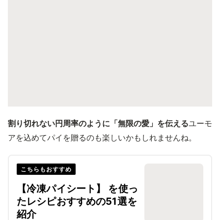
割り切れない円周率のように「無限の愛」を伝える
ユーモ
アを込めてパイを贈るのも楽しいかもしれませんね。
こちらもおすすめ
【冷凍パイシート】 を使っ
たレシピおすすめの51選を
紹介