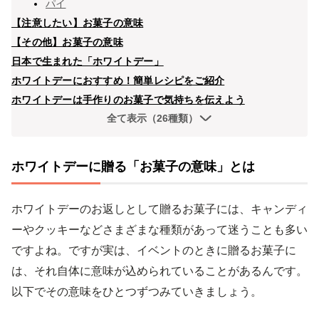
パイ
【注意したい】お菓子の意味
【その他】お菓子の意味
日本で生まれた「ホワイトデー」
ホワイトデーにおすすめ！簡単レシピをご紹介
ホワイトデーは手作りのお菓子で気持ちを伝えよう
全て表示（26種類）
ホワイトデーに贈る「お菓子の意味」とは
ホワイトデーのお返しとして贈るお菓子には、キャンディ
ーやクッキーなどさまざまな種類があって迷うことも多い
ですよね。ですが実は、イベントのときに贈るお菓子に
は、それ自体に意味が込められていることがあるんです。
以下でその意味をひとつずつみていきましょう。