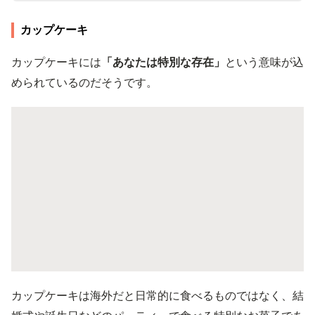
カップケーキ
カップケーキには
「あなたは特別な存在」
という意味が込
められているのだそうです。
カップケーキは海外だと日常的に食べるものではなく、結