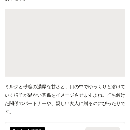
ミルクと砂糖の濃厚な甘さと、口の中でゆっくりと溶けて
いく様子が温かい関係をイメージさせますよね。打ち解け
た関係のパートナーや、親しい友人に贈るのにぴったりで
す。