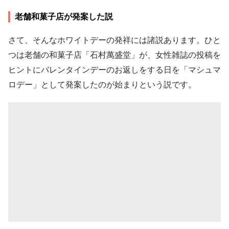
老舗和菓子店が発案した説
さて、そんなホワイトデーの発祥には諸説あります。ひと
つは老舗の和菓子店「石村萬盛堂」が、女性雑誌の投稿を
ヒントにバレンタインデーのお返しをする日を「マシュマ
ロデー」として発案したのが始まりという説です。