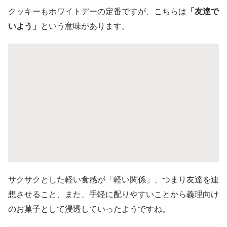
クッキーもホワイトデーの定番ですが、こちらは
「友達で
いよう」
という意味があります。
サクサクとした軽い食感が「軽い関係」、つまり友達を連
想させること、また、手軽に配りやすいことから義理向け
のお菓子として浸透していったようですね。