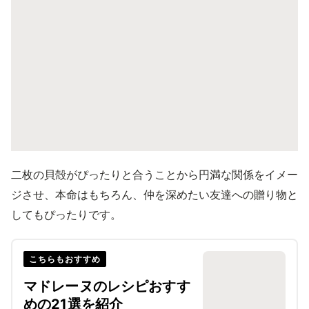
二枚の貝殻がぴったりと合うことから円満な関係をイメー
ジさせ、本命はもちろん、仲を深めたい友達への贈り物と
してもぴったりです。
こちらもおすすめ
マドレーヌのレシピおすす
めの21選を紹介