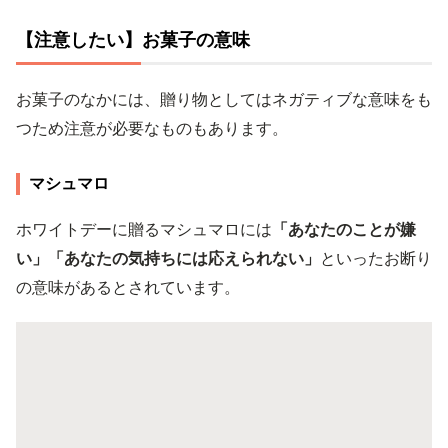
【注意したい】お菓子の意味
お菓子のなかには、贈り物としてはネガティブな意味をも
つため注意が必要なものもあります。
マシュマロ
ホワイトデーに贈るマシュマロには
「あなたのことが嫌
い」「あなたの気持ちには応えられない」
といったお断り
の意味があるとされています。