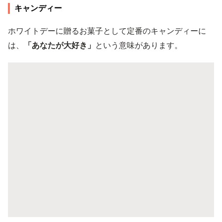
キャンディー
ホワイトデーに贈るお菓子として定番のキャンディーに
は、
「あなたが大好き」
という意味があります。