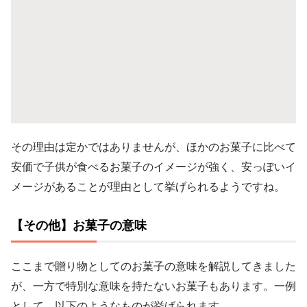
その理由は定かではありませんが、ほかのお菓子に比べて
安価で子供が食べるお菓子のイメージが強く、安っぽいイ
メージがあることが理由として挙げられるようですね。
【その他】お菓子の意味
ここまで贈り物としてのお菓子の意味を解説してきました
が、一方で特別な意味を持たないお菓子もあります。一例
として、以下のようなものが挙げられます。