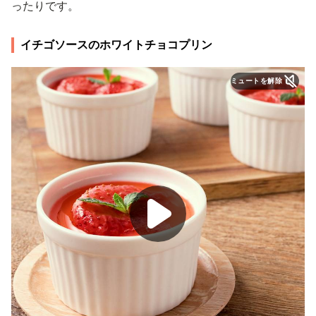
ったりです。
イチゴソースのホワイトチョコプリン
ミュートを解除