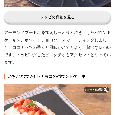
レシピの詳細を見る
アーモンドプードルを加えしっとりと焼き上げたパウンド
ケーキを、ホワイトチョコソースでコーティングしまし
た。ココナッツの香りと風味がとてもよく、贅沢な味わい
です。トッピングしたピスタチオもアクセントとなってい
ます。
いちごとホワイトチョコのパウンドケーキ
ミュートを解除