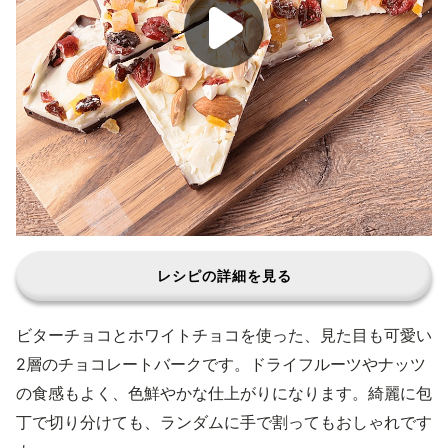
レシピの詳細を見る
ビターチョコとホワイトチョコを使った、見た目も可愛い
2層のチョコレートバークです。ドライフルーツやナッツ
の食感もよく、色鮮やかな仕上がりになります。綺麗に包
丁で切り分けても、ランダムに手で割ってもおしゃれです