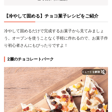
【冷やして固める】チョコ菓子レシピをご紹介
冷やして固めるだけで完成するお菓子から見てみましょ
う。オーブンを使うことなく手軽に作れるので、お菓子作
り初心者さんにもぴったりですよ！
2層のチョコレートバーク
ミュートを解除