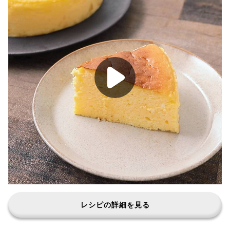
レシピの詳細を見る