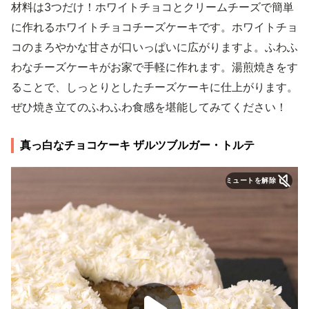
材料は3つだけ！ホワイトチョコとクリームチーズで簡単
に作れるホワイトチョコチーズケーキです。ホワイトチョ
コのまろやかな甘さが口いっぱいに広がりますよ。ふわふ
わなチーズケーキがお家で手軽に作れます。湯煎焼きをす
ることで、しっとりとしたチーズケーキに仕上がります。
ぜひ焼き立てのふわふわ食感を堪能してみてください！
真っ白なチョコケーキ ザルツブルガー・トルテ
ミュートを解除