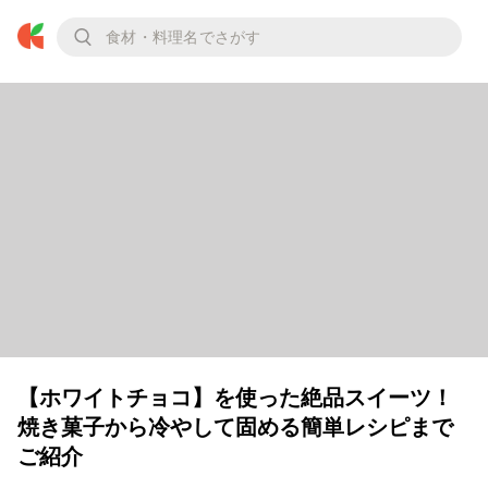
【ホワイトチョコ】を使った絶品スイーツ！
焼き菓子から冷やして固める簡単レシピまで
ご紹介