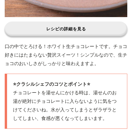
レシピの詳細を見る
口の中でとろける！ホワイト生チョコレートです。チョコ
好きにはたまらない贅沢スイーツ！シンプルなので、生チ
ョコのおいしさがしっかりと味わえますよ。
⭐️クラシルシェフのコツとポイント⭐️
チョコレートを湯せんにかける時は、湯せんのお
湯が絶対にチョコレートに入らないように気をつ
けてくださいね。水が入ってしまうとザラザラと
してしまい、食感が悪くなってしまいます。