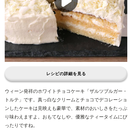
レシピの詳細を見る
ウィーン発祥のホワイトチョコケーキ「ザルツブルガー・
トルテ」です。真っ白なクリームとチョコでデコレーショ
ンしたケーキは見映えも豪華で、素材のおいしさをたっぷ
り味わえますよ。おもてなしや、優雅なティータイムにぴ
ったりですね。