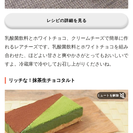
レシピの詳細を見る
乳酸菌飲料とホワイトチョコ、クリームチーズで簡単に作
れるレアチーズです。乳酸菌飲料とホワイトチョコを組み
合わせた、ほどよい甘さと爽やかさがとってもおいしいで
すよ。冷蔵庫で冷やしてお召し上がりくださいね。
リッチな！抹茶生チョコタルト
ミュートを解除