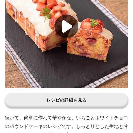
レシピの詳細を見る
続いて、簡単に作れて華やかな、いちごとホワイトチョコ
のパウンドケーキのレシピです。しっとりとした生地と甘