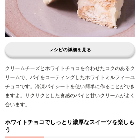
レシピの詳細を見る
クリームチーズとホワイトチョコを合わせたコクのあるク
リームで、パイをコーティングしたホワイトミルフィーユ
チョコです。冷凍パイシートを使い簡単に作ることができ
ますよ。サクサクとした食感のパイと甘いクリームがよく
合います。
ホワイトチョコでしっとり濃厚なスイーツを楽しも
う