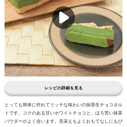
レシピの詳細を見る
とっても簡単に作れてリッチな味わいの抹茶生チョコタル
トです。コクのある甘いホワイトチョコと、ほろ苦い抹茶
パウダーがよく合います。見栄えもよくおもてなしにもぴ