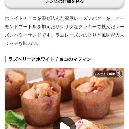
レシピの詳細を見る
ホワイトチョコを混ぜ込んだ濃厚レーズンバターを、アー
モンドプードルを加えたサクサクなクッキーで挟んだレー
ズンバターサンドです。ラムレーズンの香りと風味が大人
リッチな味わい。
ラズベリーとホワイトチョコのマフィン
ミュートを解除