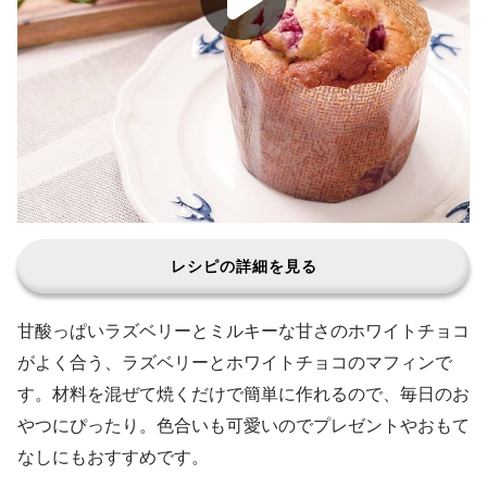
レシピの詳細を見る
甘酸っぱいラズベリーとミルキーな甘さのホワイトチョコ
がよく合う、ラズベリーとホワイトチョコのマフィンで
す。材料を混ぜて焼くだけで簡単に作れるので、毎日のお
やつにぴったり。色合いも可愛いのでプレゼントやおもて
なしにもおすすめです。