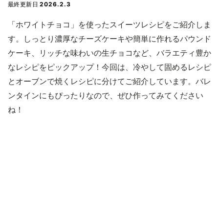
最終更新日
2026.2.3
「ホワイトチョコ」を使ったスイーツレシピをご紹介しま
す。しっとり濃厚なチーズケーキや簡単に作れるパウンド
ケーキ、リッチな味わいの生チョコなど、バラエティ豊か
なレシピをピックアップ！今回は、冷やして固めるレシピ
とオーブンで焼くレシピに分けてご紹介しています。バレ
ンタインにもぴったりなので、ぜひ作ってみてください
ね！