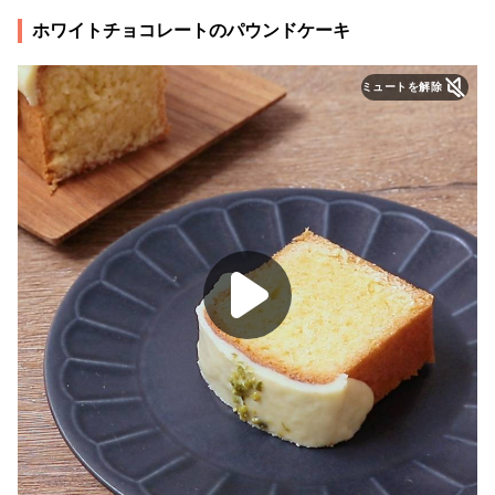
ホワイトチョコレートのパウンドケーキ
ミュートを解除