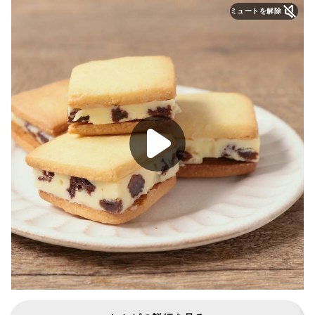
ミュートを解除