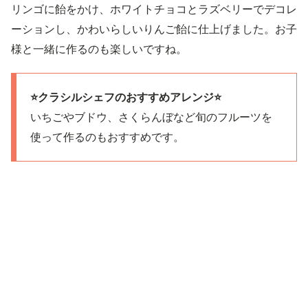
リンゴに飴をかけ、ホワイトチョコとラズベリーでデコレ
ーションし、かわいらしいりんご飴に仕上げました。お子
様と一緒に作るのも楽しいですね。
⭐️クラシルシェフのおすすめアレンジ⭐️
いちごやブドウ、さくらんぼなど旬のフルーツを
使って作るのもおすすめです。