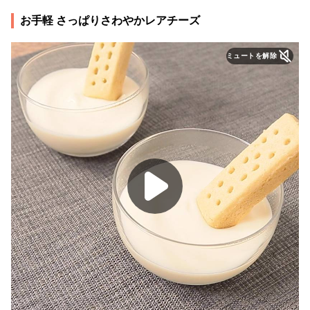
お手軽 さっぱりさわやかレアチーズ
ミュートを解除