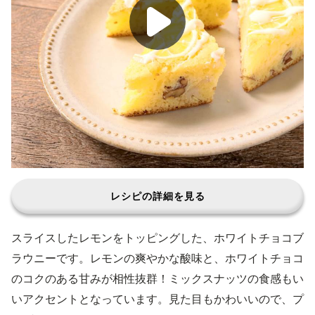
レシピの詳細を見る
スライスしたレモンをトッピングした、ホワイトチョコブ
ラウニーです。レモンの爽やかな酸味と、ホワイトチョコ
のコクのある甘みが相性抜群！ミックスナッツの食感もい
いアクセントとなっています。見た目もかわいいので、プ