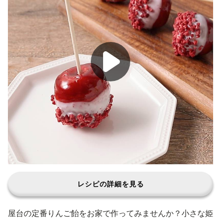
レシピの詳細を見る
屋台の定番りんご飴をお家で作ってみませんか？小さな姫