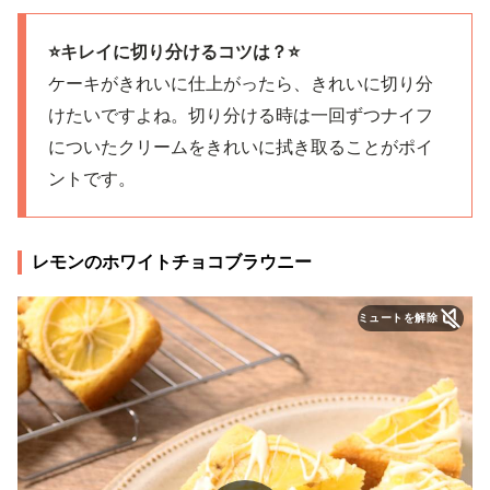
⭐️キレイに切り分けるコツは？⭐️
ケーキがきれいに仕上がったら、きれいに切り分
けたいですよね。切り分ける時は一回ずつナイフ
についたクリームをきれいに拭き取ることがポイ
ントです。
レモンのホワイトチョコブラウニー
ミュートを解除