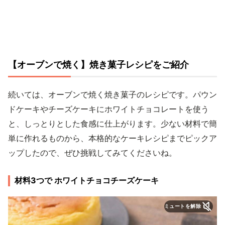
【オーブンで焼く】焼き菓子レシピをご紹介
続いては、オーブンで焼く焼き菓子のレシピです。パウン
ドケーキやチーズケーキにホワイトチョコレートを使う
と、しっとりとした食感に仕上がります。少ない材料で簡
単に作れるものから、本格的なケーキレシピまでピックア
ップしたので、ぜひ挑戦してみてくださいね。
材料3つで ホワイトチョコチーズケーキ
ミュートを解除