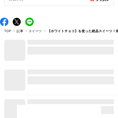
TOP
記事
スイーツ
【ホワイトチョコ】を使った絶品スイーツ！