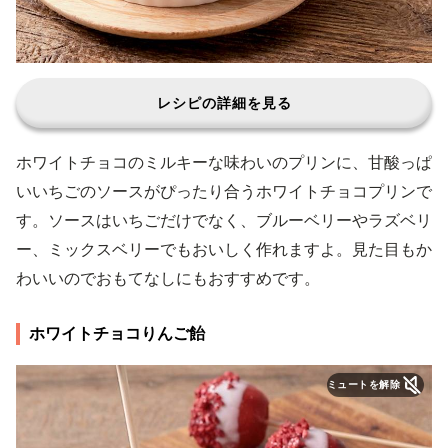
レシピの詳細を見る
ホワイトチョコのミルキーな味わいのプリンに、甘酸っぱ
いいちごのソースがぴったり合うホワイトチョコプリンで
す。ソースはいちごだけでなく、ブルーベリーやラズベリ
ー、ミックスベリーでもおいしく作れますよ。見た目もか
わいいのでおもてなしにもおすすめです。
ホワイトチョコりんご飴
ミュートを解除