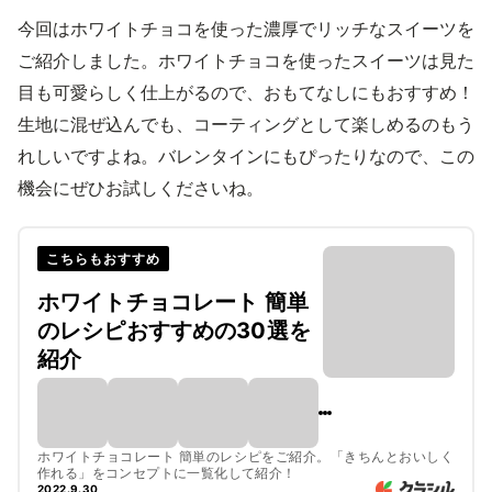
今回はホワイトチョコを使った濃厚でリッチなスイーツを
ご紹介しました。ホワイトチョコを使ったスイーツは見た
目も可愛らしく仕上がるので、おもてなしにもおすすめ！
生地に混ぜ込んでも、コーティングとして楽しめるのもう
れしいですよね。バレンタインにもぴったりなので、この
機会にぜひお試しくださいね。
こちらもおすすめ
ホワイトチョコレート 簡単
のレシピおすすめの30選を
紹介
ホワイトチョコレート 簡単のレシピをご紹介。「きちんとおいしく
作れる」をコンセプトに一覧化して紹介！
2022.9.30