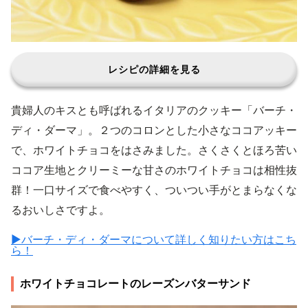
レシピの詳細を見る
貴婦人のキスとも呼ばれるイタリアのクッキー「バーチ・
ディ・ダーマ」。２つのコロンとした小さなココアッキー
で、ホワイトチョコをはさみました。さくさくとほろ苦い
ココア生地とクリーミーな甘さのホワイトチョコは相性抜
群！一口サイズで食べやすく、ついつい手がとまらなくな
るおいしさですよ。
▶バーチ・ディ・ダーマについて詳しく知りたい方はこち
ら！
ホワイトチョコレートのレーズンバターサンド