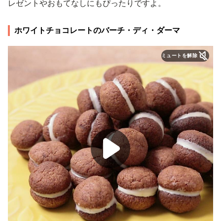
レゼントやおもてなしにもぴったりですよ。
ホワイトチョコレートのバーチ・ディ・ダーマ
ミュートを解除