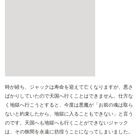
時が経ち、ジャックは寿命を迎えて亡くなりますが、悪さ
ばかりしていたので天国へ行くことはできません。仕方な
く地獄へ行こうとすると、今度は悪魔が「お前の魂は取ら
ないと約束したから、地獄に入ることもできない」と言う
のです。天国へも地獄へも行くことができないジャック
は、その狭間を永遠に彷徨うことになってしまいました。