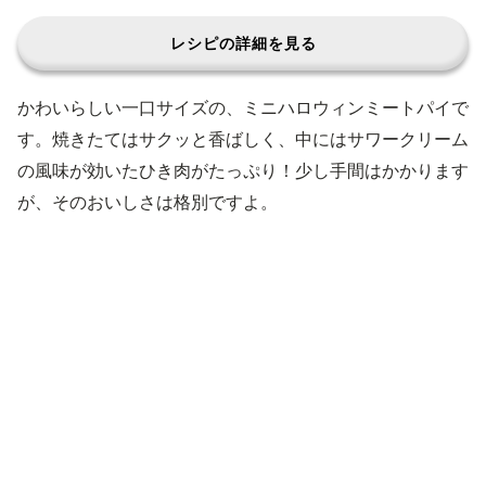
レシピの詳細を見る
かわいらしい一口サイズの、ミニハロウィンミートパイで
す。焼きたてはサクッと香ばしく、中にはサワークリーム
の風味が効いたひき肉がたっぷり！少し手間はかかります
が、そのおいしさは格別ですよ。