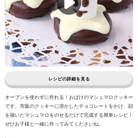
レシピの詳細を見る
オーブンを使わずに作れる！おばけのマシュマロクッキー
です。市販のクッキーに溶かしたチョコレートをかけ、顔
を描いたマシュマロをのせるだけで完成する簡単レシピ！
ぜひお子様と一緒に作ってみてくださいね。