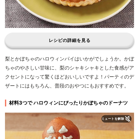
レシピの詳細を見る
梨とかぼちゃのハロウィンパイはいかがでしょうか。かぼ
ちゃのやさしい甘味に、梨のシャキシャキとした食感がア
クセントになって驚くほどおいしいですよ！パーティのデ
ザートにはもちろん、普段のおやつにもおすすめです。
材料3つで ハロウィンにぴったりかぼちゃのドーナツ
ミュートを解除