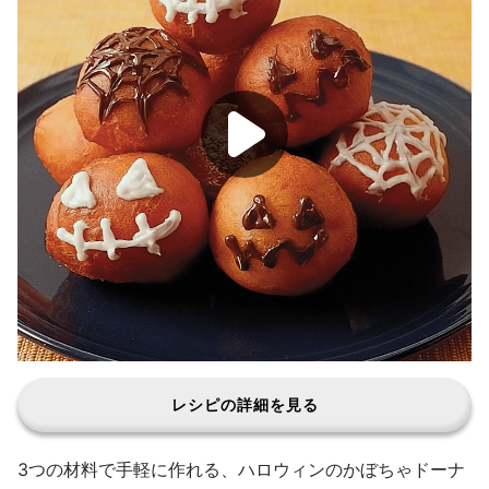
レシピの詳細を見る
3つの材料で手軽に作れる、ハロウィンのかぼちゃドーナ