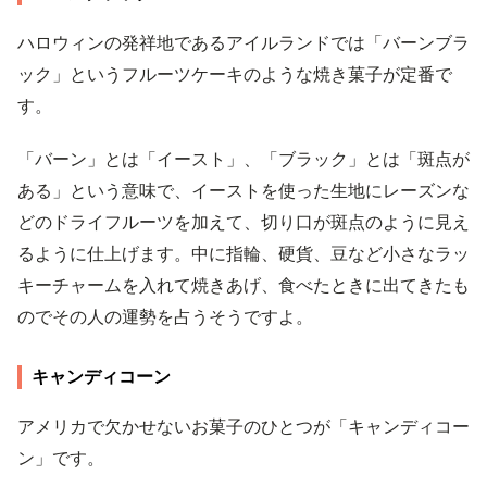
ハロウィンの発祥地であるアイルランドでは「バーンブラ
ック」というフルーツケーキのような焼き菓子が定番で
す。
「バーン」とは「イースト」、「ブラック」とは「斑点が
ある」という意味で、イーストを使った生地にレーズンな
どのドライフルーツを加えて、切り口が斑点のように見え
るように仕上げます。中に指輪、硬貨、豆など小さなラッ
キーチャームを入れて焼きあげ、食べたときに出てきたも
のでその人の運勢を占うそうですよ。
キャンディコーン
アメリカで欠かせないお菓子のひとつが「キャンディコー
ン」です。