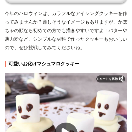
今年のハロウィンは、カラフルなアイシングクッキーを作
ってみませんか？難しそうなイメージもありますが、かぼ
ちゃの顔なら初めての方でも描きやすいですよ！バターや
薄力粉など、シンプルな材料で作ったクッキーもおいしい
ので、ぜひ挑戦してみてくださいね。
可愛いお化けマシュマロクッキー
ミュートを解除