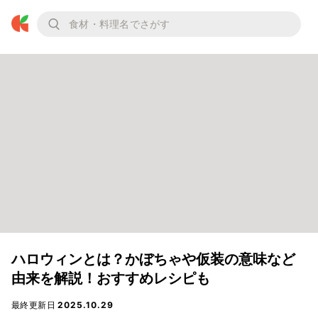
ハロウィンとは？かぼちゃや仮装の意味など
由来を解説！おすすめレシピも
最終更新日
2025.10.29