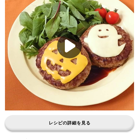
レシピの詳細を見る