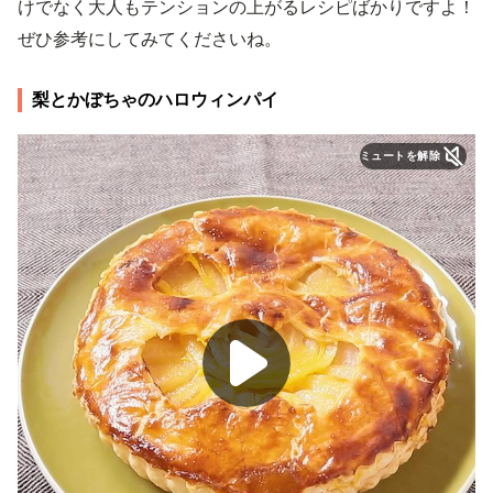
けでなく大人もテンションの上がるレシピばかりですよ！
ぜひ参考にしてみてくださいね。
梨とかぼちゃのハロウィンパイ
ミュートを解除