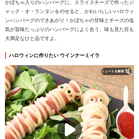
かぼちゃ入りのハンバーグに、スライスチーズで作ったジ
ャック・オ・ランタンをのせると、かわいらしいハロウィ
ンハンバーグのできあがり！かぼちゃの甘味とチーズの塩
気が旨味たっぷりのハンバーグによく合う、味も見た目も
大満足なひと品ですよ。
ハロウィンに作りたい ウインナーミイラ
ミュートを解除