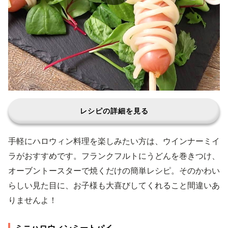
レシピの詳細を見る
手軽にハロウィン料理を楽しみたい方は、ウインナーミイ
ラがおすすめです。フランクフルトにうどんを巻きつけ、
オーブントースターで焼くだけの簡単レシピ。そのかわい
らしい見た目に、お子様も大喜びしてくれること間違いあ
りませんよ！