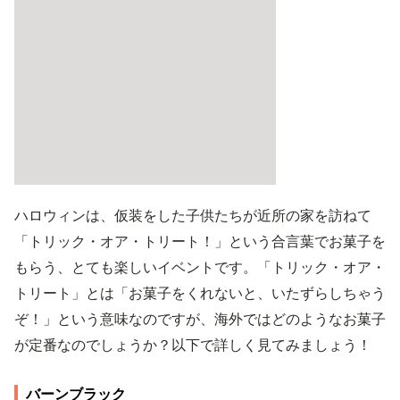
ハロウィンは、仮装をした子供たちが近所の家を訪ねて
「トリック・オア・トリート！」という合言葉でお菓子を
もらう、とても楽しいイベントです。「トリック・オア・
トリート」とは「お菓子をくれないと、いたずらしちゃう
ぞ！」という意味なのですが、海外ではどのようなお菓子
が定番なのでしょうか？以下で詳しく見てみましょう！
バーンブラック