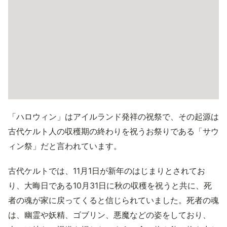
「ハロウィン」はアイルランド発祥の祝祭で、その起源は
古代ケルト人の収穫期の終わりを祝うお祭りである「サウ
ィン祭」だと言われています。
古代ケルトでは、11月1日が新年のはじまりとされてお
り、大晦日である10月31日に秋の収穫を祝うと共に、死
者の魂が家に戻ってくると信じられていました。死者の魂
は、幽霊や妖精、ゴブリン、悪魔などの姿をしており、