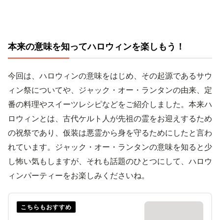
本来の意味を知ってハロウィンを楽しもう！
今回は、ハロウィンの意味をはじめ、その起源であるサウ
ィン祭についてや、ジャック・オー・ランタンの由来、定
番の料理やスイーツレシピなどをご紹介しました。本来ハ
ロウィンとは、古代ケルト人が先祖の霊をお迎えするため
の祝祭であり、仮装は悪霊から身を守るためにしたと言わ
れています。ジャック・オー・ランタンの意味を知ると少
し怖い気もしますが、それも話題のひとつにして、ハロウ
ィンパーティーをお楽しみくださいね。
こちらもおすすめ