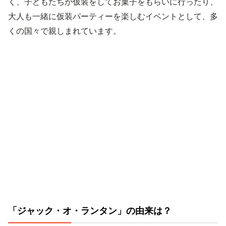
く、子どもたちが仮装をしてお菓子をもらいに行ったり、
大人も一緒に仮装パーティーを楽しむイベントとして、多
くの国々で親しまれています。
「ジャック・オ・ランタン」の由来は？