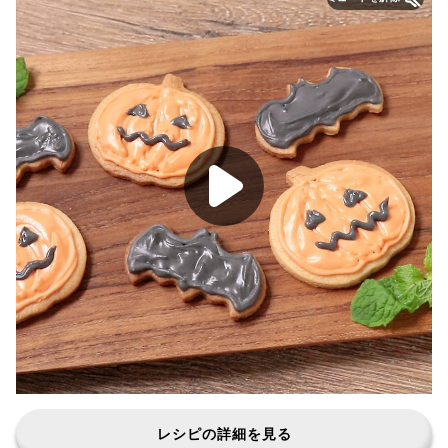
レシピの詳細を見る