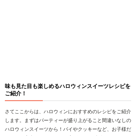
味も見た目も楽しめるハロウィンスイーツレシピを
ご紹介！
さてここからは、ハロウィンにおすすめのレシピをご紹介
します。まずはパーティーが盛り上がること間違いなしの
ハロウィンスイーツから！パイやクッキーなど、お子様だ