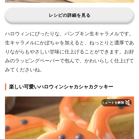
レシピの詳細を見る
ハロウィンにぴったりな、パンプキン生キャラメルです。
生キャラメルにかぼちゃを加えると、ねっとりと濃厚であ
りながらもやさしい甘味に仕上げることができます。お好
みのラッピングペーパーで包んで、かわいらしく仕上げて
みてくださいね。
楽しい可愛いハロウィンシャカシャカクッキー
ミュートを解除