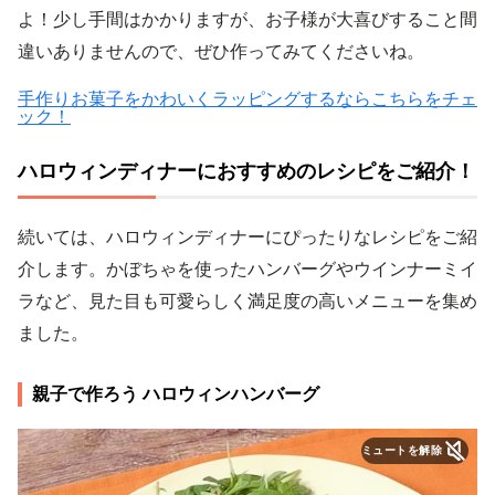
よ！少し手間はかかりますが、お子様が大喜びすること間
違いありませんので、ぜひ作ってみてくださいね。
手作りお菓子をかわいくラッピングするならこちらをチェ
ック！
ハロウィンディナーにおすすめのレシピをご紹介！
続いては、ハロウィンディナーにぴったりなレシピをご紹
介します。かぼちゃを使ったハンバーグやウインナーミイ
ラなど、見た目も可愛らしく満足度の高いメニューを集め
ました。
親子で作ろう ハロウィンハンバーグ
ミュートを解除