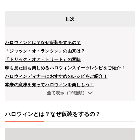
目次
ハロウィンとは？なぜ仮装をするの？
「ジャック・オ・ランタン」の由来は？
「トリック・オア・トリート」の意味
味も見た目も楽しめるハロウィンスイーツレシピをご紹介！
ハロウィンディナーにおすすめのレシピをご紹介！
本来の意味を知ってハロウィンを楽しもう！
全て表示（19種類）
ハロウィンとは？なぜ仮装をするの？