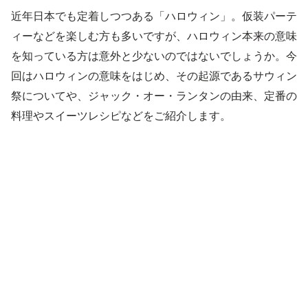
近年日本でも定着しつつある「ハロウィン」。仮装パーテ
ィーなどを楽しむ方も多いですが、ハロウィン本来の意味
を知っている方は意外と少ないのではないでしょうか。今
回はハロウィンの意味をはじめ、その起源であるサウィン
祭についてや、ジャック・オー・ランタンの由来、定番の
料理やスイーツレシピなどをご紹介します。