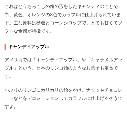
これはとうもろこしの粒の形をしたキャンディのことで、
白、黄色、オレンジの3色でカラフルに仕上げられていま
す。主な原料は砂糖とコーンシロップで、とても甘くてソ
フトな食感が特徴です。
キャンディアップル
アメリカでは「キャンディアップル」や「キャラメルアッ
プル」という、日本のリンゴ飴のようなお菓子も定番で
す。
小ぶりのリンゴにカリカリの飴をかけ、ナッツやチョコレ
ートなどをデコレーションしてカラフルに仕上げるそうで
すよ。