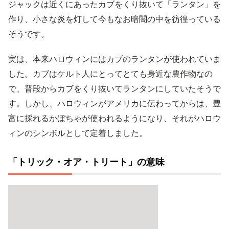
ジャックは近くにあったカブをくり抜いて「ランタン」を
作り、小さな炎を灯して今もなお暗闇の中を彷徨っている
そうです。
実は、本来ハロウィンにはカブのランタンが使われていま
した。カブはケルト人にとってとても身近な農作物なの
で、普段からカブをくり抜いてランタンにしていたそうで
す。しかし、ハロウィンがアメリカに伝わってからは、豊
富に採れるかぼちゃが使われるようになり、それがハロウ
ィンのシンボルとして定着しました。
「トリック・オア・トリート」の意味