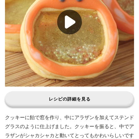
レシピの詳細を見る
クッキーに飴で窓を作り、中にアラザンを加えてステンド
グラスのように仕上げました。クッキーを振ると、中でア
ラザンがシャカシャカと動いてとってもかわいらしいです