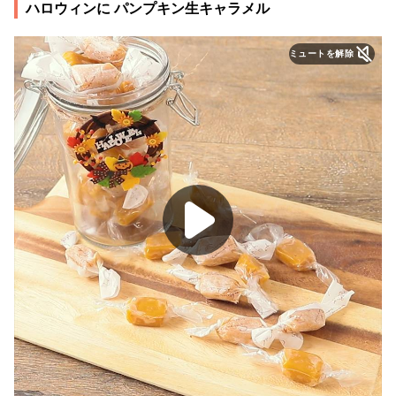
ハロウィンに パンプキン生キャラメル
ミュートを解除