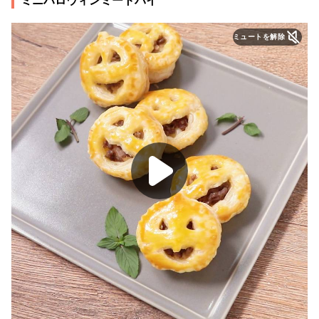
ミニハロウィンミートパイ
ミュートを解除