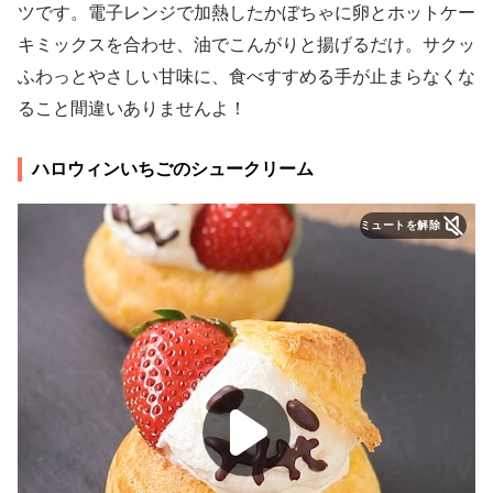
ツです。電子レンジで加熱したかぼちゃに卵とホットケー
キミックスを合わせ、油でこんがりと揚げるだけ。サクッ
ふわっとやさしい甘味に、食べすすめる手が止まらなくな
ること間違いありませんよ！
ハロウィンいちごのシュークリーム
ミュートを解除