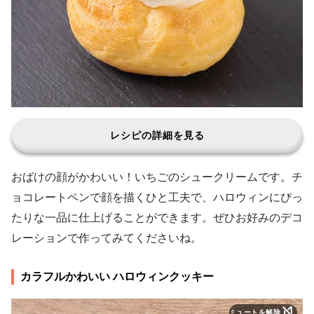
レシピの詳細を見る
おばけの顔がかわいい！いちごのシュークリームです。チ
ョコレートペンで顔を描くひと工夫で、ハロウィンにぴっ
たりな一品に仕上げることができます。ぜひお好みのデコ
レーションで作ってみてくださいね。
カラフルかわいい ハロウィンクッキー
ミュートを解除