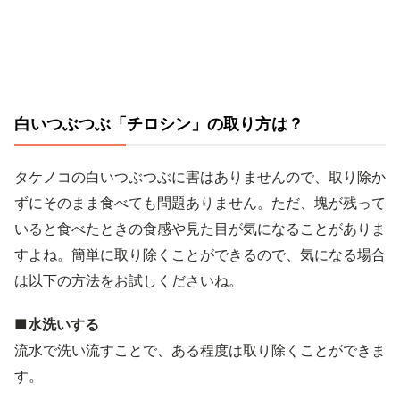
白いつぶつぶ「チロシン」の取り方は？
タケノコの白いつぶつぶに害はありませんので、取り除か
ずにそのまま食べても問題ありません。ただ、塊が残って
いると食べたときの食感や見た目が気になることがありま
すよね。簡単に取り除くことができるので、気になる場合
は以下の方法をお試しくださいね。
■水洗いする
流水で洗い流すことで、ある程度は取り除くことができま
す。