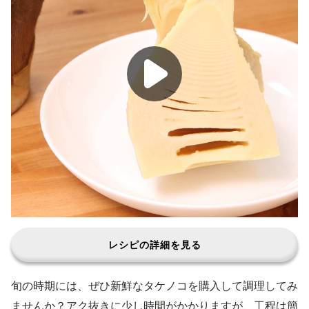
レシピの詳細を見る
旬の時期には、ぜひ新鮮なタケノコを購入して調理してみ
ませんか？アク抜きに少し時間がかかりますが、工程は簡