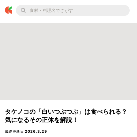
タケノコの「白いつぶつぶ」は食べられる？
気になるその正体を解説！
最終更新日
2026.3.29