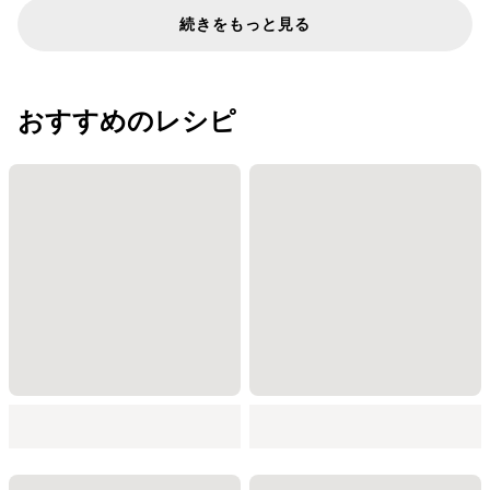
続きをもっと見る
おすすめのレシピ