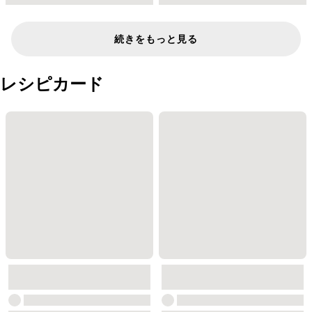
続きをもっと見る
レシピカード