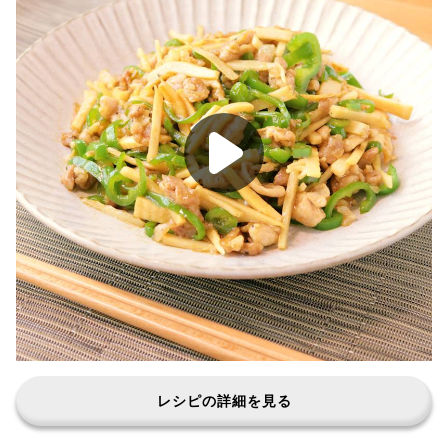
レシピの詳細を見る