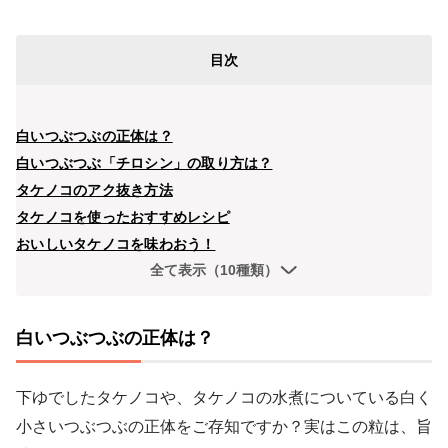
目次
白いつぶつぶの正体は？
白いつぶつぶ「チロシン」の取り方は？
タケノコのアク抜き方法
タケノコを使ったおすすめレシピ
おいしいタケノコを味わおう！
全て表示（10種類）
白いつぶつぶの正体は？
下ゆでしたタケノコや、タケノコの水煮についている白く
小さいつぶつぶの正体をご存知ですか？実はこの粒は、旨