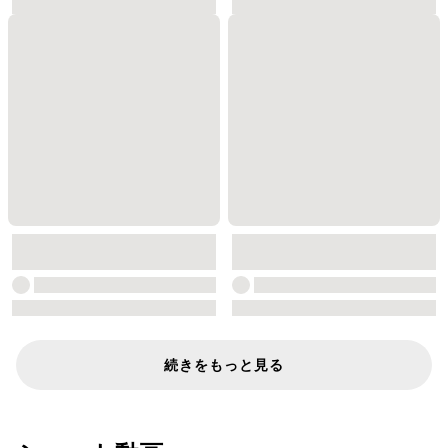
続きをもっと見る