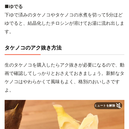
■ゆでる
下ゆで済みのタケノコやタケノコの水煮を切って5分ほど
ゆでると、結晶化したチロシンが溶けてお湯に流れ出しま
す。
タケノコのアク抜き方法
生のタケノコを購入したらアク抜きが必要になるので、動
画で確認してしっかりとおさえておきましょう。新鮮なタ
ケノコはやわらかくて風味もよく、格別のおいしさです
よ。
ミュートを解除