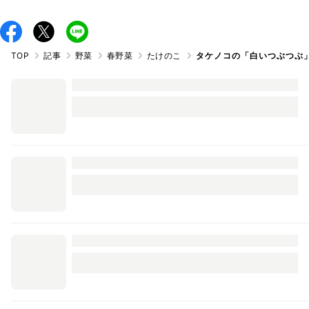
TOP
記事
野菜
春野菜
たけのこ
タケノコの「白いつぶつぶ