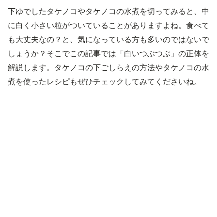
下ゆでしたタケノコやタケノコの水煮を切ってみると、中
に白く小さい粒がついていることがありますよね。食べて
も大丈夫なの？と、気になっている方も多いのではないで
しょうか？そこでこの記事では「白いつぶつぶ」の正体を
解説します。タケノコの下ごしらえの方法やタケノコの水
煮を使ったレシピもぜひチェックしてみてくださいね。