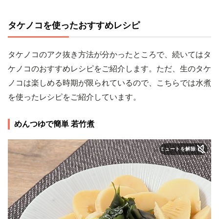
タケノコを使ったおすすめレシピ
タケノコのアク抜き方法が分かったところで、続いてはタ
ケノコのおすすめレシピをご紹介します。ただ、生のタケ
ノコは楽しめる時期が限られているので、こちらでは水煮
を使ったレシピをご紹介しています。
めんつゆで簡単 若竹煮
ミュートを解除