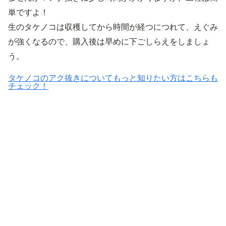
単ですよ！
生のタケノコは収穫してから時間が経つにつれて、えぐみ
が強くなるので、購入後は早めに下ごしらえをしましょ
う。
タケノコのアク抜きについてもっと知りたい方はこちらも
チェック！