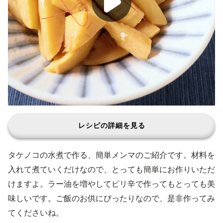
レシピの詳細を見る
タケノコの水煮で作る、簡単メンマのご紹介です。材料を
入れて煮ていくだけなので、とっても簡単にお作りいただ
けますよ。ラー油を増やしてピリ辛で作ってもとっても美
味しいです。ご飯のお供にぴったりなので、是非作ってみ
てくださいね。