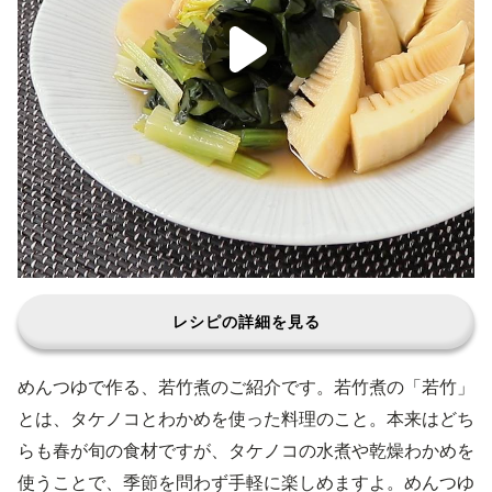
レシピの詳細を見る
めんつゆで作る、若竹煮のご紹介です。若竹煮の「若竹」
とは、タケノコとわかめを使った料理のこと。本来はどち
らも春が旬の食材ですが、タケノコの水煮や乾燥わかめを
使うことで、季節を問わず手軽に楽しめますよ。めんつゆ