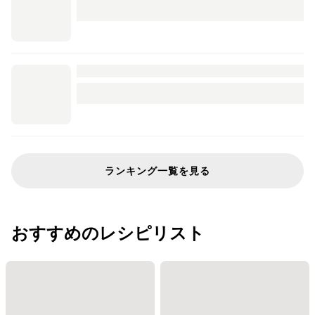
ランキング一覧を見る
おすすめのレシピリスト