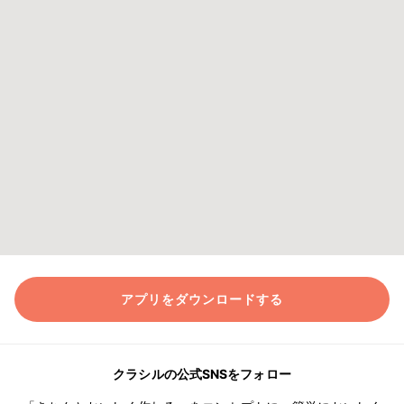
アプリをダウンロードする
クラシルの公式SNSをフォロー