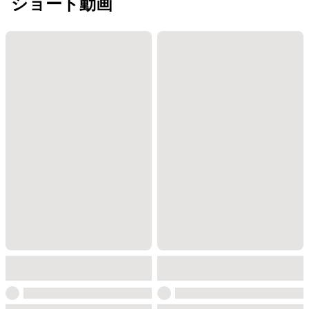
ショート動画