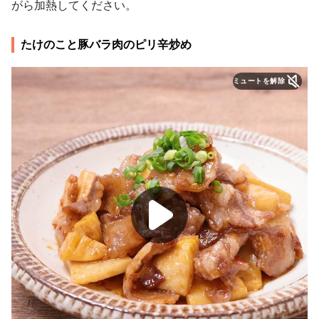
がら加熱してください。
たけのこと豚バラ肉のピリ辛炒め
ミュートを解除