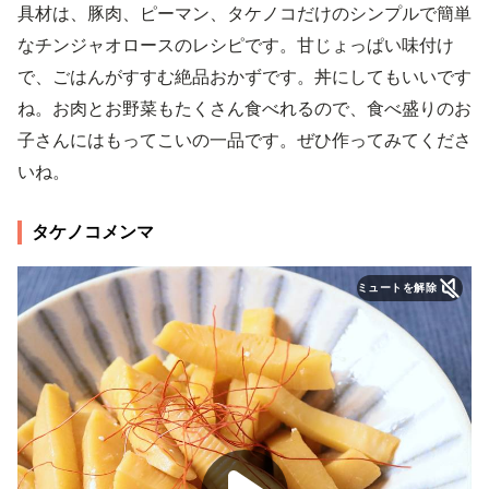
具材は、豚肉、ピーマン、タケノコだけのシンプルで簡単
なチンジャオロースのレシピです。甘じょっぱい味付け
で、ごはんがすすむ絶品おかずです。丼にしてもいいです
ね。お肉とお野菜もたくさん食べれるので、食べ盛りのお
子さんにはもってこいの一品です。ぜひ作ってみてくださ
いね。
タケノコメンマ
ミュートを解除