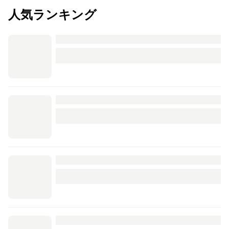
人気ランキング