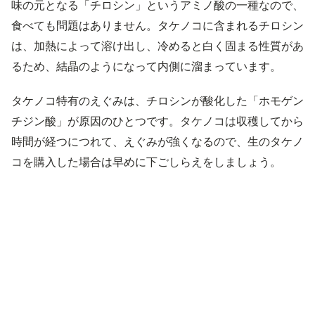
味の元となる「チロシン」というアミノ酸の一種なので、
食べても問題はありません。タケノコに含まれるチロシン
は、加熱によって溶け出し、冷めると白く固まる性質があ
るため、結晶のようになって内側に溜まっています。
タケノコ特有のえぐみは、チロシンが酸化した「ホモゲン
チジン酸」が原因のひとつです。タケノコは収穫してから
時間が経つにつれて、えぐみが強くなるので、生のタケノ
コを購入した場合は早めに下ごしらえをしましょう。