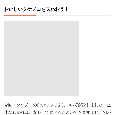
おいしいタケノコを味わおう！
今回はタケノコの白いつぶつぶについて解説しました。正
体がわかれば、安心して食べることができますよね。旬の