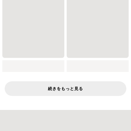
続きをもっと見る