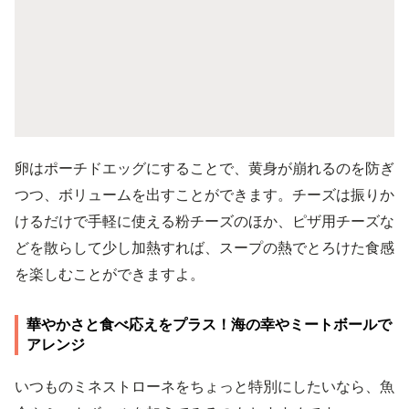
卵はポーチドエッグにすることで、黄身が崩れるのを防ぎ
つつ、ボリュームを出すことができます。チーズは振りか
けるだけで手軽に使える粉チーズのほか、ピザ用チーズな
どを散らして少し加熱すれば、スープの熱でとろけた食感
を楽しむことができますよ。
華やかさと食べ応えをプラス！海の幸やミートボールで
アレンジ
いつものミネストローネをちょっと特別にしたいなら、魚