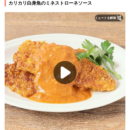
カリカリ白身魚のミネストローネソース
ミュートを解除