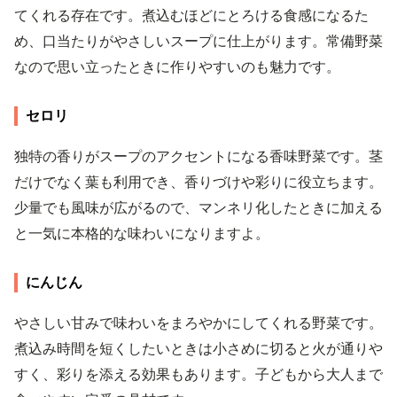
てくれる存在です。煮込むほどにとろける食感になるた
め、口当たりがやさしいスープに仕上がります。常備野菜
なので思い立ったときに作りやすいのも魅力です。
セロリ
独特の香りがスープのアクセントになる香味野菜です。茎
だけでなく葉も利用でき、香りづけや彩りに役立ちます。
少量でも風味が広がるので、マンネリ化したときに加える
と一気に本格的な味わいになりますよ。
にんじん
やさしい甘みで味わいをまろやかにしてくれる野菜です。
煮込み時間を短くしたいときは小さめに切ると火が通りや
すく、彩りを添える効果もあります。子どもから大人まで