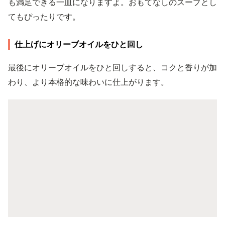
も満足できる一皿になりますよ。おもてなしのスープとし
てもぴったりです。
仕上げにオリーブオイルをひと回し
最後にオリーブオイルをひと回しすると、コクと香りが加
わり、より本格的な味わいに仕上がります。