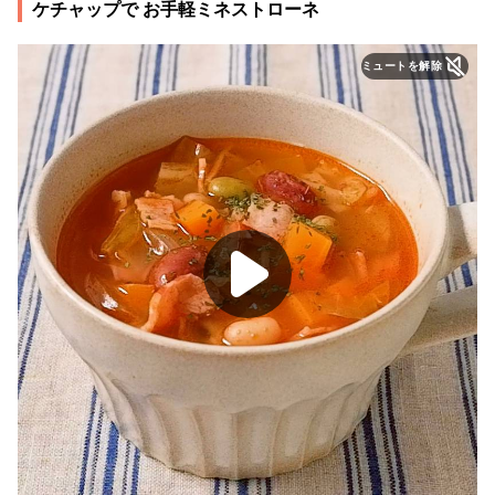
ケチャップで お手軽ミネストローネ
ミュートを解除