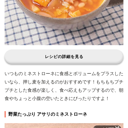
レシピの詳細を見る
いつものミネストローネに食感とボリュームをプラスした
いなら、押し麦を加えるのがおすすめです！もちもちプチ
プチとした食感が楽しく、食べ応えもアップするので、朝
食やちょっと小腹の空いたときにぴったりですよ！
野菜たっぷり アサリのミネストローネ