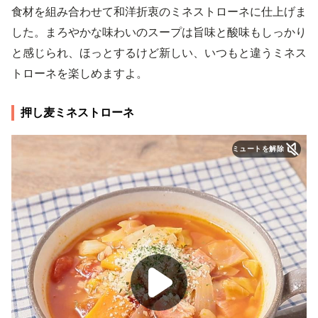
食材を組み合わせて和洋折衷のミネストローネに仕上げま
した。まろやかな味わいのスープは旨味と酸味もしっかり
と感じられ、ほっとするけど新しい、いつもと違うミネス
トローネを楽しめますよ。
押し麦ミネストローネ
ミュートを解除