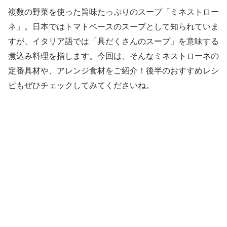
複数の野菜を使った旨味たっぷりのスープ「ミネストロー
ネ」。日本ではトマトベースのスープとして知られていま
すが、イタリア語では「具だくさんのスープ」を意味する
煮込み料理を指します。今回は、そんなミネストローネの
定番具材や、アレンジ食材をご紹介！後半のおすすめレシ
ピもぜひチェックしてみてくださいね。