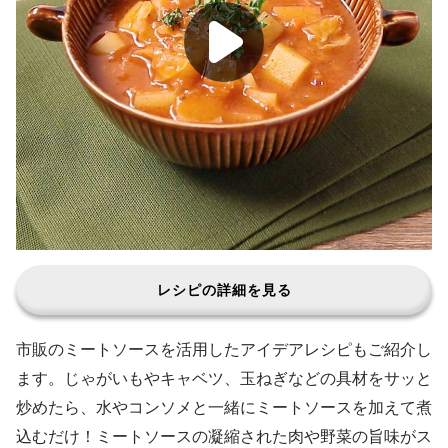
レシピの詳細を見る
市販のミートソースを活用したアイデアレシピもご紹介し
ます。じゃがいもやキャベツ、玉ねぎなどの具材をサッと
炒めたら、水やコンソメと一緒にミートソースを加えて煮
込むだけ！ミートソースの凝縮された肉や野菜の旨味がス