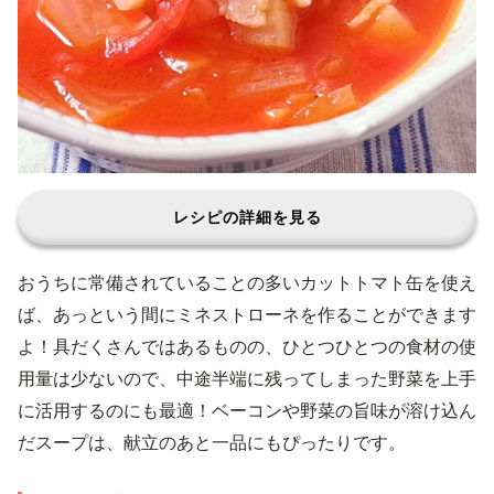
レシピの詳細を見る
おうちに常備されていることの多いカットトマト缶を使え
ば、あっという間にミネストローネを作ることができます
よ！具だくさんではあるものの、ひとつひとつの食材の使
用量は少ないので、中途半端に残ってしまった野菜を上手
に活用するのにも最適！ベーコンや野菜の旨味が溶け込ん
だスープは、献立のあと一品にもぴったりです。