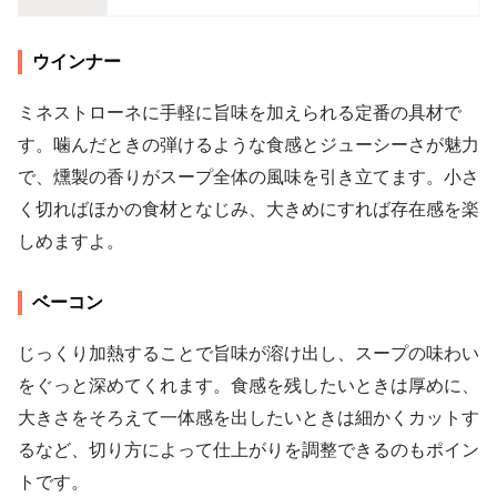
ウインナー
ミネストローネに手軽に旨味を加えられる定番の具材で
す。噛んだときの弾けるような食感とジューシーさが魅力
で、燻製の香りがスープ全体の風味を引き立てます。小さ
く切ればほかの食材となじみ、大きめにすれば存在感を楽
しめますよ。
ベーコン
じっくり加熱することで旨味が溶け出し、スープの味わい
をぐっと深めてくれます。食感を残したいときは厚めに、
大きさをそろえて一体感を出したいときは細かくカットす
るなど、切り方によって仕上がりを調整できるのもポイン
トです。