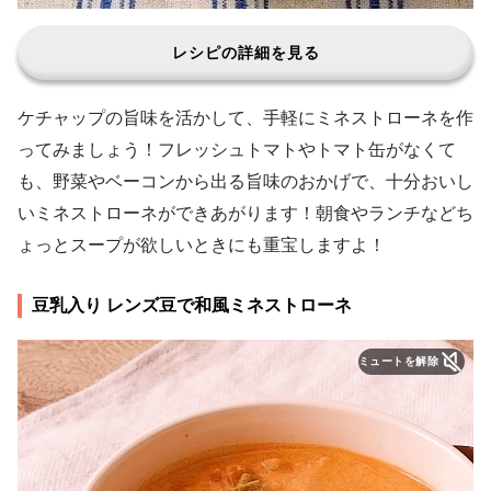
レシピの詳細を見る
ケチャップの旨味を活かして、手軽にミネストローネを作
ってみましょう！フレッシュトマトやトマト缶がなくて
も、野菜やベーコンから出る旨味のおかげで、十分おいし
いミネストローネができあがります！朝食やランチなどち
ょっとスープが欲しいときにも重宝しますよ！
豆乳入り レンズ豆で和風ミネストローネ
ミュートを解除