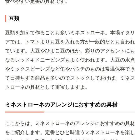
食べやすい定番の具材です。
豆類
豆類を加えて作ることも多いミネストローネ。本場イタリ
アでは、トマトよりも豆を入れる方が一般的だとも言われ
ています。大豆やひよこ豆のほか、彩りのアクセントにも
なるレッドキドニービンズもよく使われます。大豆の水煮
やミックスビーンズなど缶やパウチのものは常温保存でき
て日持ちする商品も多いのでストックしておけば、ミネス
トローネの具材として重宝しますよ。
ミネストローネのアレンジにおすすめの具材
ここからは、ミネストローネのアレンジにおすすめの具材
をご紹介します。定番とひと味違うミネストローネを楽し