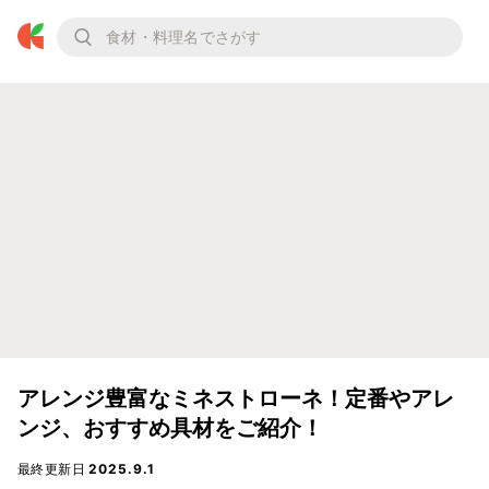
アレンジ豊富なミネストローネ！定番やアレ
ンジ、おすすめ具材をご紹介！
最終更新日
2025.9.1