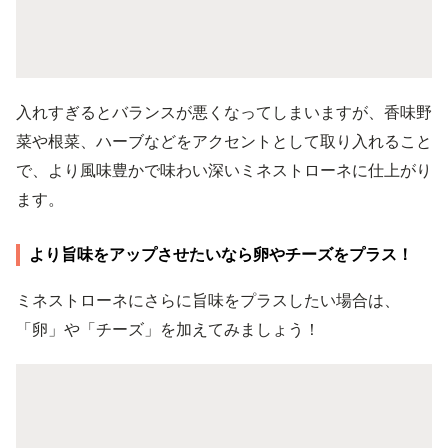
入れすぎるとバランスが悪くなってしまいますが、香味野
菜や根菜、ハーブなどをアクセントとして取り入れること
で、より風味豊かで味わい深いミネストローネに仕上がり
ます。
より旨味をアップさせたいなら卵やチーズをプラス！
ミネストローネにさらに旨味をプラスしたい場合は、
「卵」や「チーズ」を加えてみましょう！