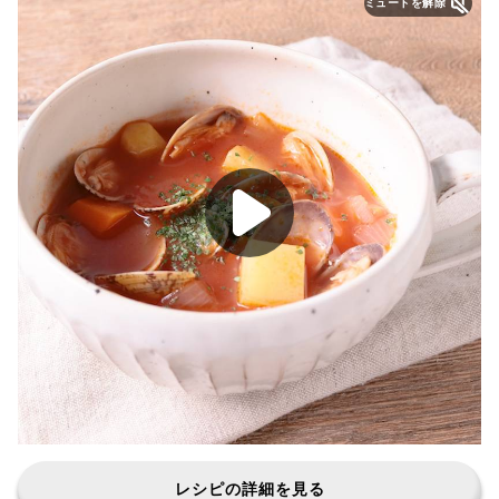
ミュートを解除
レシピの詳細を見る