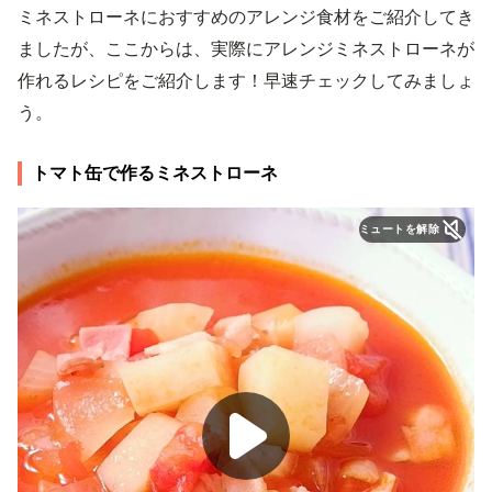
ミネストローネにおすすめのアレンジ食材をご紹介してき
ましたが、ここからは、実際にアレンジミネストローネが
作れるレシピをご紹介します！早速チェックしてみましょ
う。
トマト缶で作るミネストローネ
ミュートを解除