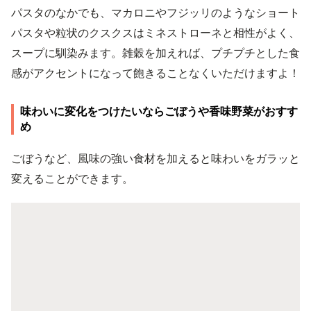
パスタのなかでも、マカロニやフジッリのようなショート
パスタや粒状のクスクスはミネストローネと相性がよく、
スープに馴染みます。雑穀を加えれば、プチプチとした食
感がアクセントになって飽きることなくいただけますよ！
味わいに変化をつけたいならごぼうや香味野菜がおすす
め
ごぼうなど、風味の強い食材を加えると味わいをガラッと
変えることができます。