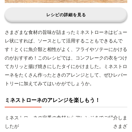
レシピの詳細を見る
さまざまな食材の旨味が詰まったミネストローネはピュー
レ状にすれば、ソースとして活用することもできるんで
す！とくに魚介類と相性がよく、フライやソテーにかける
のがおすすめ！このレシピでは、コンフレークの衣をつけ
てカリッと揚げ焼きにしたタイにかけました。ミネストロ
ーネをたくさん作ったときのアレンジとして、ぜひレパー
トリーに加えてみてはいかがでしょうか。
ミネストローネのアレンジを楽しもう！
ミネストローネの定番の食材からアレンジまでご紹介しま
したが、いかがでしたか？ミネストローネにこんなさまざ