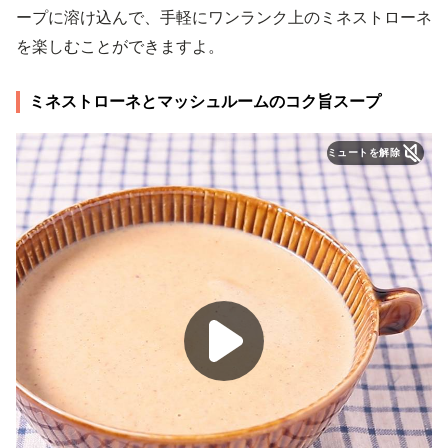
ープに溶け込んで、手軽にワンランク上のミネストローネ
を楽しむことができますよ。
ミネストローネとマッシュルームのコク旨スープ
ミュートを解除