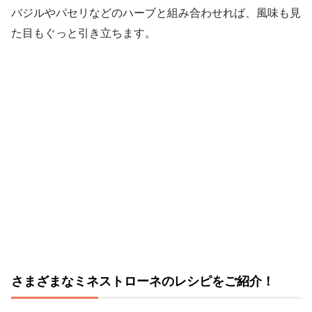
バジルやパセリなどのハーブと組み合わせれば、風味も見
た目もぐっと引き立ちます。
さまざまなミネストローネのレシピをご紹介！