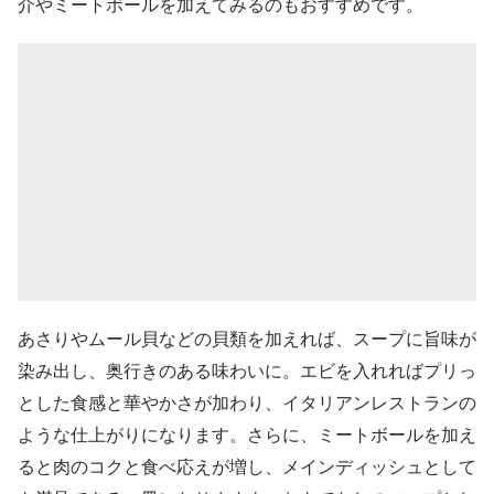
介やミートボールを加えてみるのもおすすめです。
あさりやムール貝などの貝類を加えれば、スープに旨味が
染み出し、奥行きのある味わいに。エビを入れればプリっ
とした食感と華やかさが加わり、イタリアンレストランの
ような仕上がりになります。さらに、ミートボールを加え
ると肉のコクと食べ応えが増し、メインディッシュとして