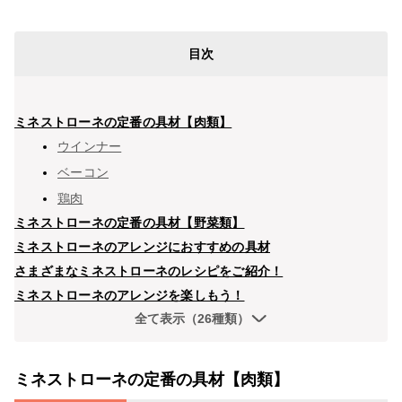
目次
ミネストローネの定番の具材【肉類】
ウインナー
ベーコン
鶏肉
ミネストローネの定番の具材【野菜類】
ミネストローネのアレンジにおすすめの具材
さまざまなミネストローネのレシピをご紹介！
ミネストローネのアレンジを楽しもう！
全て表示（26種類）
ミネストローネの定番の具材【肉類】