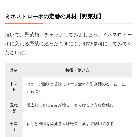
ミネストローネの定番の具材【野菜類】
続いて、野菜類もチェックしてみましょう。ミネスロトー
ネに入れる野菜に迷ったときにも、ぜひ参考にしてみてく
ださいね。
具材
特徴・使い方
トマ
ほどよい酸味と旨味でスープ全体を引き締める。缶・生
ト
ともに可
玉ね
煮込むほどに甘みが増し、とろけるような食感に
ぎ
セロ
香りと風味を添える香味野菜。葉まで活用できる
リ