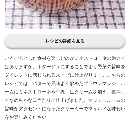
レシピの詳細を見る
ごろごろとした食材を楽しむのがミネストローネの魅力で
はありますが、ポタージュにすることでより野菜の旨味を
ダイレクトに感じられるスープに仕上がります。こちらの
レシピでは、バターで風味よく炒めたブラウンマッシュル
ームにミネストローネや牛乳、生クリームを加え、撹拌し
てなめらかな口当たりに仕上げました。マッシュルームの
旨味がアクセントになったクリーミーでマイルドな味わい
をお楽しみください。