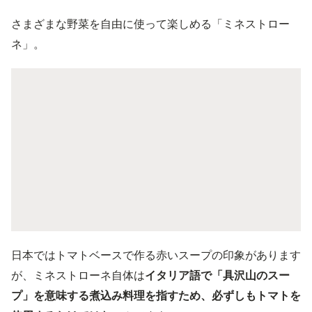
さまざまな野菜を自由に使って楽しめる「ミネストロー
ネ」。
日本ではトマトベースで作る赤いスープの印象があります
が、ミネストローネ自体は
イタリア語で「具沢山のスー
プ」を意味する煮込み料理を指すため、必ずしもトマトを