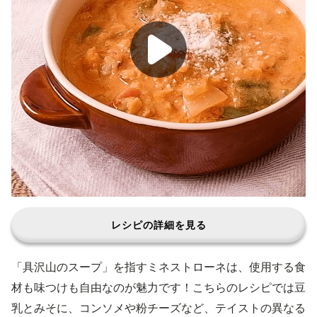
レシピの詳細を見る
「具沢山のスープ」を指すミネストローネは、使用する食
材も味つけも自由なのが魅力です！こちらのレシピでは豆
乳とみそに、コンソメや粉チーズなど、テイストの異なる