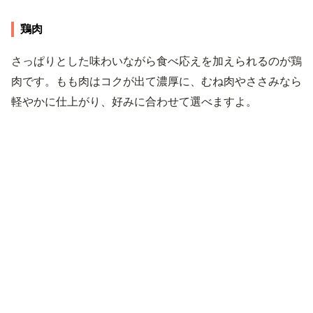
鶏肉
さっぱりとした味わいながら食べ応えを加えられるのが鶏
肉です。もも肉はコクが出て濃厚に、むね肉やささみなら
軽やかに仕上がり、好みに合わせて選べますよ。