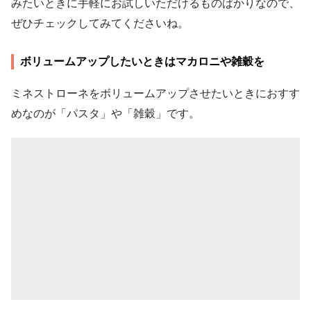
みたいときに手軽にお試しいただけるものばかりなので、
ぜひチェックしてみてくださいね。
ボリュームアップしたいときはマカロニや雑穀を
ミネストローネをボリュームアップさせたいときにおすす
めなのが「パスタ」や「雑穀」です。