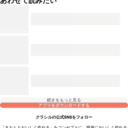
あわせて読みたい
続きをもっと見る
アプリをダウンロードする
クラシルの公式SNSをフォロー
「きちんとおいしく作れる」をコンセプトに、簡単においしく作れる