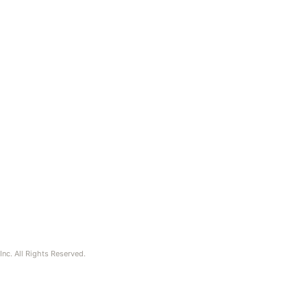
nc. All Rights Reserved.