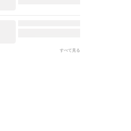
すべて見る