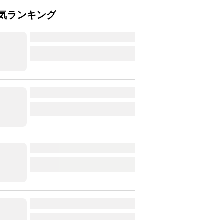
気ランキング