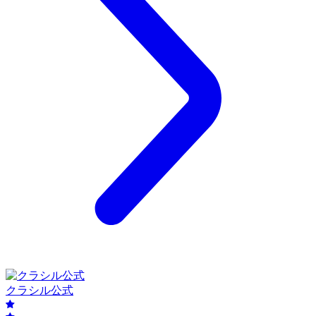
クラシル公式