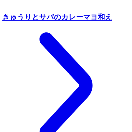
きゅうりとサバのカレーマヨ和え