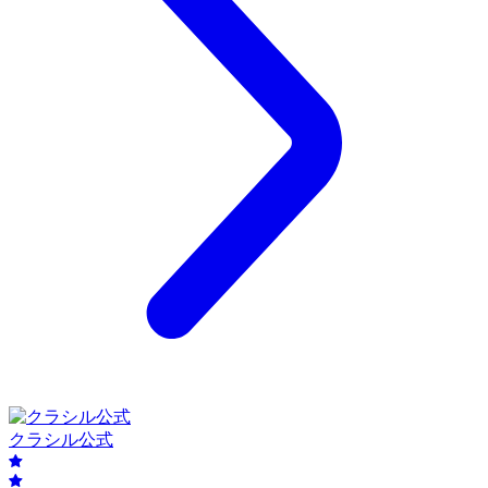
クラシル公式