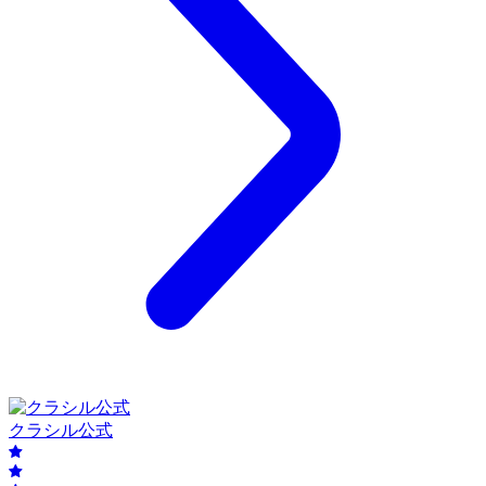
クラシル公式