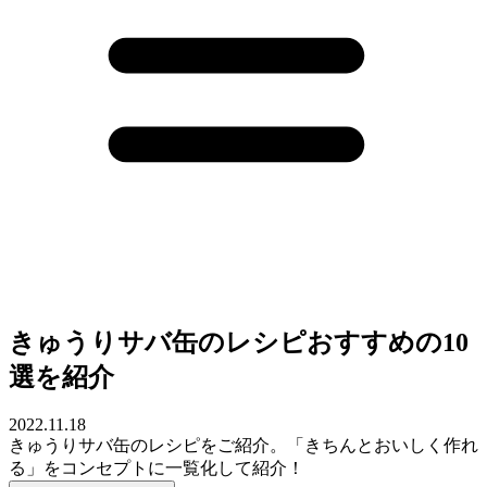
きゅうりサバ缶のレシピおすすめの10
選を紹介
2022.11.18
きゅうりサバ缶のレシピをご紹介。「きちんとおいしく作れ
る」をコンセプトに一覧化して紹介！