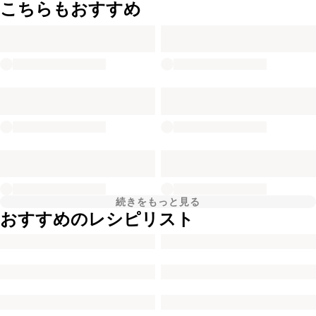
こちらもおすすめ
続きをもっと見る
おすすめのレシピリスト