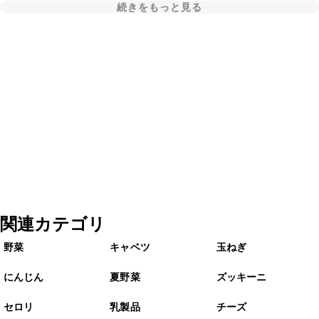
続きをもっと見る
関連カテゴリ
野菜
キャベツ
玉ねぎ
にんじん
夏野菜
ズッキーニ
セロリ
乳製品
チーズ