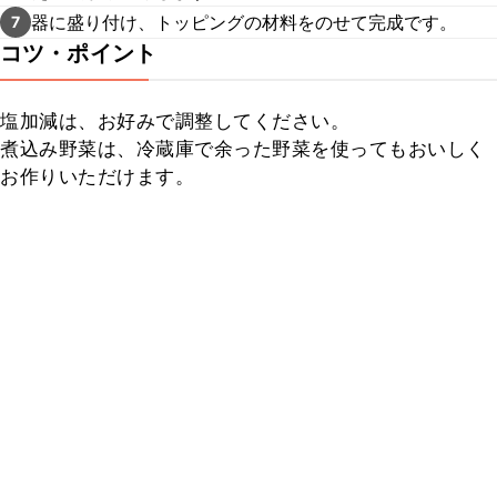
器に盛り付け、トッピングの材料をのせて完成です。
7
コツ・ポイント
塩加減は、お好みで調整してください。

煮込み野菜は、冷蔵庫で余った野菜を使ってもおいしく
お作りいただけます。