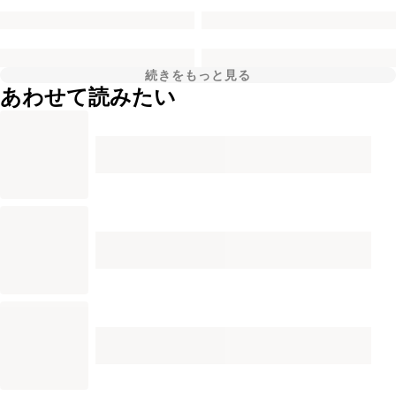
続きをもっと見る
あわせて読みたい