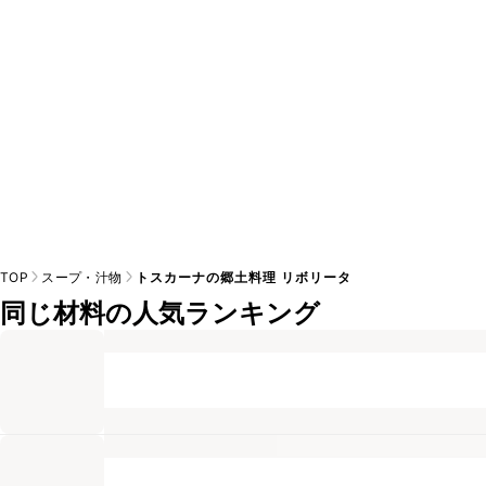
TOP
スープ・汁物
トスカーナの郷土料理 リボリータ
同じ材料の人気ランキング