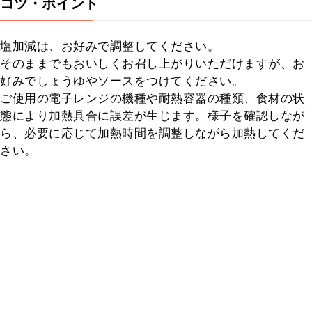
コツ・ポイント
塩加減は、お好みで調整してください。

そのままでもおいしくお召し上がりいただけますが、お
好みでしょうゆやソースをつけてください。

ご使用の電子レンジの機種や耐熱容器の種類、食材の状
態により加熱具合に誤差が生じます。様子を確認しなが
ら、必要に応じて加熱時間を調整しながら加熱してくだ
さい。