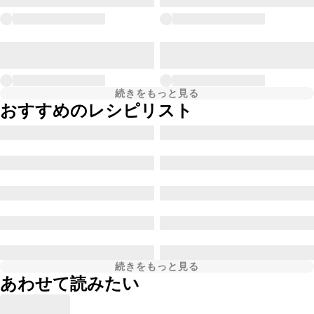
続きをもっと見る
おすすめのレシピリスト
続きをもっと見る
あわせて読みたい