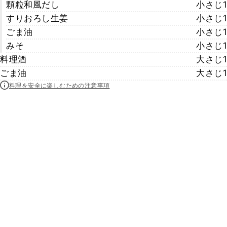
顆粒和風だし
小さじ1
すりおろし生姜
小さじ1
ごま油
小さじ1
みそ
小さじ1
料理酒
大さじ1
ごま油
大さじ1
料理を安全に楽しむための注意事項