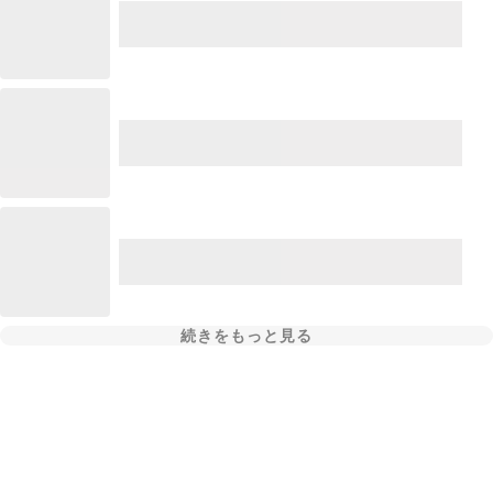
続きをもっと見る