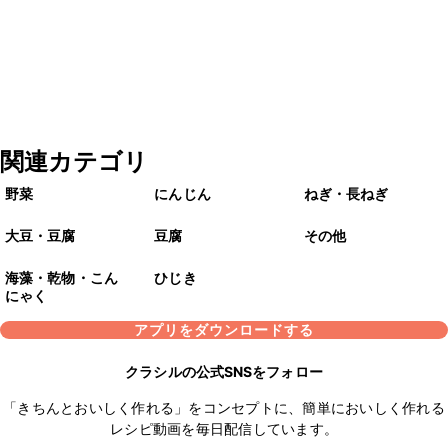
関連カテゴリ
野菜
にんじん
ねぎ・長ねぎ
大豆・豆腐
豆腐
その他
海藻・乾物・こん
ひじき
にゃく
アプリをダウンロードする
クラシルの公式SNSをフォロー
「きちんとおいしく作れる」をコンセプトに、簡単においしく作れる
レシピ動画を毎日配信しています。