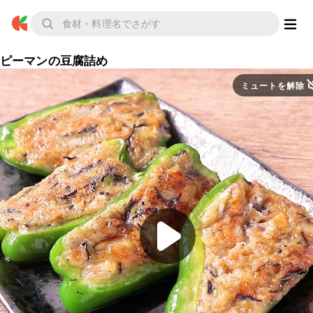
ピーマンの豆腐詰め
ミュートを解除