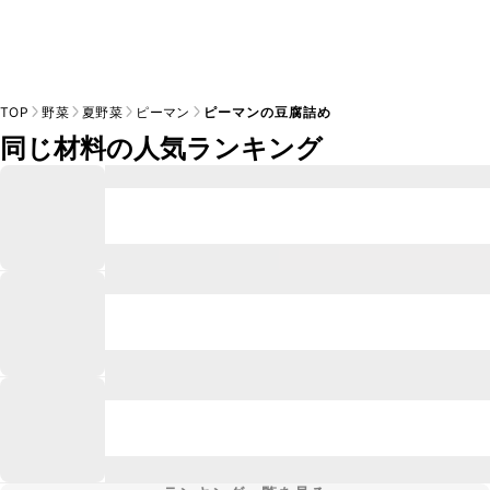
TOP
野菜
夏野菜
ピーマン
ピーマンの豆腐詰め
同じ材料の人気ランキング