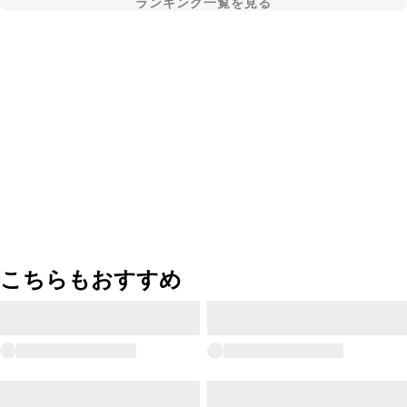
ランキング一覧を見る
こちらもおすすめ