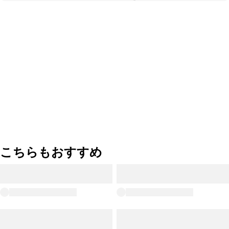
こちらもおすすめ