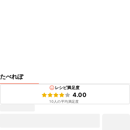
たべれぽ
レシピ満足度
4.00
10
人の平均満足度