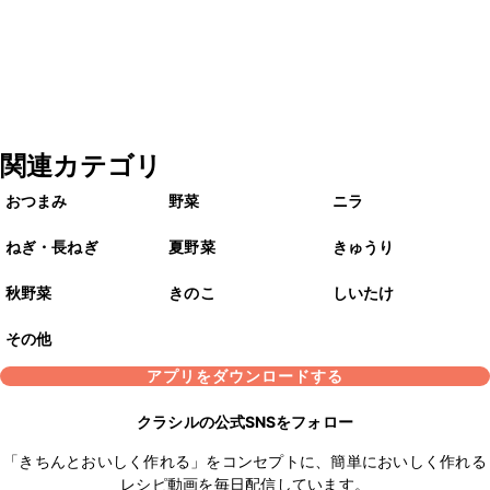
関連カテゴリ
おつまみ
野菜
ニラ
ねぎ・長ねぎ
夏野菜
きゅうり
秋野菜
きのこ
しいたけ
その他
アプリをダウンロードする
クラシルの公式SNSをフォロー
「きちんとおいしく作れる」をコンセプトに、簡単においしく作れる
レシピ動画を毎日配信しています。