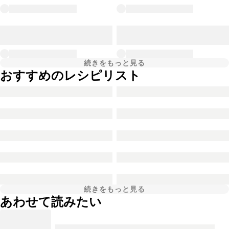
続きをもっと見る
おすすめのレシピリスト
続きをもっと見る
あわせて読みたい