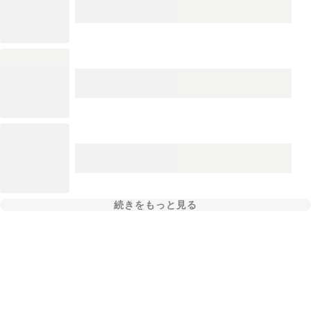
続きをもっと見る