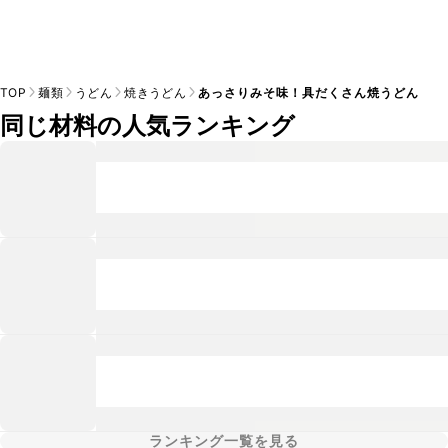
TOP
麺類
うどん
焼きうどん
あっさりみそ味！具だくさん焼うどん
同じ材料の人気ランキング
ランキング一覧を見る