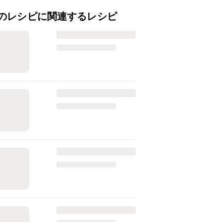
のレシピに関連するレシピ