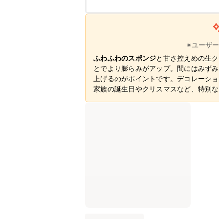
※ユーザ
ふわふわのスポンジ
と甘さ控えめの生ク
とでより膨らみがアップ。間にはみずみ
上げるのがポイントです。デコレーショ
家族の誕生日やクリスマスなど、特別な