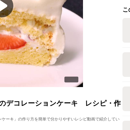
こ
のデコレーションケーキ
レシピ・作
ンケーキ
」の作り方を簡単で分かりやすいレシピ動画で紹介してい