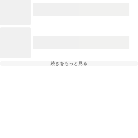
続きをもっと見る