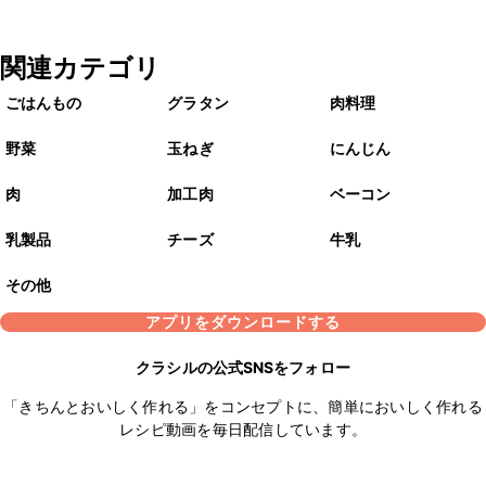
関連カテゴリ
ごはんもの
グラタン
肉料理
野菜
玉ねぎ
にんじん
肉
加工肉
ベーコン
乳製品
チーズ
牛乳
その他
アプリをダウンロードする
クラシルの公式SNSをフォロー
「きちんとおいしく作れる」をコンセプトに、簡単においしく作れる
レシピ動画を毎日配信しています。