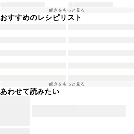
続きをもっと見る
おすすめのレシピリスト
続きをもっと見る
あわせて読みたい