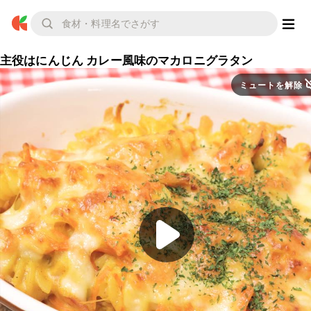
主役はにんじん カレー風味のマカロニグラタン
ミュートを解除