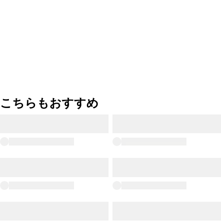
こちらもおすすめ