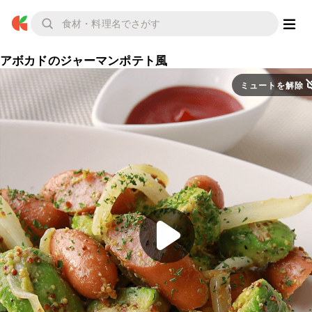
アボカドのジャーマンポテト風
ミュートを解除