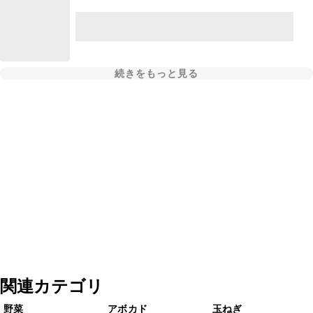
続きをもっと見る
関連カテゴリ
野菜
アボカド
玉ねぎ