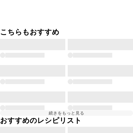
こちらもおすすめ
続きをもっと見る
おすすめのレシピリスト