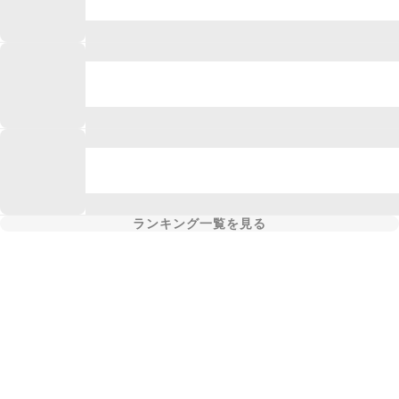
ランキング一覧を見る