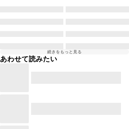
続きをもっと見る
あわせて読みたい