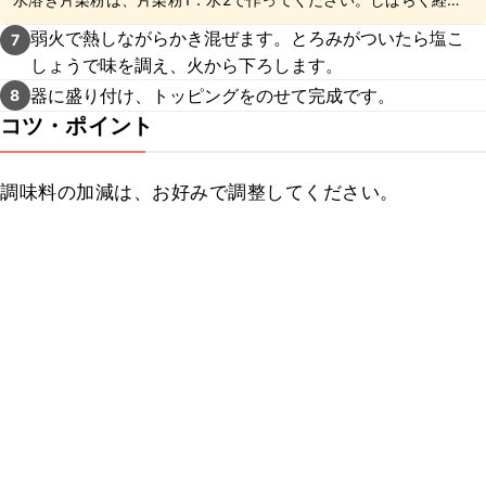
と片栗粉が沈むので、加える前によく混ぜてくださいね。
弱火で熱しながらかき混ぜます。とろみがついたら塩こ
7
しょうで味を調え、火から下ろします。
器に盛り付け、トッピングをのせて完成です。
8
コツ・ポイント
調味料の加減は、お好みで調整してください。