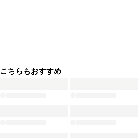
こちらもおすすめ