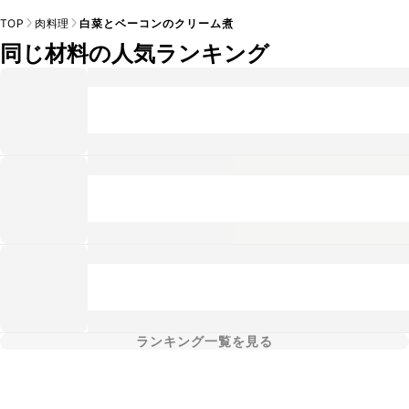
TOP
肉料理
白菜とベーコンのクリーム煮
同じ材料の人気ランキング
ランキング一覧を見る