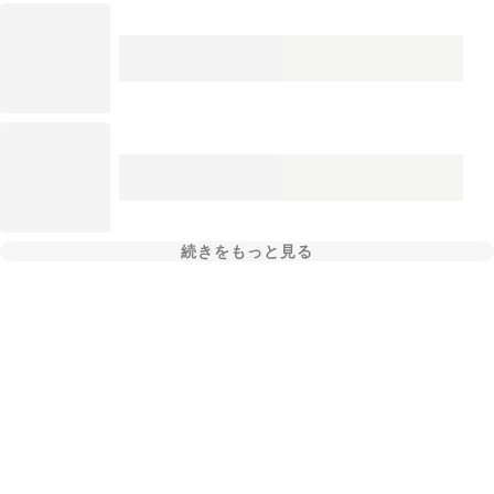
続きをもっと見る