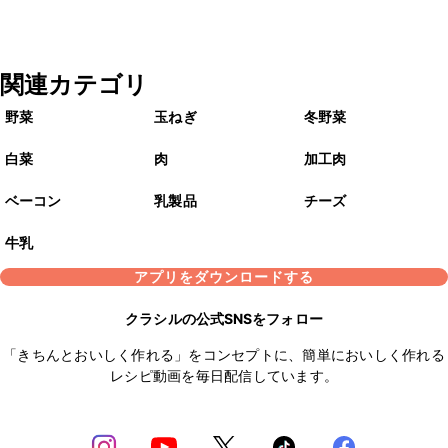
関連カテゴリ
野菜
玉ねぎ
冬野菜
白菜
肉
加工肉
ベーコン
乳製品
チーズ
牛乳
アプリをダウンロードする
クラシルの公式SNSをフォロー
「きちんとおいしく作れる」をコンセプトに、簡単においしく作れる
レシピ動画を毎日配信しています。