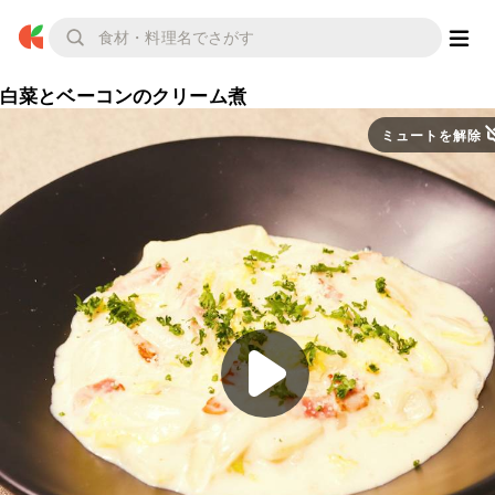
白菜とベーコンのクリーム煮
ミュートを解除