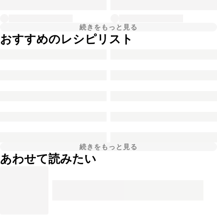
続きをもっと見る
おすすめのレシピリスト
続きをもっと見る
あわせて読みたい