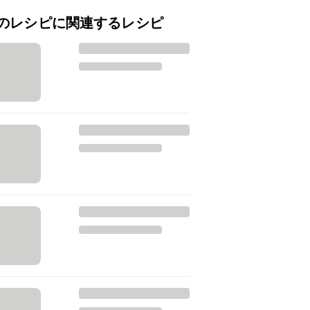
のレシピに関連するレシピ