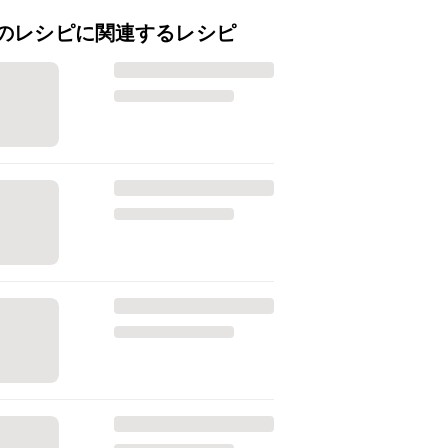
のレシピに関連するレシピ