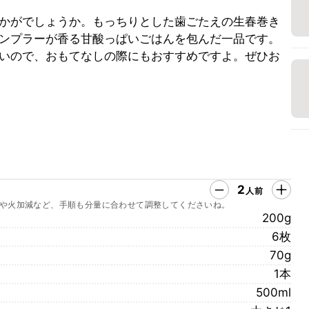
かがでしょうか。もっちりとした歯ごたえの生春巻き
ンプラーが香る甘酸っぱいごはんを包んだ一品です。
いので、おもてなしの際にもおすすめですよ。ぜひお
2
人前
や火加減など、手順も分量に合わせて調整してくださいね。
200g
6枚
70g
1本
500ml