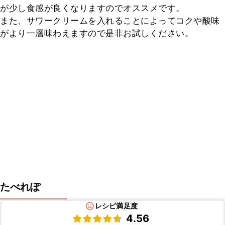
が少し食感が良くなりますのでオススメです。

また、サワークリームを入れることによってコクや酸味
がより一層味わえますので是非お試しください。
たべれぽ
レシピ満足度
4.56