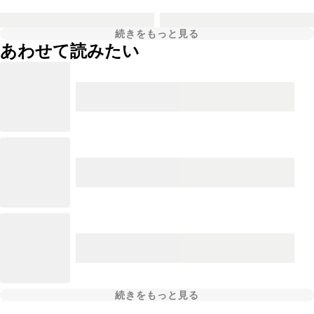
続きをもっと見る
あわせて読みたい
続きをもっと見る