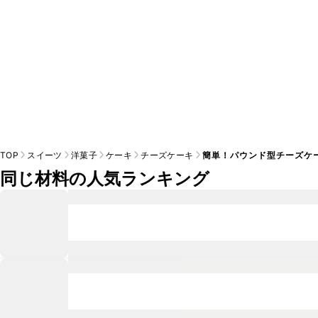
TOP
スイーツ
洋菓子
ケーキ
チーズケーキ
簡単！パウンド型チーズケ
同じ材料の人気ランキング