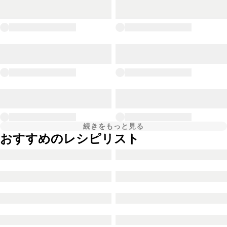
続きをもっと見る
おすすめのレシピリスト