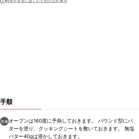
料理を安全に楽しむための注意事項
手順
オーブンは160度に予熱しておきます。 パウンド型にバ
準備
ターを塗り、クッキングシートを敷いておきます。 無塩
バター40gは溶かしておきます。