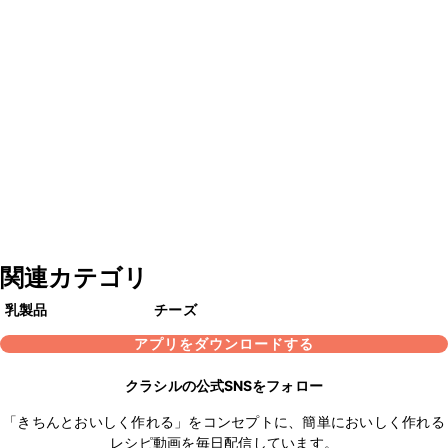
関連カテゴリ
乳製品
チーズ
アプリをダウンロードする
クラシルの公式SNSをフォロー
「きちんとおいしく作れる」をコンセプトに、簡単においしく作れる
レシピ動画を毎日配信しています。