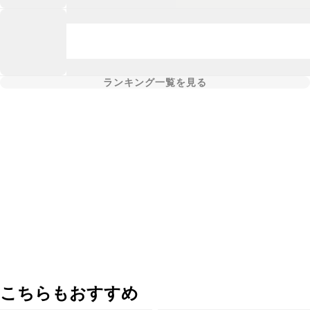
ランキング一覧を見る
こちらもおすすめ