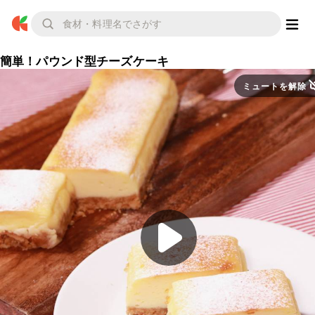
簡単！パウンド型チーズケーキ
ミュートを解除