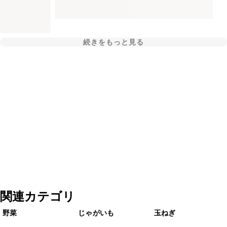
続きをもっと見る
関連カテゴリ
野菜
じゃがいも
玉ねぎ