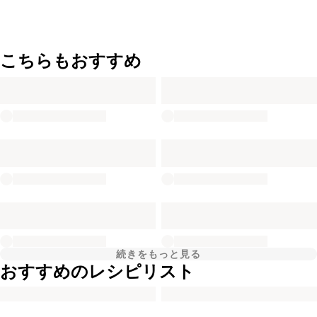
こちらもおすすめ
続きをもっと見る
おすすめのレシピリスト