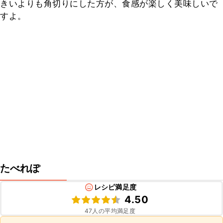
きいよりも角切りにした方が、食感が楽しく美味しいで
すよ。
たべれぽ
レシピ満足度
4.50
47
人の平均満足度