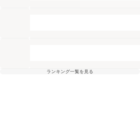
ランキング一覧を見る