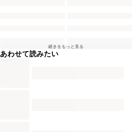
続きをもっと見る
あわせて読みたい