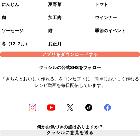
にんじん
夏野菜
トマト
肉
加工肉
ウインナー
ソーセージ
餅
季節のイベント
冬（12–2月）
お正月
アプリをダウンロードする
クラシルの公式SNSをフォロー
「きちんとおいしく作れる」をコンセプトに、簡単においしく作れる
レシピ動画を毎日配信しています。
何かお気づきの点はありますか？
クラシルに意見を送る