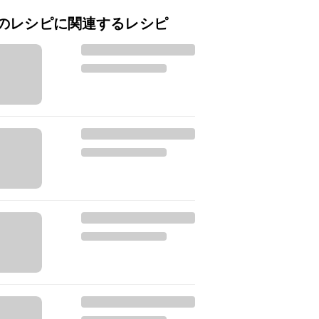
のレシピに関連するレシピ