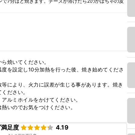
ンで7分ほど焼きます。チーズが溶けたら2のかぼちゃの皮
ら焼いてください。

度を設定し10分加熱を行った後、焼き始めてくださ
数等により、火力に誤差が生じる事があります。焼き
ください。

アルミホイルをかけてください。

は熱いのでお気をつけください。
ピ満足度
4.19