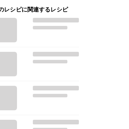
のレシピに関連するレシピ