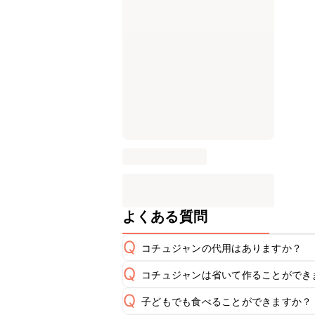
よくある質問
Q
コチュジャンの代用はありますか？
Q
コチュジャンは省いて作ることができ
A
コチュジャンの代用は
こちら
Q
子どもでも食べることができますか？
使用量が少ない場合は省いてもお作り