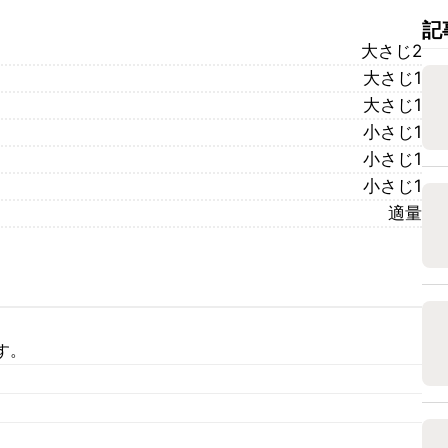
記
大さじ2
大さじ1
大さじ1
小さじ1
小さじ1
小さじ1
適量
す。