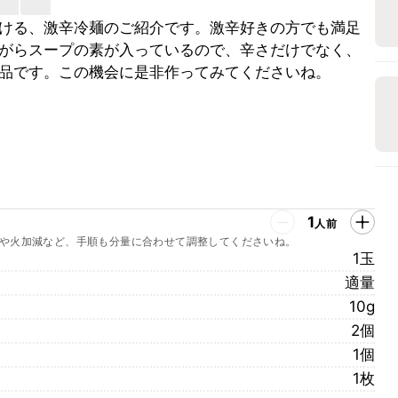
ける、激辛冷麺のご紹介です。激辛好きの方でも満足
がらスープの素が入っているので、辛さだけでなく、
品です。この機会に是非作ってみてくださいね。
1
人前
や火加減など、手順も分量に合わせて調整してくださいね。
1玉
適量
10g
2個
1個
1枚