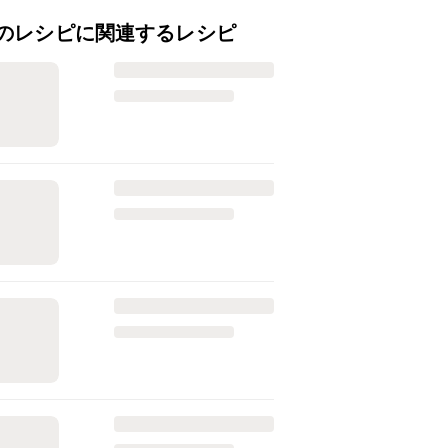
のレシピに関連するレシピ