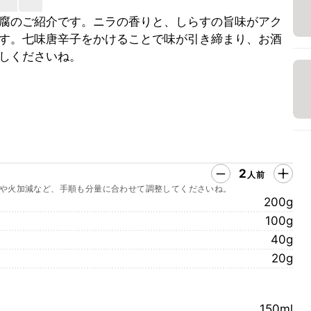
腐のご紹介です。ニラの香りと、しらすの旨味がアク
す。七味唐辛子をかけることで味が引き締まり、お酒
しくださいね。
2
人前
や火加減など、手順も分量に合わせて調整してくださいね。
200g
100g
40g
20g
150ml