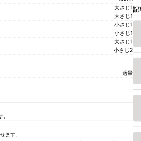
大さじ1
記
大さじ1
小さじ1
小さじ1
大さじ1
小さじ2
適量
す。
わせます。