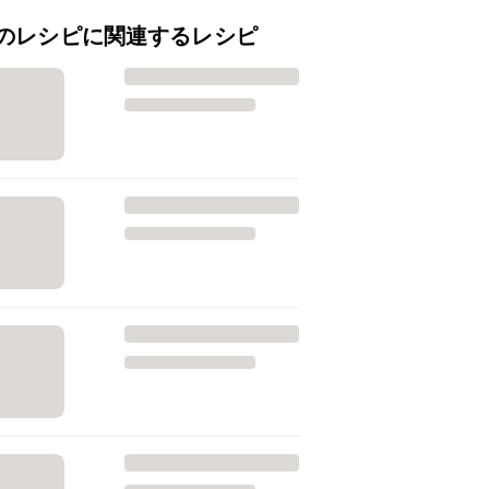
のレシピに関連するレシピ