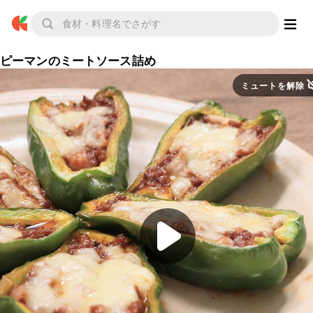
ピーマンのミートソース詰め
ミュートを解除