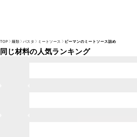
TOP
麺類
パスタ
ミートソース
ピーマンのミートソース詰め
同じ材料の人気ランキング