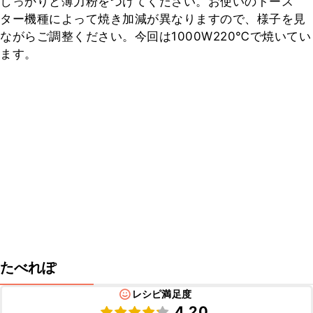
しっかりと薄力粉をつけてください。お使いのトース
ター機種によって焼き加減が異なりますので、様子を見
ながらご調整ください。今回は1000W220℃で焼いてい
ます。
たべれぽ
レシピ満足度
4.20