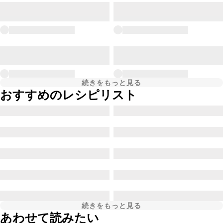
続きをもっと見る
おすすめのレシピリスト
続きをもっと見る
あわせて読みたい