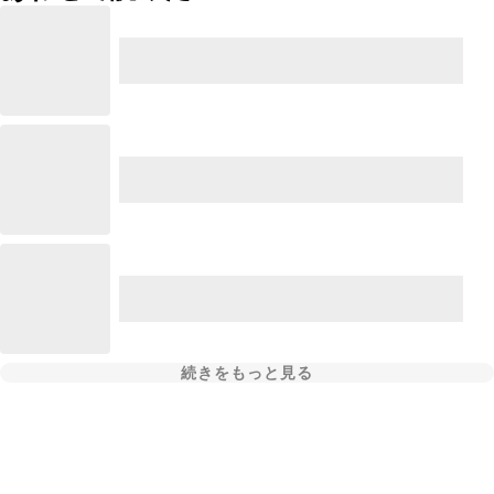
続きをもっと見る