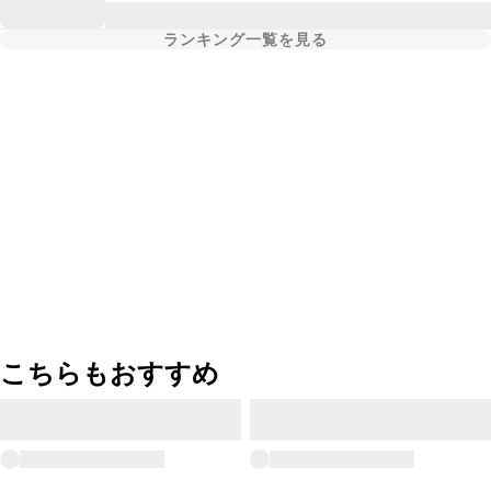
ランキング一覧を見る
こちらもおすすめ