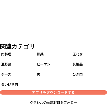
関連カテゴリ
肉料理
野菜
玉ねぎ
夏野菜
ピーマン
乳製品
チーズ
肉
ひき肉
合いびき肉
アプリをダウンロードする
クラシルの公式SNSをフォロー