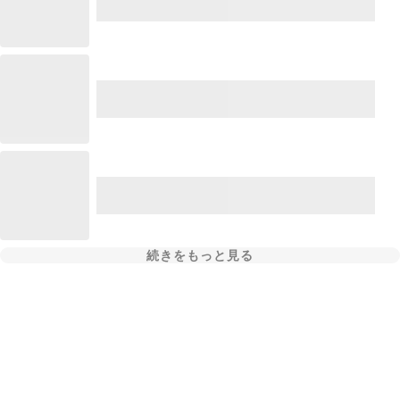
続きをもっと見る