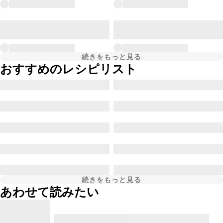
続きをもっと見る
おすすめのレシピリスト
続きをもっと見る
あわせて読みたい