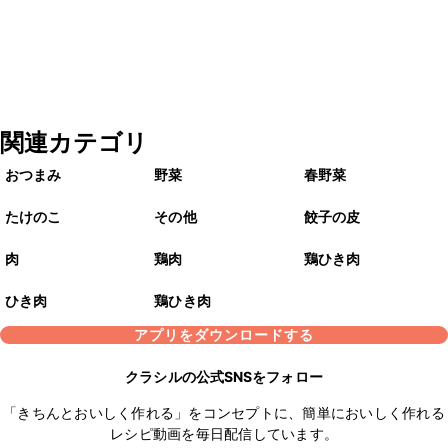
関連カテゴリ
おつまみ
野菜
春野菜
たけのこ
その他
餃子の皮
肉
鶏肉
鶏ひき肉
ひき肉
鶏ひき肉
アプリをダウンロードする
クラシルの公式SNSをフォロー
「きちんとおいしく作れる」をコンセプトに、簡単においしく作れる
レシピ動画を毎日配信しています。