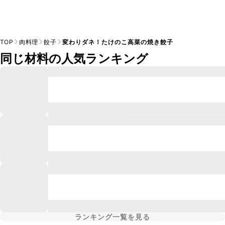
TOP
肉料理
餃子
変わりダネ！たけのこ高菜の焼き餃子
同じ材料の人気ランキング
ランキング一覧を見る