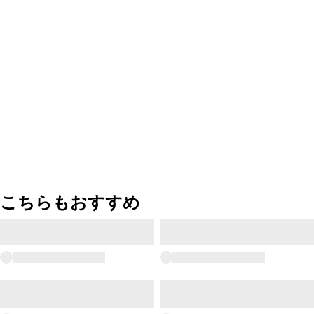
こちらもおすすめ