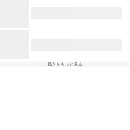
続きをもっと見る