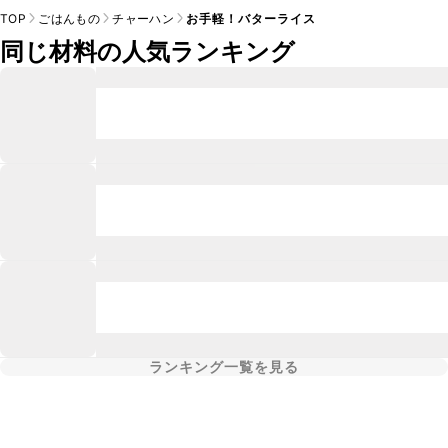
TOP
ごはんもの
チャーハン
お手軽！バターライス
同じ材料の人気ランキング
ランキング一覧を見る