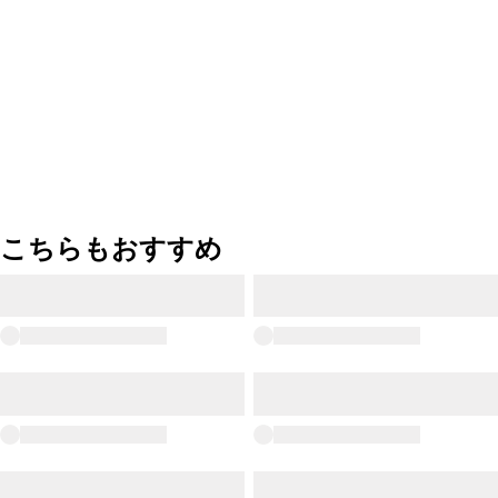
こちらもおすすめ