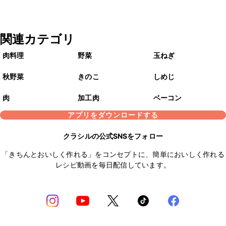
関連カテゴリ
肉料理
野菜
玉ねぎ
秋野菜
きのこ
しめじ
肉
加工肉
ベーコン
アプリをダウンロードする
クラシルの公式SNSをフォロー
「きちんとおいしく作れる」をコンセプトに、簡単においしく作れる
レシピ動画を毎日配信しています。