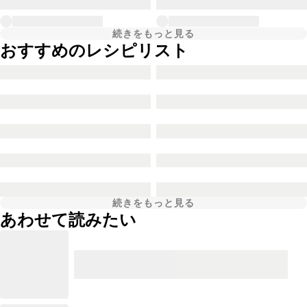
続きをもっと見る
おすすめのレシピリスト
続きをもっと見る
あわせて読みたい