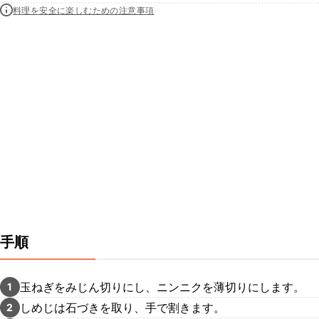
料理を安全に楽しむための注意事項
手順
玉ねぎをみじん切りにし、ニンニクを薄切りにします。
1
しめじは石づきを取り、手で割きます。
2