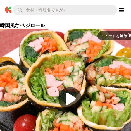
韓国風なベジロール
ミュートを解除