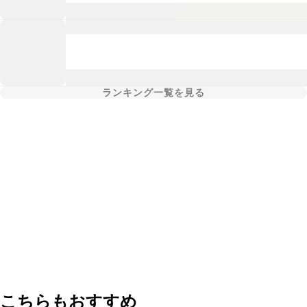
ランキング一覧を見る
こちらもおすすめ