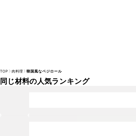
TOP
肉料理
韓国風なベジロール
同じ材料の人気ランキング