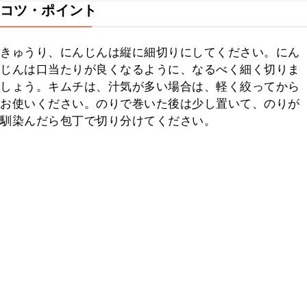
コツ・ポイント
きゅうり、にんじんは縦に細切りにしてください。にん
じんは口当たりが良くなるように、なるべく細く切りま
しょう。キムチは、汁気が多い場合は、軽く絞ってから
お使いください。のりで巻いた後は少し置いて、のりが
馴染んだら包丁で切り分けてください。