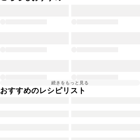
続きをもっと見る
おすすめのレシピリスト