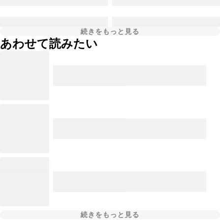
続きをもっと見る
あわせて読みたい
続きをもっと見る