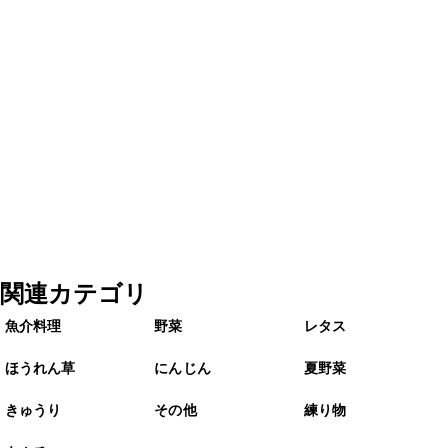
関連カテゴリ
魚介料理
野菜
レタス
ほうれん草
にんじん
夏野菜
きゅうり
その他
練り物