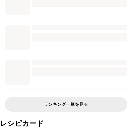
ランキング一覧を見る
レシピカード