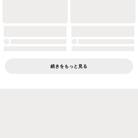
続きをもっと見る