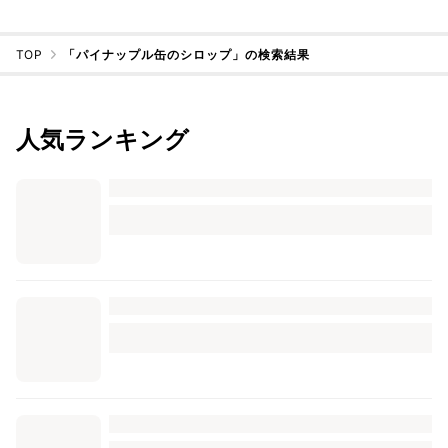
TOP
「パイナップル缶のシロップ」の検索結果
人気ランキング