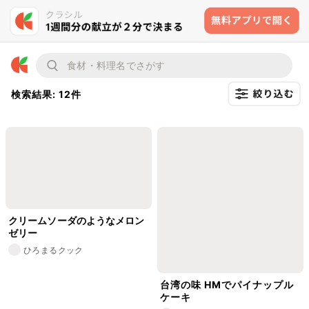
検索結果: 12件
クリームソーダのようなメロン
ゼリー
ひろまるクック
台湾の味 HMでパイナップル
ケーキ