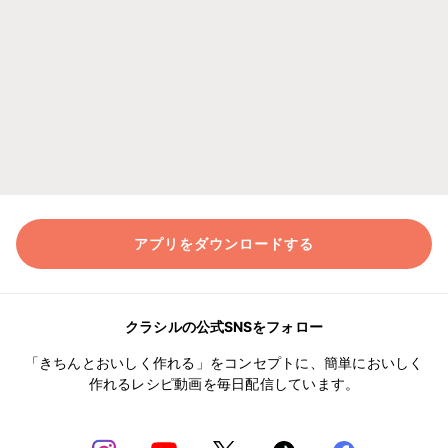
アプリをダウンロードする
クラシルの公式SNSをフォロー
「きちんとおいしく作れる」をコンセプトに、簡単においしく
作れるレシピ動画を毎日配信しています。