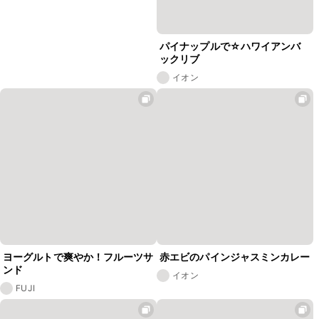
パイナップルで☆ハワイアンバ
ックリブ
イオン
ヨーグルトで爽やか！フルーツサ
赤エビのパインジャスミンカレー
ンド
イオン
FUJI