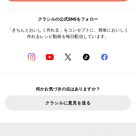
クラシルの公式SNSをフォロー
「きちんとおいしく作れる」をコンセプトに、簡単においしく
作れるレシピ動画を毎日配信しています。
何かお気づきの点はありますか？
クラシルに意見を送る