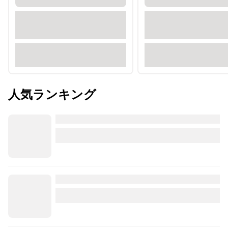
人気ランキング