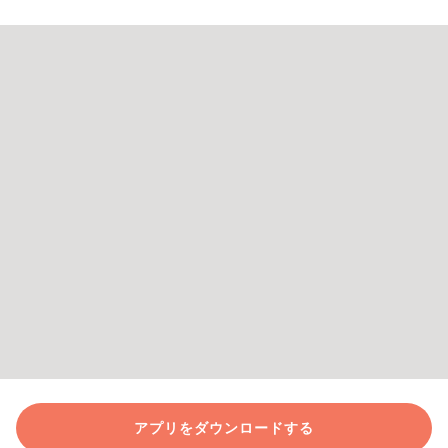
アプリをダウンロードする