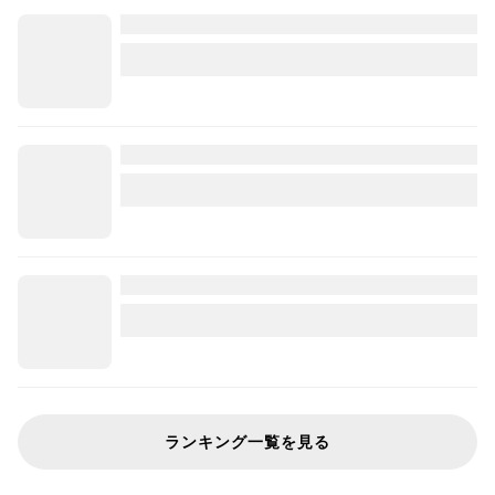
ランキング一覧を見る