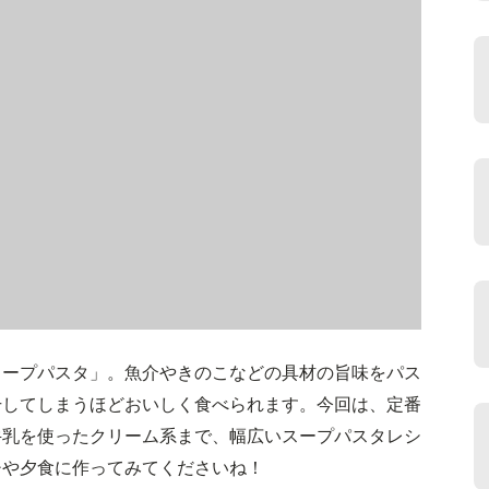
スープパスタ」。魚介やきのこなどの具材の旨味をパス
干してしまうほどおいしく食べられます。今回は、定番
牛乳を使ったクリーム系まで、幅広いスープパスタレシ
チや夕食に作ってみてくださいね！