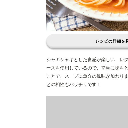
レシピの詳細を
シャキシャキとした食感が楽しい、レ
ースを使用しているので、簡単に味を
ことで、スープに魚介の風味が加わり
との相性もバッチリです！