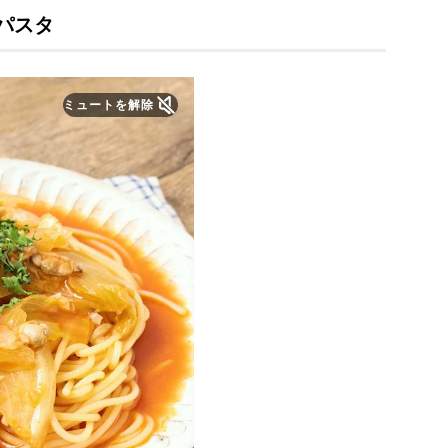
パスタ
ミュートを解除