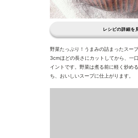
レシピの詳細を
野菜たっぷり！うまみの詰まったスー
3cmほどの長さにカットしてから、一
イントです。野菜は煮る前に軽く炒め
ち、おいしいスープに仕上がります。