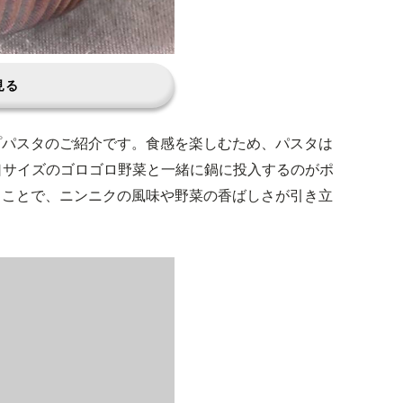
見る
プパスタのご紹介です。食感を楽しむため、パスタは
口サイズのゴロゴロ野菜と一緒に鍋に投入するのがポ
ることで、ニンニクの風味や野菜の香ばしさが引き立