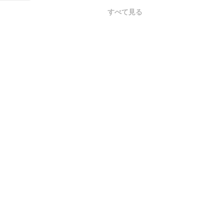
すべて見る