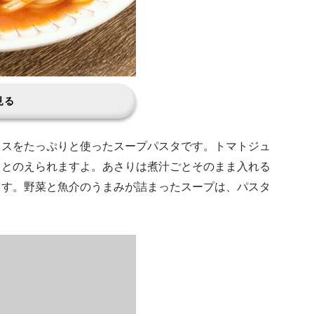
見る
タスをたっぷりと使ったスープパスタです。トマトジュ
ととのえられますよ。あさりは煮汁ごとそのまま入れる
ます。野菜と魚介のうまみが詰まったスープは、パスタ