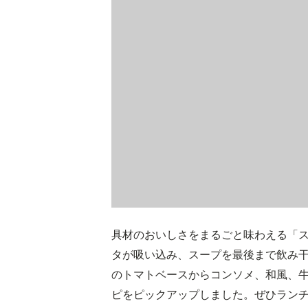
具材のおいしさをまるごと味わえる「
タが吸い込み、スープを最後まで飲み
のトマトベースからコンソメ、和風、
ピをピックアップしました。ぜひラン