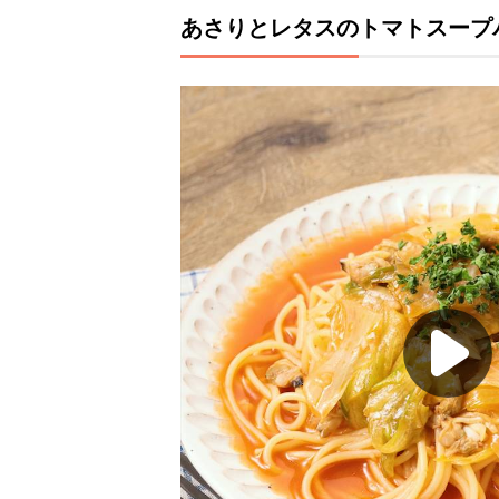
あさりとレタスのトマトスープ