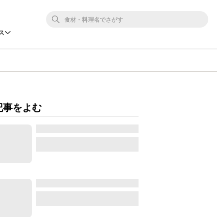
ス
記事をよむ