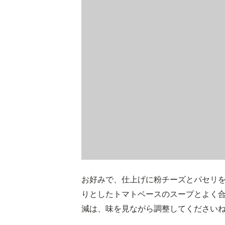
お好みで、仕上げに粉チーズとパセリ
りとしたトマトベースのスープとよく
減は、味を見ながら調整してください