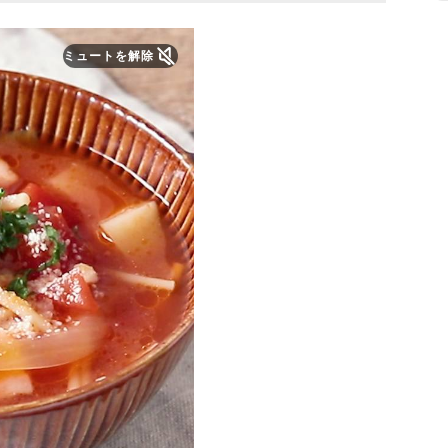
ミュートを解除