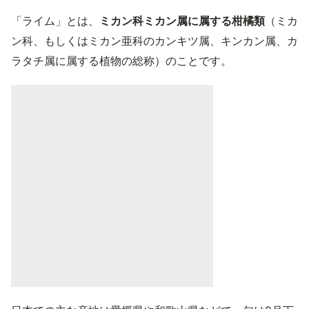
「ライム」とは、
ミカン科ミカン属に属する柑橘類
（ミカ
ン科、もしくはミカン亜科のカンキツ属、キンカン属、カ
ラタチ属に属する植物の総称）のことです。