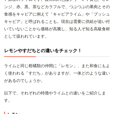
ンジ、赤、黒、茶などカラフルで、つぶつぶの果肉とその
食感をキャビアに例えて「キャビアライム」や「ブッシュ
キャビア」と呼ばれることも。現在は需要に供給が追い付
いていないことから価格が高騰し、知る人ぞ知る高級食材
として扱われています。
レモンやすだちとの違いをチェック！
ライムと同じ柑橘類の仲間に「レモン」、また和食にもよ
く使われる「すだち」がありますが、一体どのような違い
があるのでしょうか。
以下で、それぞれの特徴やライムとの違いをご紹介しま
す。