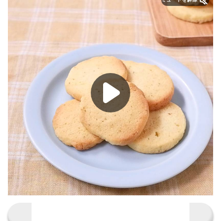
レシピの詳細を見る