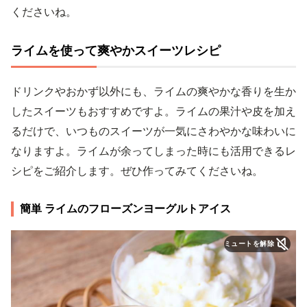
くださいね。
ライムを使って爽やかスイーツレシピ
ドリンクやおかず以外にも、ライムの爽やかな香りを生か
したスイーツもおすすめですよ。ライムの果汁や皮を加え
るだけで、いつものスイーツが一気にさわやかな味わいに
なりますよ。ライムが余ってしまった時にも活用できるレ
シピをご紹介します。ぜひ作ってみてくださいね。
簡単 ライムのフローズンヨーグルトアイス
ミュートを解除