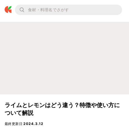
ライムとレモンはどう違う？特徴や使い方に
ついて解説
最終更新日
2024.3.12