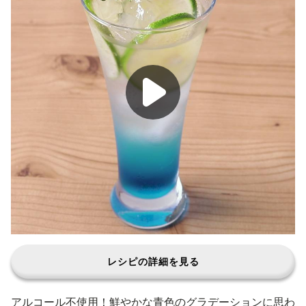
レシピの詳細を見る
アルコール不使用！鮮やかな青色のグラデーションに思わ