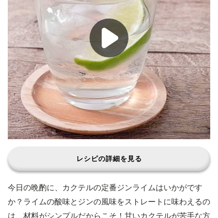
レシピの詳細を見る
今日の晩酌に、カクテルの定番ジンライムはいかがです
か？ライムの酸味とジンの風味をストレートに味わえるの
は、材料がシンプルだからこそ！甘いカクテルが苦手な方