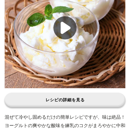
レシピの詳細を見る
混ぜて冷やし固めるだけの簡単レシピですが、味は絶品！
ヨーグルトの爽やかな酸味を練乳のコクがまろやかに中和