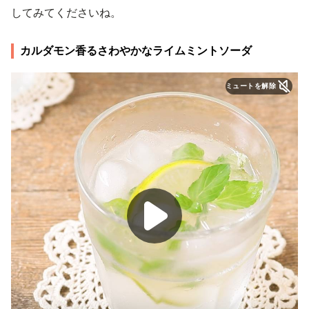
してみてくださいね。
カルダモン香るさわやかなライムミントソーダ
ミュートを解除