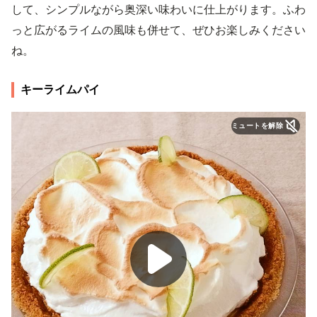
して、シンプルながら奥深い味わいに仕上がります。ふわ
っと広がるライムの風味も併せて、ぜひお楽しみください
ね。
キーライムパイ
ミュートを解除