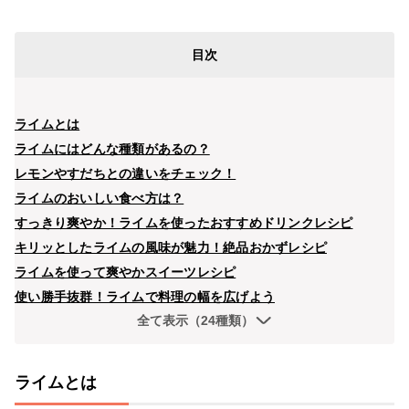
目次
ライムとは
ライムにはどんな種類があるの？
レモンやすだちとの違いをチェック！
ライムのおいしい食べ方は？
すっきり爽やか！ライムを使ったおすすめドリンクレシピ
キリッとしたライムの風味が魅力！絶品おかずレシピ
ライムを使って爽やかスイーツレシピ
使い勝手抜群！ライムで料理の幅を広げよう
全て表示（24種類）
ライムとは