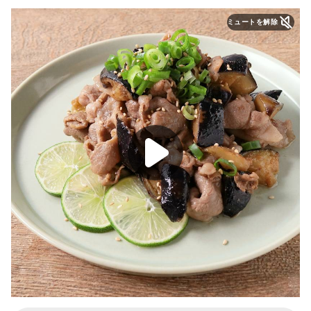
ミュートを解除