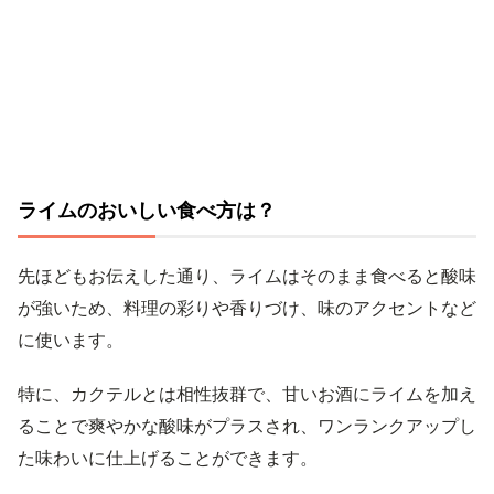
ライムのおいしい食べ方は？
先ほどもお伝えした通り、ライムはそのまま食べると酸味
が強いため、料理の彩りや香りづけ、味のアクセントなど
に使います。
特に、カクテルとは相性抜群で、甘いお酒にライムを加え
ることで爽やかな酸味がプラスされ、ワンランクアップし
た味わいに仕上げることができます。