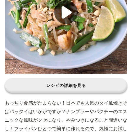
レシピの詳細を見る
もっちり食感がたまらない！日本でも人気のタイ風焼きそ
ばパッタイはいかがですか？ナンプラーやパクチーのエス
ニックな風味がクセになり、やみつきになること間違いな
し！フライパンひとつで簡単に作れるので、気軽にお試し