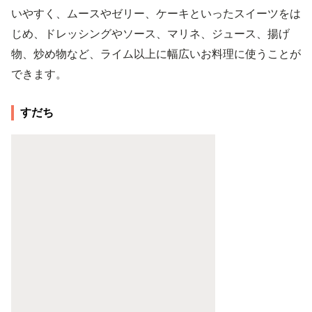
いやすく、ムースやゼリー、ケーキといったスイーツをは
じめ、ドレッシングやソース、マリネ、ジュース、揚げ
物、炒め物など、ライム以上に幅広いお料理に使うことが
できます。
すだち