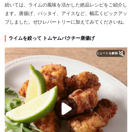
続いては、ライムの風味を活かした絶品レシピをご紹介し
ます。唐揚げ、パッタイ、アイスなど、幅広くピックアッ
プしました。ぜひレパートリーに加えてみてくださいね。
ライムを絞って トムヤムパクチー唐揚げ
ミュートを解除