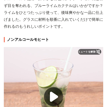
ず目を奪われる、ブルーライムカクテルはいかがですか？
ライムをひとつたっぷり使って、後味爽やかな一品に仕上
げました。グラスに材料を順番に入れていくだけで簡単に
作れるのもうれしいポイントです。
ノンアルコールモヒート
ミュートを解除