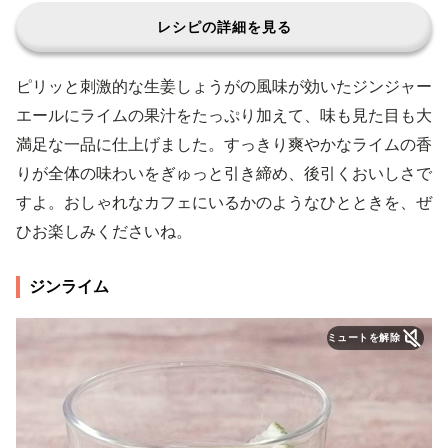
レシピの詳細を見る
ピリッと刺激的な生姜しょうがの風味が効いたジンジャー
エールにライムの果汁をたっぷり加えて、味も見た目も大
満足な一品に仕上げました。すっきり爽やかなライムの香
りが全体の味わいをぎゅっと引き締め、後引くおいしさで
すよ。おしゃれなカフェにいるかのようなひとときを、ぜ
ひお楽しみくださいね。
ジンライム
ミュートを解除