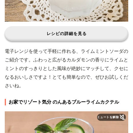
レシピの詳細を見る
電子レンジを使って手軽に作れる、ライムミントソーダの
ご紹介です。ふわっと広がるカルダモンの香りにライムと
ミントのすっきりとした風味が絶妙にマッチして、クセに
なるおいしさですよ！とても簡単なので、ぜひお試しくだ
さいね。
お家でリゾート気分 のんあるブルーライムカクテル
ミュートを解除