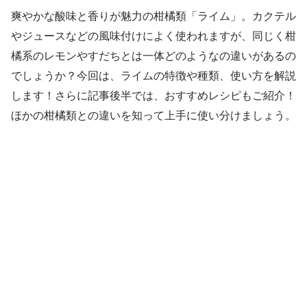
爽やかな酸味と香りが魅力の柑橘類「ライム」。カクテル
やジュースなどの風味付けによく使われますが、同じく柑
橘系のレモンやすだちとは一体どのようなの違いがあるの
でしょうか？今回は、ライムの特徴や種類、使い方を解説
します！さらに記事後半では、おすすめレシピもご紹介！
ほかの柑橘類との違いを知って上手に使い分けましょう。