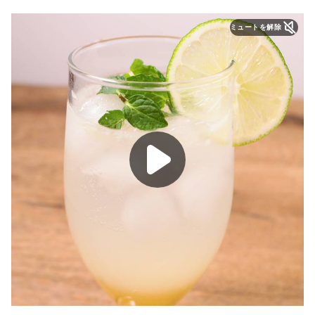
ミュートを解除