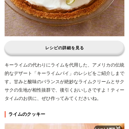
レシピの詳細を見る
キーライムの代わりにライムを代用した、アメリカの伝統
的なデザート「キーライムパイ」のレシピをご紹介しまで
す。甘みと酸味のバランスが絶妙なライムクリームとサク
サクの生地が相性抜群で、後引くおいしさですよ！ティー
タイムのお供に、ぜひ作ってみてくださいね。
ライムのクッキー
ミュートを解除