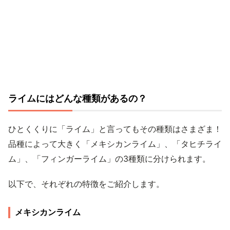
ライムにはどんな種類があるの？
ひとくくりに「ライム」と言ってもその種類はさまざま！
品種によって大きく「メキシカンライム」、「タヒチライ
ム」、「フィンガーライム」の3種類に分けられます。
以下で、それぞれの特徴をご紹介します。
メキシカンライム