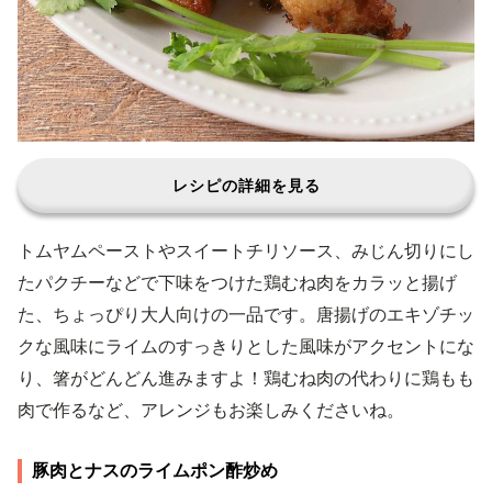
レシピの詳細を見る
トムヤムペーストやスイートチリソース、みじん切りにし
たパクチーなどで下味をつけた鶏むね肉をカラッと揚げ
た、ちょっぴり大人向けの一品です。唐揚げのエキゾチッ
クな風味にライムのすっきりとした風味がアクセントにな
り、箸がどんどん進みますよ！鶏むね肉の代わりに鶏もも
肉で作るなど、アレンジもお楽しみくださいね。
豚肉とナスのライムポン酢炒め