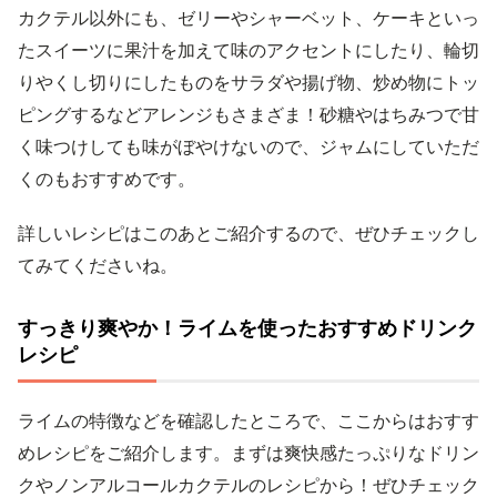
カクテル以外にも、ゼリーやシャーベット、ケーキといっ
たスイーツに果汁を加えて味のアクセントにしたり、輪切
りやくし切りにしたものをサラダや揚げ物、炒め物にトッ
ピングするなどアレンジもさまざま！砂糖やはちみつで甘
く味つけしても味がぼやけないので、ジャムにしていただ
くのもおすすめです。
詳しいレシピはこのあとご紹介するので、ぜひチェックし
てみてくださいね。
すっきり爽やか！ライムを使ったおすすめドリンク
レシピ
ライムの特徴などを確認したところで、ここからはおすす
めレシピをご紹介します。まずは爽快感たっぷりなドリン
クやノンアルコールカクテルのレシピから！ぜひチェック