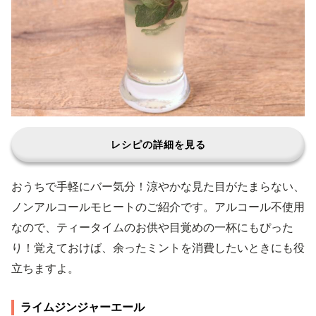
レシピの詳細を見る
おうちで手軽にバー気分！涼やかな見た目がたまらない、
ノンアルコールモヒートのご紹介です。アルコール不使用
なので、ティータイムのお供や目覚めの一杯にもぴった
り！覚えておけば、余ったミントを消費したいときにも役
立ちますよ。
ライムジンジャーエール