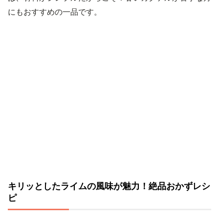
にもおすすめの一品です。
キリッとしたライムの風味が魅力！絶品おかずレシ
ピ