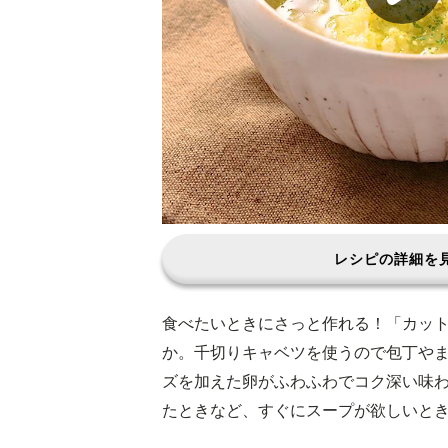
レシピの詳細を
食べたいときにさっと作れる！「カッ
か。千切りキャベツを使うので包丁や
ズを加えた卵がふわふわでコク深い味わ
たときなど、すぐにスープが欲しいと