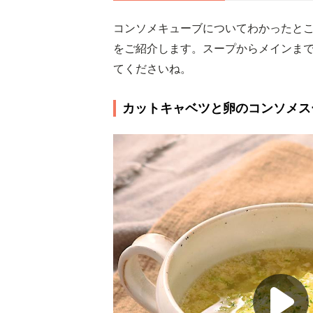
コンソメキューブについてわかったと
をご紹介します。スープからメインま
てくださいね。
カットキャベツと卵のコンソメス