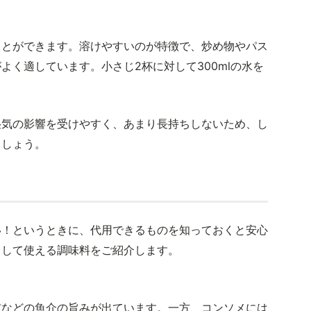
ことができます。溶けやすいのが特徴で、炒め物やパス
よく適しています。小さじ2杯に対して300mlの水を
湿気の影響を受けやすく、あまり長持ちしないため、し
ましょう。
い！というときに、代用できるものを知っておくと安心
として使える調味料をご紹介します。
布などの魚介の旨みが出ています。一方、コンソメには