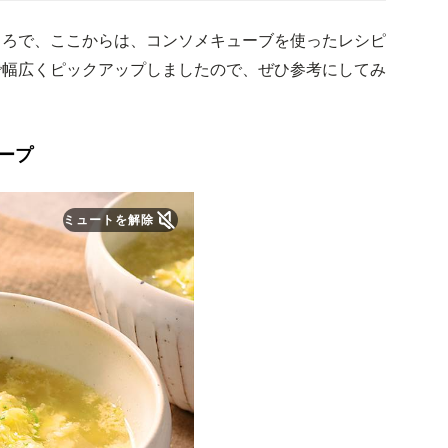
ころで、ここからは、コンソメキューブを使ったレシピ
で幅広くピックアップしましたので、ぜひ参考にしてみ
ープ
ミュートを解除