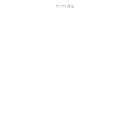
すべて見る