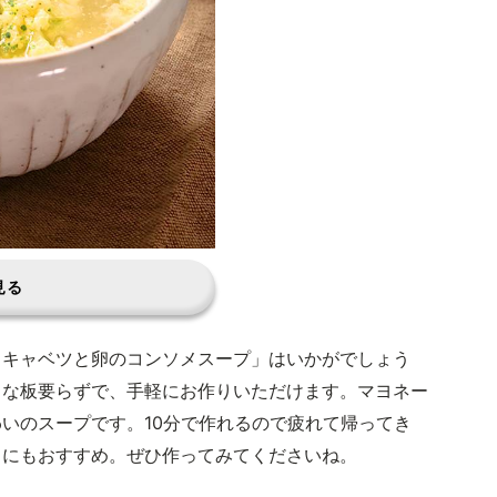
見る
トキャベツと卵のコンソメスープ」はいかがでしょう
まな板要らずで、手軽にお作りいただけます。マヨネー
いのスープです。10分で作れるので疲れて帰ってき
きにもおすすめ。ぜひ作ってみてくださいね。