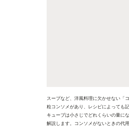
スープなど、洋風料理に欠かせない「
粒コンソメがあり、レシピによっても
キューブは小さじでどれくらいの量に
解説します。コンソメがないときの代