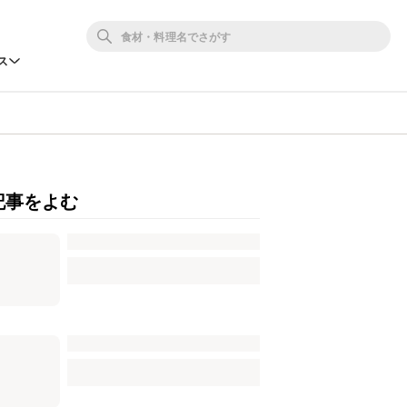
ス
記事をよむ