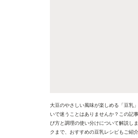
大豆のやさしい風味が楽しめる「豆乳
いで迷うことはありませんか？この記
び方と調理の使い分けについて解説し
クまで、おすすめの豆乳レシピもご紹