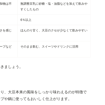
加物は不
無調整豆乳に砂糖・塩・油脂などを加えて飲みや
すくしたもの
6％以上
さを感じ
ほんのり甘く、大豆のクセが少なくて飲みやすい
ープなど
そのまま飲む、スイーツやドリンクに活用
いきましょう。
おり、大豆本来の風味をしっかり味わえるのが特徴で
ープや鍋に使ってもおいしく仕上がります。