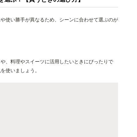
味や使い勝手が異なるため、シーンに合わせて選ぶのが
きや、料理やスイーツに活用したいときにぴったりで
乳を使いましょう。