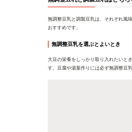
無調整豆乳と調製豆乳は、それぞれ風
おすすめです。
無調整豆乳を選ぶとよいとき
大豆の栄養をしっかり取り入れたいと
す。豆腐や湯葉作りには必ず無調整豆