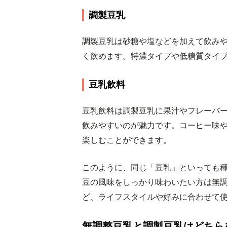
調製豆乳
調製豆乳は砂糖や塩などを加えて飲み
く飲めます。特濃タイプや低糖質タイ
豆乳飲料
豆乳飲料は調製豆乳に果汁やフレーバ
飲みやすいのが魅力です。コーヒー味
楽しむことができます。
このように、同じ「豆乳」といっても
豆の風味をしっかり味わいたい方は無
ど、ライフスタイルや好みに合わせて
無調整豆乳と調製豆乳はどちら