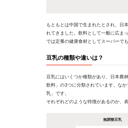
もともとは中国で生まれたとされ、日
れてきました。飲料として一般に広まっ
では定番の健康食材としてスーパーで
豆乳の種類や違いは？
豆乳にはいくつか種類があり、日本農林
飲料」の3つに分類されています。なか
乳」です。
それぞれどのような特徴があるのか、
無調整豆乳