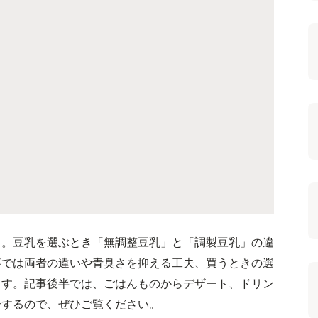
」。豆乳を選ぶとき「無調整豆乳」と「調製豆乳」の違
事では両者の違いや青臭さを抑える工夫、買うときの選
ます。記事後半では、ごはんものからデザート、ドリン
介するので、ぜひご覧ください。