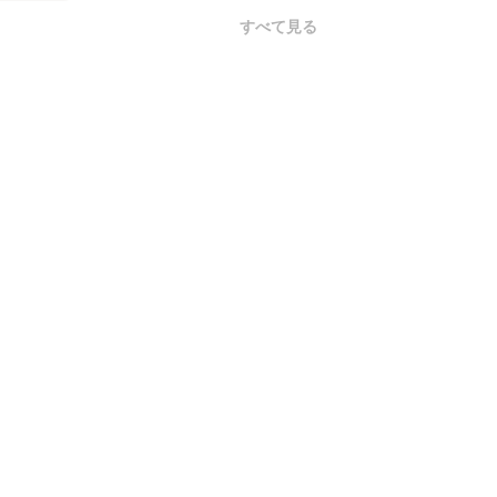
すべて見る