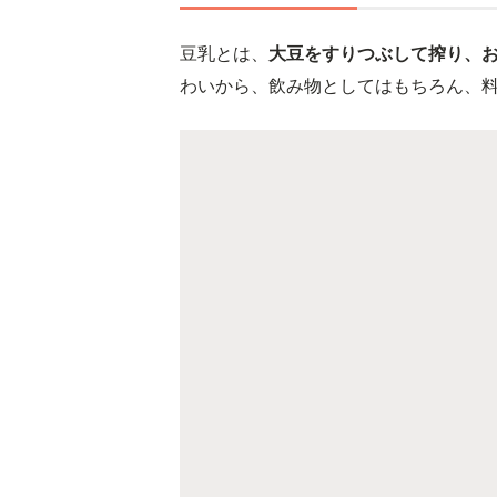
豆乳とは、
大豆をすりつぶして搾り、
わいから、飲み物としてはもちろん、