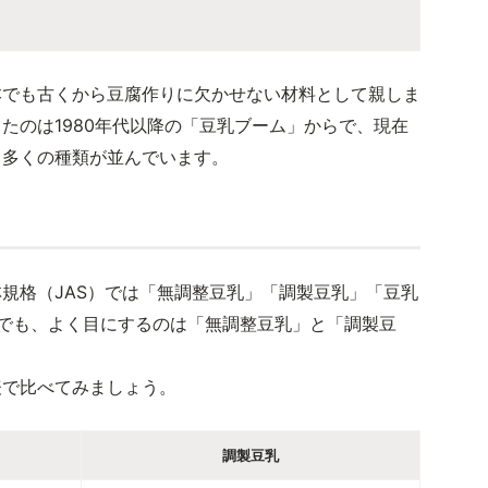
本でも古くから豆腐作りに欠かせない材料として親しま
たのは1980年代以降の「豆乳ブーム」からで、現在
も多くの種類が並んでいます。
規格（JAS）では「無調整豆乳」「調製豆乳」「豆乳
でも、よく目にするのは「無調整豆乳」と「調製豆
表で比べてみましょう。
調製豆乳