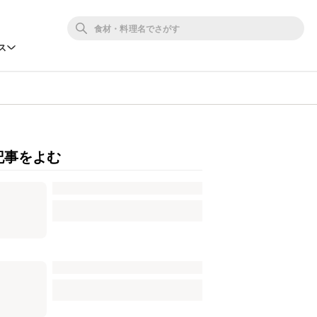
ス
記事をよむ