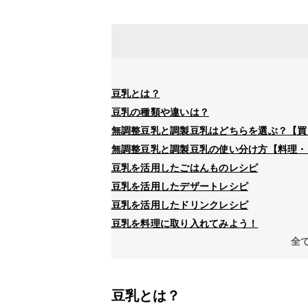
豆乳とは？
豆乳の種類や違いは？
無調整豆乳と調製豆乳はどちらを選ぶ？【買
無調整豆乳と調製豆乳の使い分け方【料理・
豆乳を活用したごはんものレシピ
豆乳を活用したデザートレシピ
豆乳を活用したドリンクレシピ
豆乳を料理に取り入れてみよう！
全
豆乳とは？