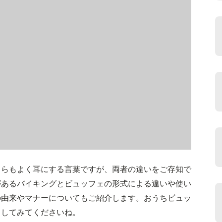
ちらもよく耳にする言葉ですが、両者の違いをご存知で
があるバイキングとビュッフェの形式による違いや使い
の由来やマナーについてもご紹介します。おうちビュッ
クしてみてくださいね。