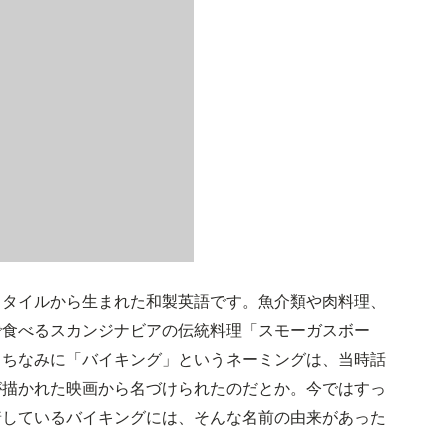
スタイルから生まれた和製英語です。魚介類や肉料理、
で食べるスカンジナビアの伝統料理「スモーガスボー
。ちなみに「バイキング」というネーミングは、当時話
が描かれた映画から名づけられたのだとか。今ではすっ
着しているバイキングには、そんな名前の由来があった