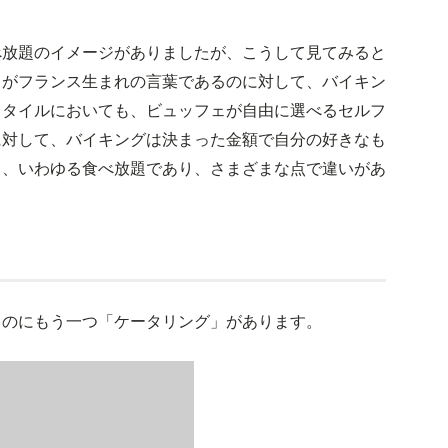
べ放題のイメージがありましたが、こうして見てみると
ェがフランス生まれの言葉であるのに対して、バイキン
スタイルにおいても、ビュッフェが自由に選べるセルフ
に対して、バイキングは決まった金額で自分の好きなも
る、いわゆる食べ放題であり、さまざまな点で違いがあ
ものにもう一つ「ケータリング」があります。