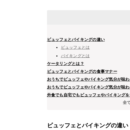
ビュッフェとバイキングの違い
ビュッフェとは
バイキングとは
ケータリングとは？
ビュッフェとバイキングの食事マナー
おうちでビュッフェやバイキング気分が味わ
おうちでビュッフェやバイキング気分が味わ
外食でも自宅でもビュッフェやバイキングを
全
ビュッフェとバイキングの違い