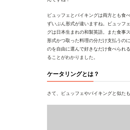
ビュッフェとバイキングは両方とも食
ずいぶん形式が違いますね。ビュッフ
グは日本生まれの和製英語。また食事
形式かつ取った料理の分だけ支払うの
のを自由に選んで好きなだけ食べられ
ることがわかりました。
ケータリングとは？
さて、ビュッフェやバイキングと似た