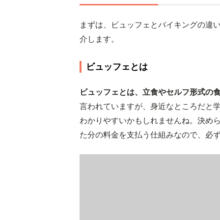
まずは、ビュッフェとバイキングの違
介します。
ビュッフェとは
ビュッフェとは、立食やセルフ形式の
言われていますが、身近なところだと
わかりやすいかもしれませんね。決め
た分の料金を支払う仕組みなので、必