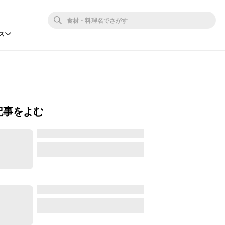
ス
記事をよむ