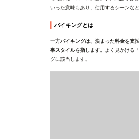
いった意味もあり、使用するシーンな
バイキングとは
一方バイキングは、決まった料金を支
事スタイルを指します。
よく見かける
グに該当します。