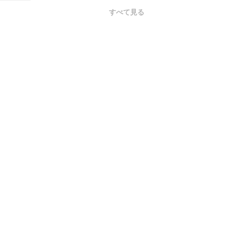
すべて見る