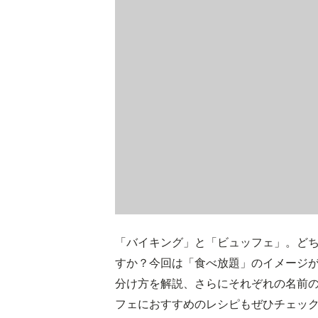
「バイキング」と「ビュッフェ」。ど
すか？今回は「食べ放題」のイメージ
分け方を解説、さらにそれぞれの名前
フェにおすすめのレシピもぜひチェッ