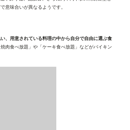
どで意味合いが異なるようです。
払い、用意されている料理の中から自分で自由に選ぶ食
「焼肉食べ放題」や「ケーキ食べ放題」などがバイキン