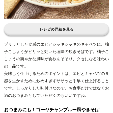
レシピの詳細を見る
プリッとした食感のエビとシャキシャキのキャベツに、柚
子こしょうがピリッと効いた塩味の焼きそばです。柚子こ
しょうの爽やかな風味が食欲をそそり、クセになる味わい
の一品です。
美味しく仕上げるためのポイントは、エビとキャベツの食
感を生かすために炒めすぎずササッと手早く仕上げること
です。しっかりした味付けなので、お食事だけではなくお
酒のおつまみとしていただくのもいいですね。
おつまみにも！ゴーヤチャンプルー風やきそば