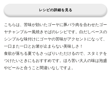
レシピの詳細を見る
こちらは、苦味が効いたゴーヤに豚バラ肉を合わせたゴー
ヤチャンプルー風焼きそばのレシピです。白だしベースの
シンプルな味付けにゴーヤの苦味がアクセントになって、
一口また一口とお箸が止まらない美味しさ！
食欲が落ちる夏でもさっぱりいただけるので、スタミナを
つけたいときにもおすすめです。ほろ苦い大人の味は泡盛
やビールと合うこと間違いなしですよ。