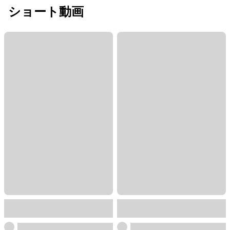
ショート動画