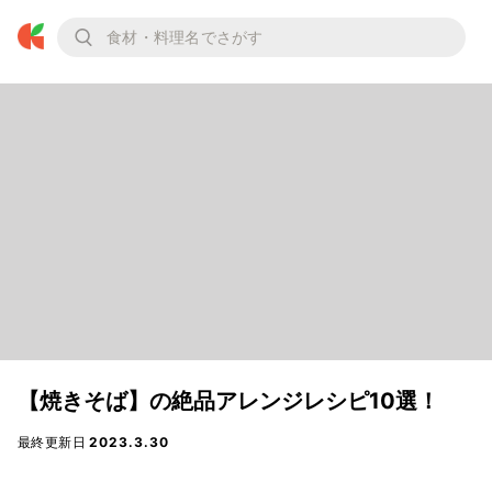
【焼きそば】の絶品アレンジレシピ10選！
最終更新日
2023.3.30