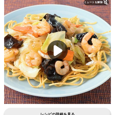
ミュートを解除
レシピの詳細を見る