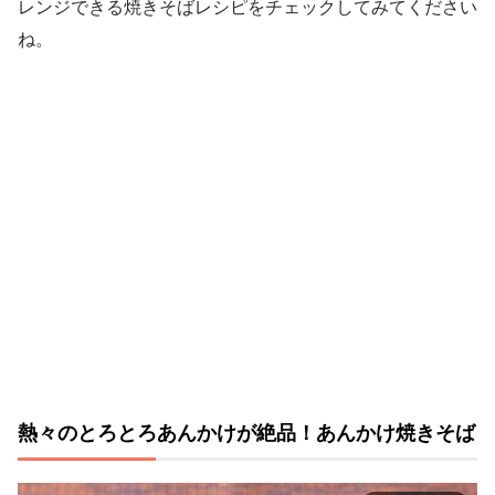
レンジできる焼きそばレシピをチェックしてみてください
ね。
熱々のとろとろあんかけが絶品！あんかけ焼きそば