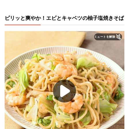
ピリッと爽やか！エビとキャベツの柚子塩焼きそば
ミュートを解除