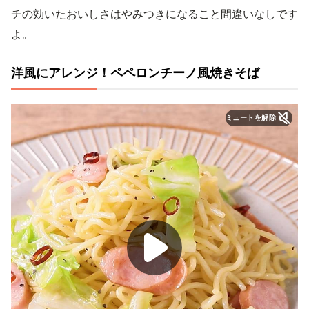
チの効いたおいしさはやみつきになること間違いなしです
よ。
洋風にアレンジ！ペペロンチーノ風焼きそば
ミュートを解除