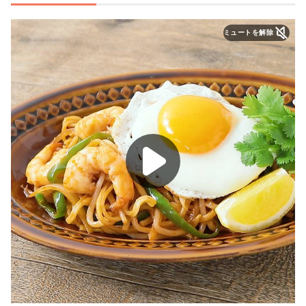
ミュートを解除