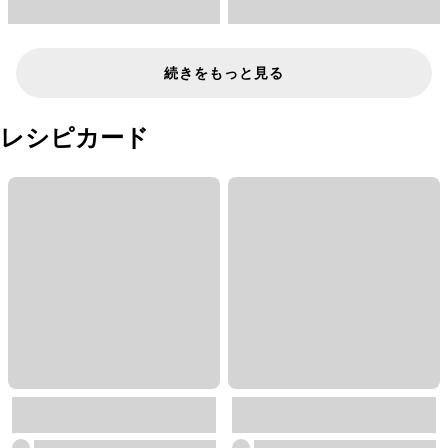
続きをもっと見る
レシピカード