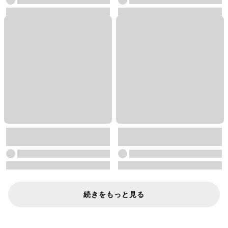
続きをもっと見る