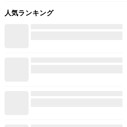
人気ランキング