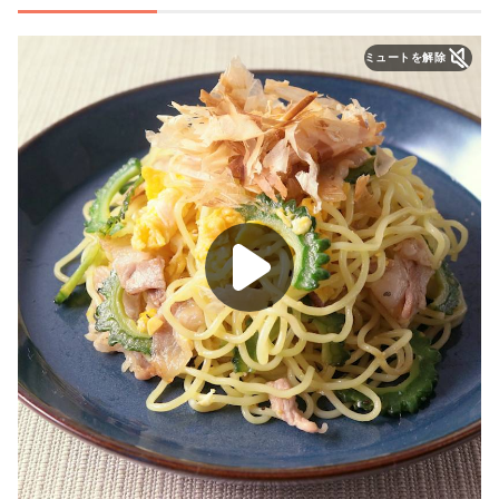
ミュートを解除