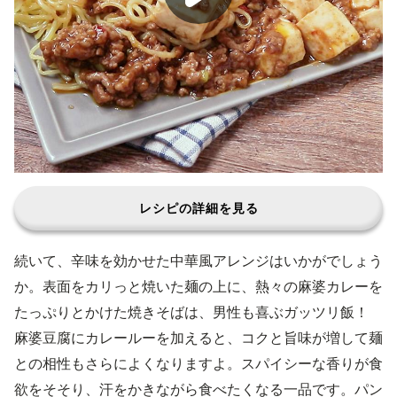
レシピの詳細を見る
続いて、辛味を効かせた中華風アレンジはいかがでしょう
か。表面をカリっと焼いた麺の上に、熱々の麻婆カレーを
たっぷりとかけた焼きそばは、男性も喜ぶガッツリ飯！
麻婆豆腐にカレールーを加えると、コクと旨味が増して麺
との相性もさらによくなりますよ。スパイシーな香りが食
欲をそそり、汗をかきながら食べたくなる一品です。パン