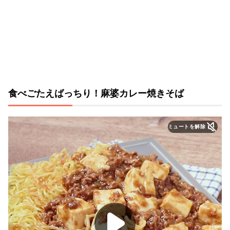
食べごたえばっちり！麻婆カレー焼きそば
ミュートを解除