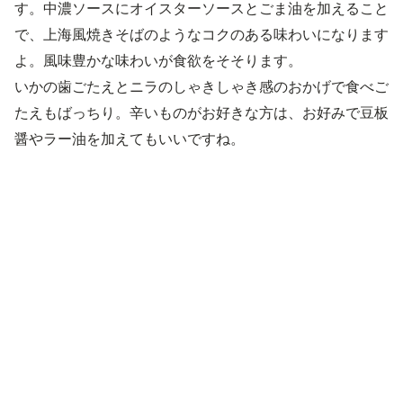
す。中濃ソースにオイスターソースとごま油を加えること
で、上海風焼きそばのようなコクのある味わいになります
よ。風味豊かな味わいが食欲をそそります。
いかの歯ごたえとニラのしゃきしゃき感のおかげで食べご
たえもばっちり。辛いものがお好きな方は、お好みで豆板
醤やラー油を加えてもいいですね。