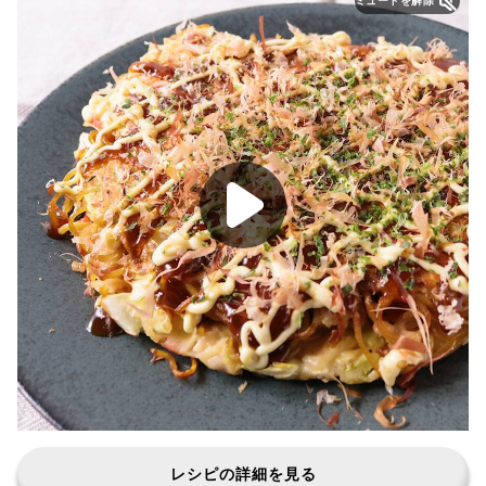
ミュートを解除
レシピの詳細を見る