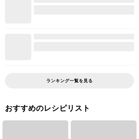
ランキング一覧を見る
おすすめのレシピリスト