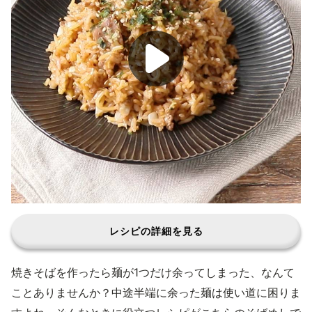
レシピの詳細を見る
焼きそばを作ったら麺が1つだけ余ってしまった、なんて
ことありませんか？中途半端に余った麺は使い道に困りま