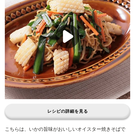
レシピの詳細を見る
こちらは、いかの旨味がおいしいオイスター焼きそばで