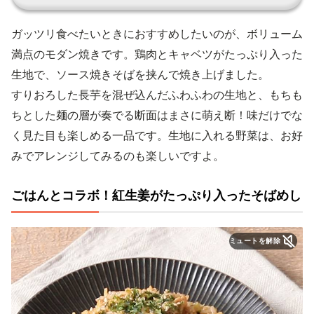
ガッツリ食べたいときにおすすめしたいのが、ボリューム
満点のモダン焼きです。鶏肉とキャベツがたっぷり入った
生地で、ソース焼きそばを挟んで焼き上げました。
すりおろした長芋を混ぜ込んだふわふわの生地と、もちも
ちとした麺の層が奏でる断面はまさに萌え断！味だけでな
く見た目も楽しめる一品です。生地に入れる野菜は、お好
みでアレンジしてみるのも楽しいですよ。
ごはんとコラボ！紅生姜がたっぷり入ったそばめし
ミュートを解除