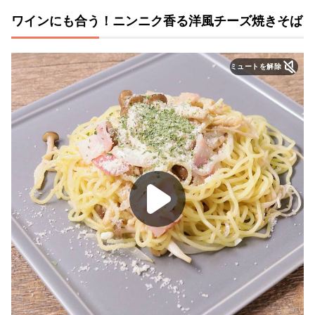
ワインにも合う！ニンニク香る洋風チーズ焼きそば
ミュートを解除