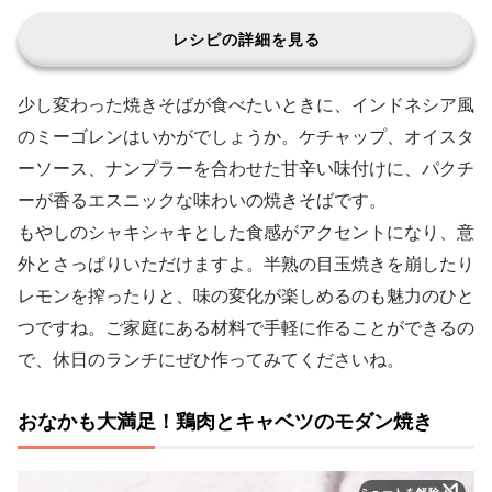
レシピの詳細を見る
少し変わった焼きそばが食べたいときに、インドネシア風
のミーゴレンはいかがでしょうか。ケチャップ、オイスタ
ーソース、ナンプラーを合わせた甘辛い味付けに、パクチ
ーが香るエスニックな味わいの焼きそばです。
もやしのシャキシャキとした食感がアクセントになり、意
外とさっぱりいただけますよ。半熟の目玉焼きを崩したり
レモンを搾ったりと、味の変化が楽しめるのも魅力のひと
つですね。ご家庭にある材料で手軽に作ることができるの
で、休日のランチにぜひ作ってみてくださいね。
おなかも大満足！鶏肉とキャベツのモダン焼き